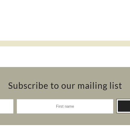
Subscribe to our mailing list