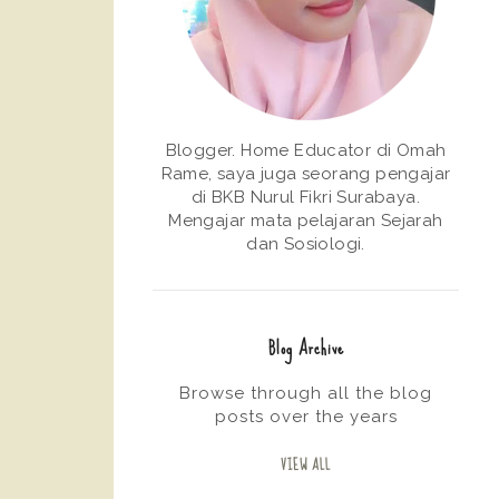
Blogger. Home Educator di Omah
Rame, saya juga seorang pengajar
di BKB Nurul Fikri Surabaya.
Mengajar mata pelajaran Sejarah
dan Sosiologi.
Blog Archive
Browse through all the blog
posts over the years
VIEW ALL