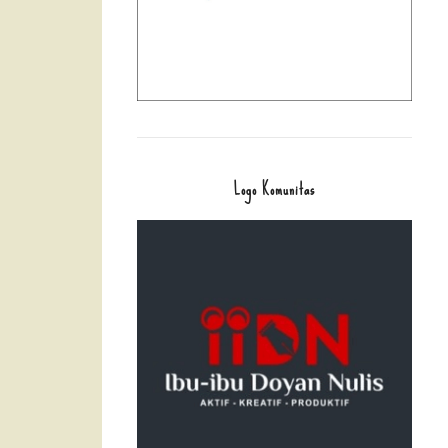
Logo Komunitas