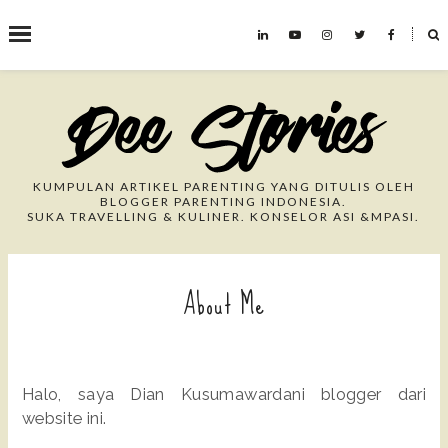
˟
Search This Blog
KUMPULAN ARTIKEL PARENTING YANG DITULIS OLEH
BLOGGER PARENTING INDONESIA.
SUKA TRAVELLING & KULINER. KONSELOR ASI &MPASI.
About Me
Halo, saya Dian Kusumawardani blogger dari
website ini.