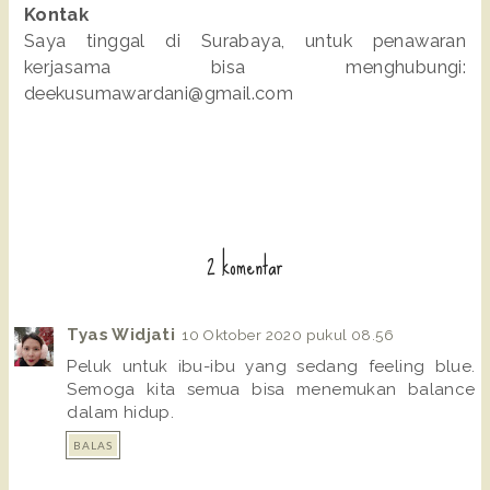
Kontak
Saya tinggal di Surabaya, untuk penawaran
kerjasama bisa menghubungi:
deekusumawardani@gmail.com
2 komentar
Tyas Widjati
10 Oktober 2020 pukul 08.56
Peluk untuk ibu-ibu yang sedang feeling blue.
Semoga kita semua bisa menemukan balance
dalam hidup.
BALAS