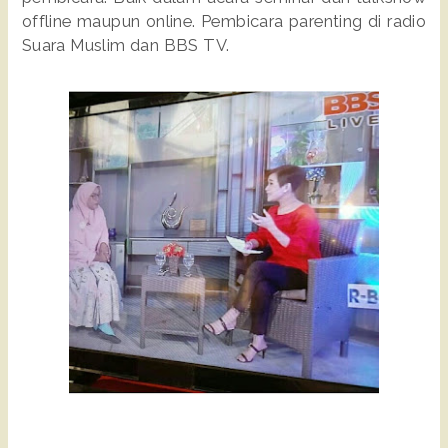
offline maupun online. Pembicara parenting di radio
Suara Muslim dan BBS TV.