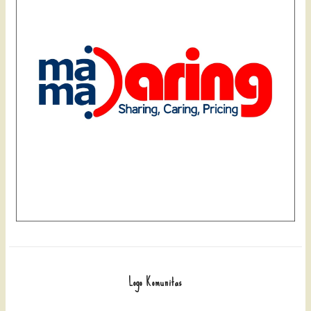
Logo Komunitas