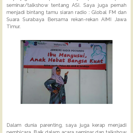
seminar/talkshow tentang ASI. Saya juga pernah
menjadi bintang tamu siaran radio : Global FM dan
Suara Surabaya Bersama rekan-rekan AIMI Jawa
Timur.
Dalam dunia parenting, saya juga kerap menjadi
pembicara. Baik dalam acara seminar dan talkshow