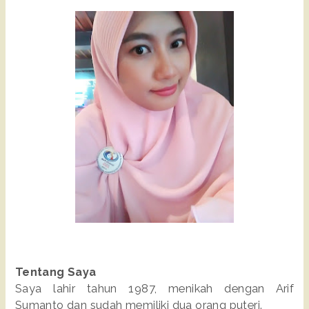
Tentang Saya
Saya lahir tahun 1987, menikah dengan Arif
Sumanto dan sudah memiliki dua orang puteri.