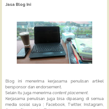
Jasa Blog Ini
Blog ini menerima kerjasama penulisan artikel
bersponsor dan endorsement.
Selain itu juga menerima
content placement.
Kerjasama penulisan juga bisa dipasang di semua
media sosial saya ; Facebook, Twitter, Instagram,