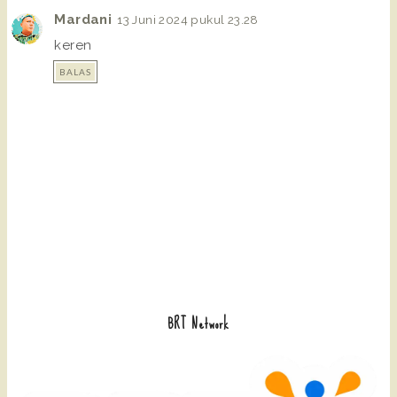
Mardani
13 Juni 2024 pukul 23.28
keren
BALAS
BRT Network