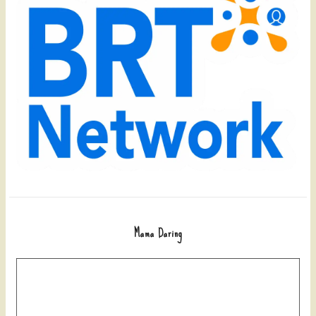
Mama Daring