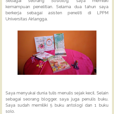
Sebagai seorang Sosiolog, saya memiliki
kemampuan penelitian. Selama dua tahun saya
berkerja sebagai asisten peneliti di LPPM
Universitas Airlangga.
Saya menyukai dunia tulis menulis sejak kecil. Selain
sebagai seorang blogger, saya juga penulis buku.
Saya sudah memiliki 5 buku antologi dan 1 buku
solo.