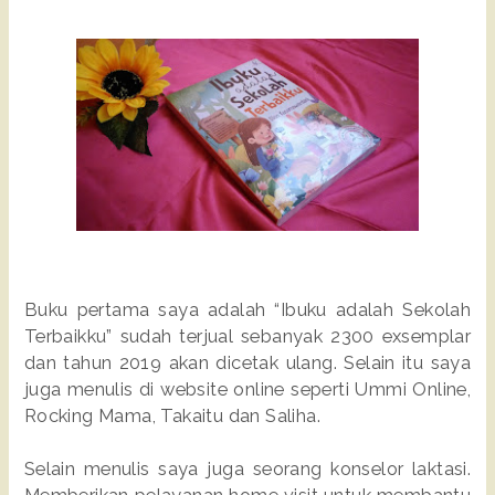
Buku pertama saya adalah “Ibuku adalah Sekolah
Terbaikku” sudah terjual sebanyak 2300 exsemplar
dan tahun 2019 akan dicetak ulang. Selain itu saya
juga menulis di website online seperti Ummi Online,
Rocking Mama, Takaitu dan Saliha.
Selain menulis saya juga seorang konselor laktasi.