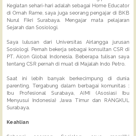
Kegiatan sehari-hari adalah sebagai Home Educator
di Omah Rame, saya juga seorang pengajar di BKB
Nurul Fikri Surabaya. Mengajar mata pelajaran
Sejarah dan Sosiologi.
Saya lulusan dari Universitas Airlangga jurusan
Sosiologi. Pernah bekerja sebagai konsultan CSR di
PT. Aicon Global Indonesia. Beberapa tulisan saya
tentang CSR pernah di muat di Majalah Indo Petro.
Saat ini lebih banyak berkecimpung di dunia
parenting. Tergabung dalam berbagai komunitas :
Ibu Profesional Surabaya, AIMI (Asosiasi Ibu
Menyusui Indonesia) Jawa Timur dan RANGKUL
Surabaya.
Keahlian