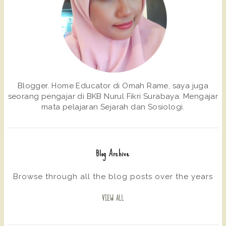
Blogger. Home Educator di Omah Rame, saya juga
seorang pengajar di BKB Nurul Fikri Surabaya. Mengajar
mata pelajaran Sejarah dan Sosiologi.
Blog Archive
Browse through all the blog posts over the years
VIEW ALL