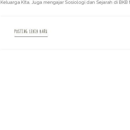
Keluarga KIta. Juga mengajar Sosiologi dan Sejarah di BKB N
POSTING LEBIH BARU