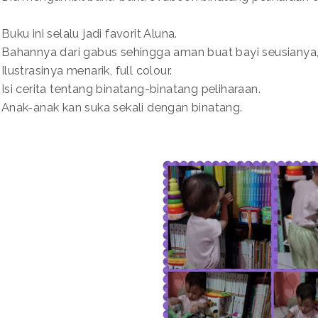
Buku ini selalu jadi favorit Aluna.
Bahannya dari gabus sehingga aman buat bayi seusianya,
Ilustrasinya menarik, full colour.
Isi cerita tentang binatang-binatang peliharaan.
Anak-anak kan suka sekali dengan binatang.