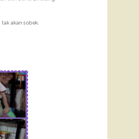
 tak akan sobek.