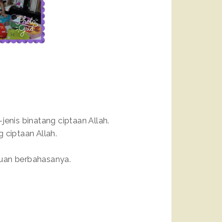
jenis binatang ciptaan Allah.
 ciptaan Allah.
uan berbahasanya.