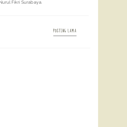
urul Fikri Surabaya.
POSTING LAMA