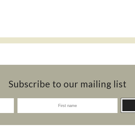
Subscribe to our mailing list