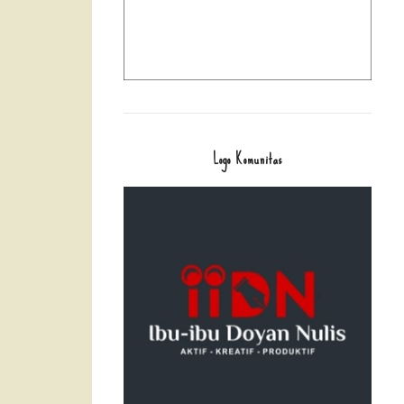
Logo Komunitas