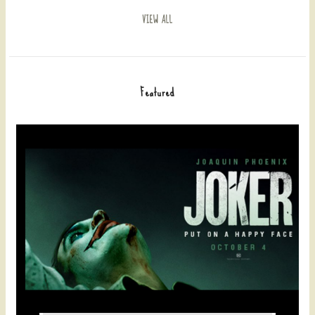
VIEW ALL
Featured