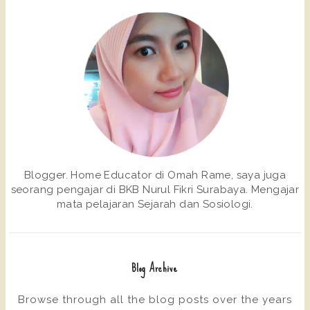
Blogger. Home Educator di Omah Rame, saya juga
seorang pengajar di BKB Nurul Fikri Surabaya. Mengajar
mata pelajaran Sejarah dan Sosiologi.
Blog Archive
Browse through all the blog posts over the years