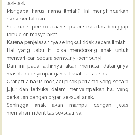
laki-laki.
Mengapa harus nama ilmiah? Ini menghindarkan
pada pentabuan.
Selama ini pembicaraan seputar seksuitas dianggap
tabu oleh masyarakat.
Karena penjelasannya seringkali tidak secara ilmiah.
Hal yang tabu ini bisa mendorong anak untuk
mencari-cari secara sembunyi-sembunyi.
Dan ini pada akhirnya akan memulai datangnya
masalah penyimpangan seksual pada anak.
Orangtua harus menjadi pihak pertama yang secara
jujur dan terbuka dalam menyampaikan hal yang
berkaitan dengan organ seksual anak.
Sehingga anak akan mampu dengan jelas
memahami identitas seksualnya.