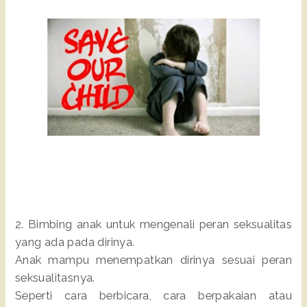
2. Bimbing anak untuk mengenali peran seksualitas
yang ada pada dirinya.
Anak mampu menempatkan dirinya sesuai peran
seksualitasnya.
Seperti cara berbicara, cara berpakaian atau