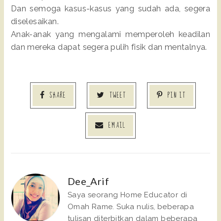
Dan semoga kasus-kasus yang sudah ada, segera
diselesaikan.
Anak-anak yang mengalami memperoleh keadilan
dan mereka dapat segera pulih fisik dan mentalnya.
SHARE
TWEET
PIN IT
EMAIL
Dee_Arif
Saya seorang Home Educator di
Omah Rame. Suka nulis, beberapa
tulisan diterbitkan dalam beberapa