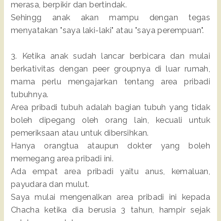
merasa, berpikir dan bertindak.
Sehingg anak akan mampu dengan tegas
menyatakan "saya laki-laki" atau "saya perempuan".
3. Ketika anak sudah lancar berbicara dan mulai
berkativitas dengan peer groupnya di luar rumah,
mama perlu mengajarkan tentang area pribadi
tubuhnya.
Area pribadi tubuh adalah bagian tubuh yang tidak
boleh dipegang oleh orang lain, kecuali untuk
pemeriksaan atau untuk dibersihkan.
Hanya orangtua ataupun dokter yang boleh
memegang area pribadi ini.
Ada empat area pribadi yaitu anus, kemaluan,
payudara dan mulut.
Saya mulai mengenalkan area pribadi ini kepada
Chacha ketika dia berusia 3 tahun, hampir sejak