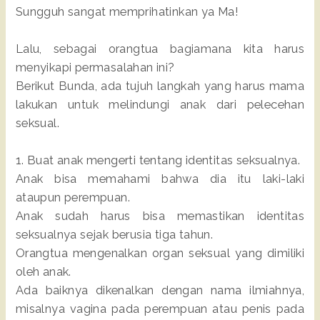
Sungguh sangat memprihatinkan ya Ma!
Lalu, sebagai orangtua bagiamana kita harus
menyikapi permasalahan ini?
Berikut Bunda, ada tujuh langkah yang harus mama
lakukan untuk melindungi anak dari pelecehan
seksual.
1. Buat anak mengerti tentang identitas seksualnya.
Anak bisa memahami bahwa dia itu laki-laki
ataupun perempuan.
Anak sudah harus bisa memastikan identitas
seksualnya sejak berusia tiga tahun.
Orangtua mengenalkan organ seksual yang dimiliki
oleh anak.
Ada baiknya dikenalkan dengan nama ilmiahnya,
misalnya vagina pada perempuan atau penis pada