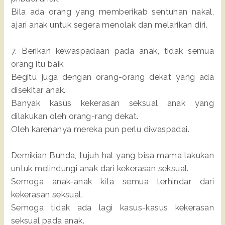
Bila ada orang yang memberikab sentuhan nakal,
ajari anak untuk segera menolak dan melarikan diri.
7. Berikan kewaspadaan pada anak, tidak semua
orang itu baik.
Begitu juga dengan orang-orang dekat yang ada
disekitar anak.
Banyak kasus kekerasan seksual anak yang
dilakukan oleh orang-rang dekat.
Oleh karenanya mereka pun perlu diwaspadai.
Demikian Bunda, tujuh hal yang bisa mama lakukan
untuk melindungi anak dari kekerasan seksual.
Semoga anak-anak kita semua terhindar dari
kekerasan seksual.
Semoga tidak ada lagi kasus-kasus kekerasan
seksual pada anak.