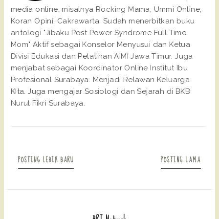
media online, misalnya Rocking Mama, Ummi Online,
Koran Opini, Cakrawarta. Sudah menerbitkan buku
antologi "Jibaku Post Power Syndrome Full Time
Mom" Aktif sebagai Konselor Menyusui dan Ketua
Divisi Edukasi dan Pelatihan AIMI Jawa Timur. Juga
menjabat sebagai Koordinator Online Institut Ibu
Profesional Surabaya. Menjadi Relawan Keluarga
KIta. Juga mengajar Sosiologi dan Sejarah di BKB
Nurul Fikri Surabaya.
POSTING LEBIH BARU
POSTING LAMA