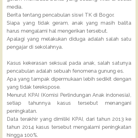
media.
Berita tentang pencabulan siswi TK di Bogor.
Siapa yang tidak geram, anak yang masih balita
harus mengalami hal mengerikan tersebut.
Apalagi yang melakukan diduga adalah salah satu
pengajar di sekolahnya.
Kasus kekerasan seksual pada anak, salah satunya
pencabulan adalah sebuah fenomena gunung es.
Apa yang tampak dipermukaan lebih sedikit dengan
yang tidak terekspose.
Menurut KPAI (Komisi Perlindungan Anak indonesia),
setiap tahunnya kasus tersebut menangani
peningkatan.
Data terakhir yang dimiliki KPAI, dari tahun 2013 ke
tahun 2014 kasus tersebut mengalami peningkatan
hingga 100%.