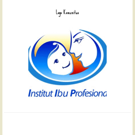
Logo Komunitas