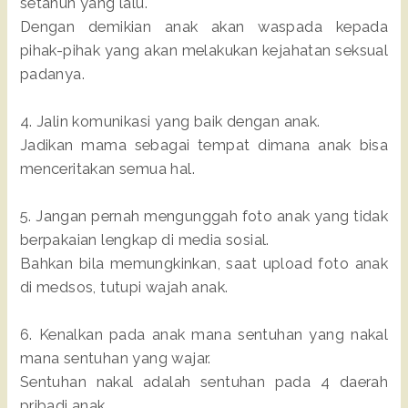
setahun yang lalu.
Dengan demikian anak akan waspada kepada
pihak-pihak yang akan melakukan kejahatan seksual
padanya.
4. Jalin komunikasi yang baik dengan anak.
Jadikan mama sebagai tempat dimana anak bisa
menceritakan semua hal.
5. Jangan pernah mengunggah foto anak yang tidak
berpakaian lengkap di media sosial.
Bahkan bila memungkinkan, saat upload foto anak
di medsos, tutupi wajah anak.
6. Kenalkan pada anak mana sentuhan yang nakal
mana sentuhan yang wajar.
Sentuhan nakal adalah sentuhan pada 4 daerah
pribadi anak.