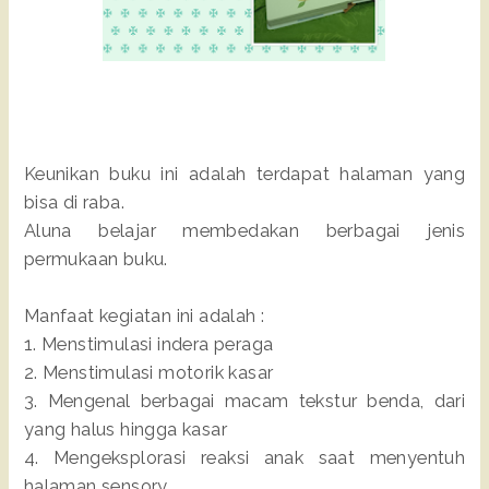
Keunikan buku ini adalah terdapat halaman yang
bisa di raba.
Aluna belajar membedakan berbagai jenis
permukaan buku.
Manfaat kegiatan ini adalah :
1. Menstimulasi indera peraga
2. Menstimulasi motorik kasar
3. Mengenal berbagai macam tekstur benda, dari
yang halus hingga kasar
4. Mengeksplorasi reaksi anak saat menyentuh
halaman sensory