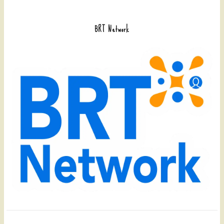
BRT Network