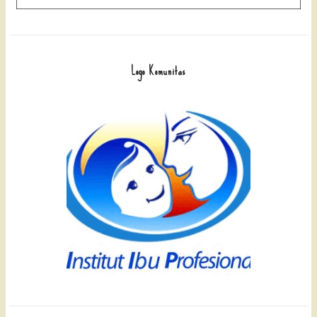
Logo Komunitas