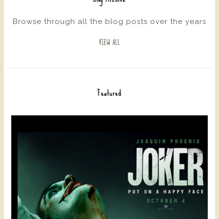
Browse through all the blog posts over the years
VIEW ALL
Featured