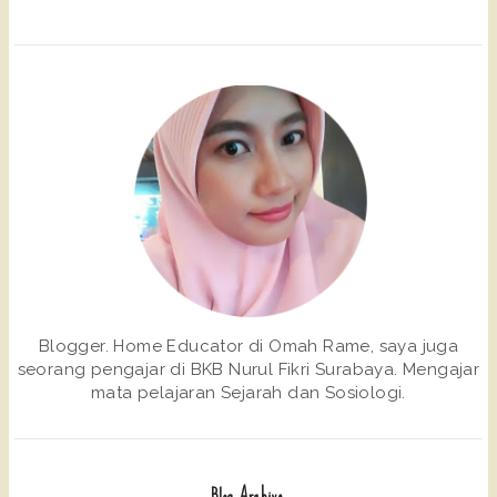
Blogger. Home Educator di Omah Rame, saya juga
seorang pengajar di BKB Nurul Fikri Surabaya. Mengajar
mata pelajaran Sejarah dan Sosiologi.
Blog Archive