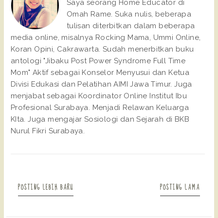
Saya seorang Home Educator di
Omah Rame. Suka nulis, beberapa
tulisan diterbitkan dalam beberapa
media online, misalnya Rocking Mama, Ummi Online,
Koran Opini, Cakrawarta. Sudah menerbitkan buku
antologi "Jibaku Post Power Syndrome Full Time
Mom" Aktif sebagai Konselor Menyusui dan Ketua
Divisi Edukasi dan Pelatihan AIMI Jawa Timur. Juga
menjabat sebagai Koordinator Online Institut Ibu
Profesional Surabaya. Menjadi Relawan Keluarga
KIta. Juga mengajar Sosiologi dan Sejarah di BKB
Nurul Fikri Surabaya.
POSTING LEBIH BARU
POSTING LAMA