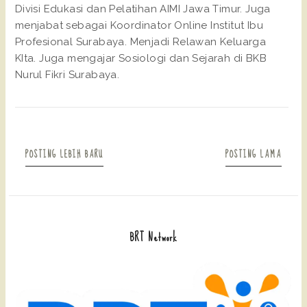
Divisi Edukasi dan Pelatihan AIMI Jawa Timur. Juga
menjabat sebagai Koordinator Online Institut Ibu
Profesional Surabaya. Menjadi Relawan Keluarga
KIta. Juga mengajar Sosiologi dan Sejarah di BKB
Nurul Fikri Surabaya.
POSTING LEBIH BARU
POSTING LAMA
BRT Network