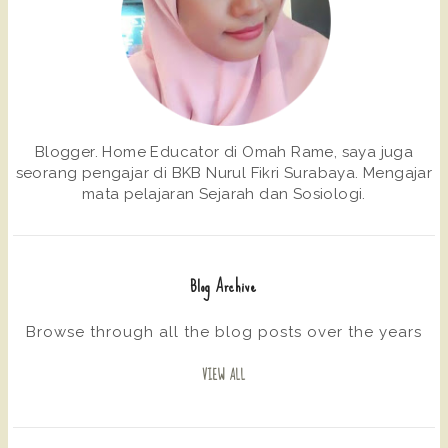
Blogger. Home Educator di Omah Rame, saya juga
seorang pengajar di BKB Nurul Fikri Surabaya. Mengajar
mata pelajaran Sejarah dan Sosiologi.
Blog Archive
Browse through all the blog posts over the years
VIEW ALL