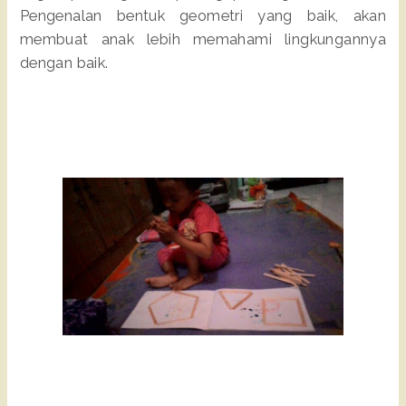
Pengenalan bentuk geometri yang baik, akan
membuat anak lebih memahami lingkungannya
dengan baik.