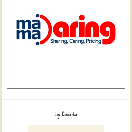
Logo Komunitas