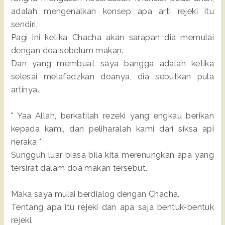
adalah mengenalkan konsep apa arti rejeki itu
sendiri.
Pagi ini ketika Chacha akan sarapan dia memulai
dengan doa sebelum makan.
Dan yang membuat saya bangga adalah ketika
selesai melafadzkan doanya, dia sebutkan pula
artinya.
" Yaa Allah, berkatilah rezeki yang engkau berikan
kepada kami, dan peliharalah kami dari siksa api
neraka "
Sungguh luar biasa bila kita merenungkan apa yang
tersirat dalam doa makan tersebut.
Maka saya mulai berdialog dengan Chacha.
Tentang apa itu rejeki dan apa saja bentuk-bentuk
rejeki.