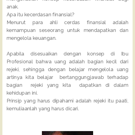
anak.
Apa itu kecerdasan finansial?
Menurut para ahli cerdas finansial adalah
kemampuan seseorang untuk mendapatkan dan
mengelola keuangan.
Apabila disesuaikan dengan konsep di Ibu
Profesional bahwa uang adalah bagian kecil dari
rejeki, sehingga dengan belajar mengelola uang
artinya kita belajar bertanggungjawab terhadap
bagian rejeki yang kita dapatkan di dalam
kehidupan ini.
Prinsip yang harus dipahami adalah rejeki itu paati,
kemuliaanlah yang harus dicari.