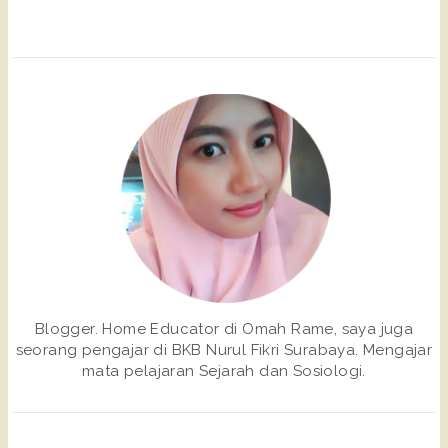
Blogger. Home Educator di Omah Rame, saya juga
seorang pengajar di BKB Nurul Fikri Surabaya. Mengajar
mata pelajaran Sejarah dan Sosiologi.