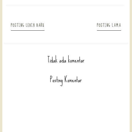
POSTING LEBIH BARU
POSTING LAMA
Tidak ada komentar
Posting Komentar