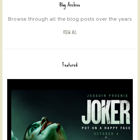
Blog Archive
Browse through all the blog posts over the years
VIEW ALL
Featured