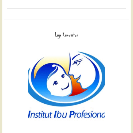
Logo Komunitas