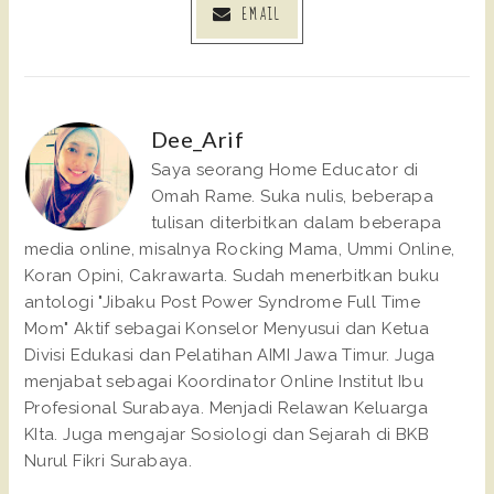
EMAIL
Dee_Arif
Saya seorang Home Educator di
Omah Rame. Suka nulis, beberapa
tulisan diterbitkan dalam beberapa
media online, misalnya Rocking Mama, Ummi Online,
Koran Opini, Cakrawarta. Sudah menerbitkan buku
antologi "Jibaku Post Power Syndrome Full Time
Mom" Aktif sebagai Konselor Menyusui dan Ketua
Divisi Edukasi dan Pelatihan AIMI Jawa Timur. Juga
menjabat sebagai Koordinator Online Institut Ibu
Profesional Surabaya. Menjadi Relawan Keluarga
KIta. Juga mengajar Sosiologi dan Sejarah di BKB
Nurul Fikri Surabaya.