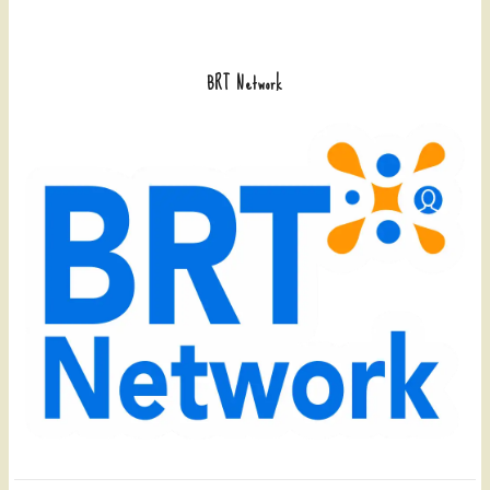
BRT Network