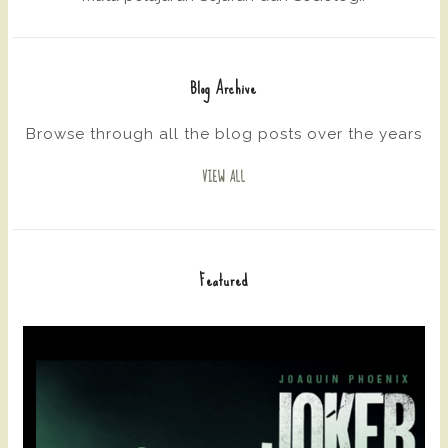
Blog Archive
Browse through all the blog posts over the years
VIEW ALL
Featured