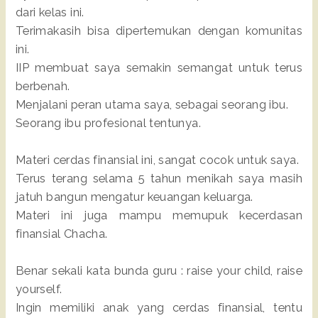
dari kelas ini.
Terimakasih bisa dipertemukan dengan komunitas
ini.
IIP membuat saya semakin semangat untuk terus
berbenah.
Menjalani peran utama saya, sebagai seorang ibu.
Seorang ibu profesional tentunya.
Materi cerdas finansial ini, sangat cocok untuk saya.
Terus terang selama 5 tahun menikah saya masih
jatuh bangun mengatur keuangan keluarga.
Materi ini juga mampu memupuk kecerdasan
finansial Chacha.
Benar sekali kata bunda guru : raise your child, raise
yourself.
Ingin memiliki anak yang cerdas finansial, tentu