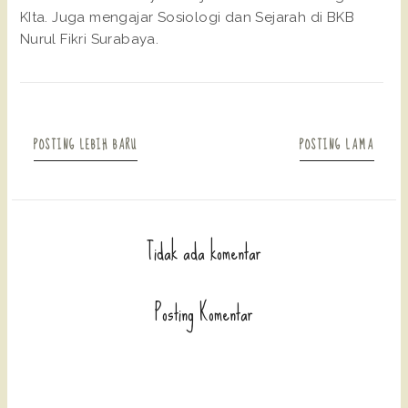
KIta. Juga mengajar Sosiologi dan Sejarah di BKB
Nurul Fikri Surabaya.
POSTING LEBIH BARU
POSTING LAMA
Tidak ada komentar
Posting Komentar