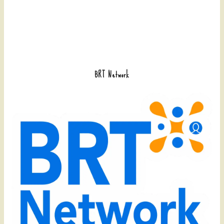
BRT Network