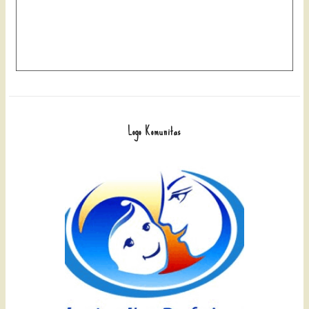
Logo Komunitas