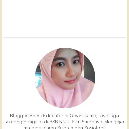
Blogger. Home Educator di Omah Rame, saya juga
seorang pengajar di BKB Nurul Fikri Surabaya. Mengajar
mata pelajaran Sejarah dan Sosiologi.