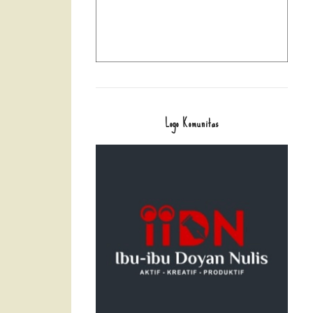
Logo Komunitas