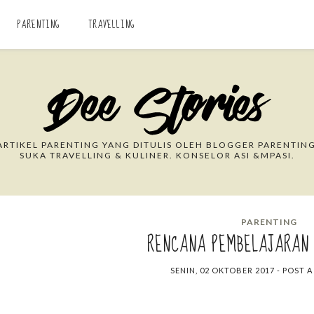
PARENTING
TRAVELLING
Search This Blog
RTIKEL PARENTING YANG DITULIS OLEH BLOGGER PARENTING
SUKA TRAVELLING & KULINER. KONSELOR ASI &MPASI.
PARENTING
RENCANA PEMBELAJARAN
SENIN, 02 OKTOBER 2017
-
POST 