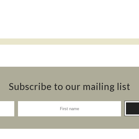
Subscribe to our mailing list