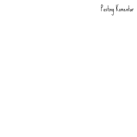
Posting Komentar