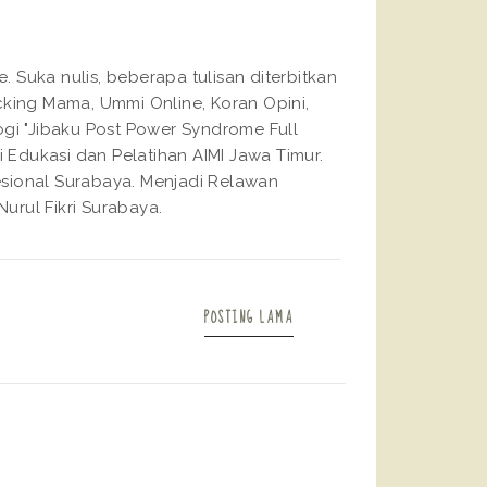
Suka nulis, beberapa tulisan diterbitkan
king Mama, Ummi Online, Koran Opini,
gi "Jibaku Post Power Syndrome Full
 Edukasi dan Pelatihan AIMI Jawa Timur.
fesional Surabaya. Menjadi Relawan
urul Fikri Surabaya.
POSTING LAMA