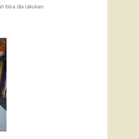
bisa dia lakukan.