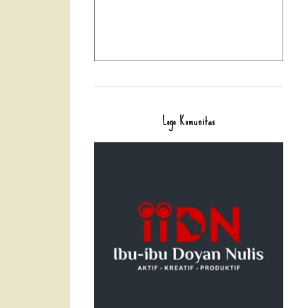
Logo Komunitas