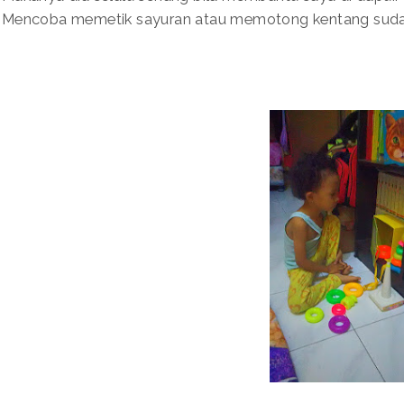
Mencoba memetik sayuran atau memotong kentang sudah 