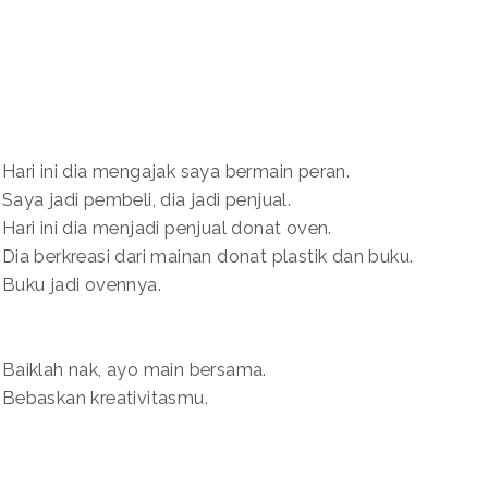
Hari ini dia mengajak saya bermain peran.
Saya jadi pembeli, dia jadi penjual.
Hari ini dia menjadi penjual donat oven.
Dia berkreasi dari mainan donat plastik dan buku.
Buku jadi ovennya.
Baiklah nak, ayo main bersama.
Bebaskan kreativitasmu.