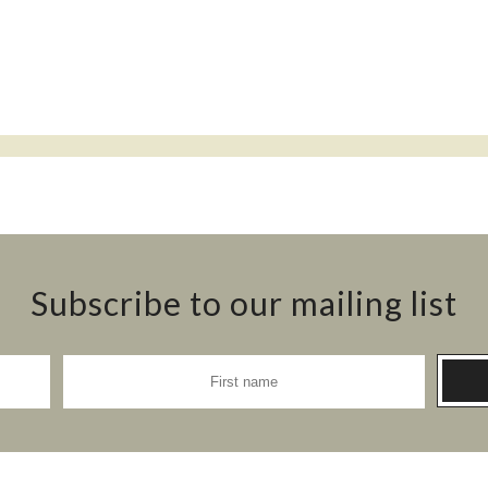
Subscribe to our mailing list