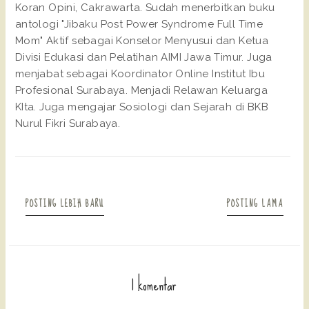
Koran Opini, Cakrawarta. Sudah menerbitkan buku
antologi "Jibaku Post Power Syndrome Full Time
Mom" Aktif sebagai Konselor Menyusui dan Ketua
Divisi Edukasi dan Pelatihan AIMI Jawa Timur. Juga
menjabat sebagai Koordinator Online Institut Ibu
Profesional Surabaya. Menjadi Relawan Keluarga
KIta. Juga mengajar Sosiologi dan Sejarah di BKB
Nurul Fikri Surabaya.
POSTING LEBIH BARU
POSTING LAMA
1 komentar