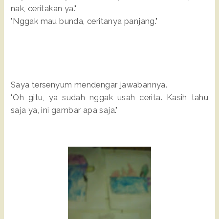
nak, ceritakan ya."
"Nggak mau bunda, ceritanya panjang."
Saya tersenyum mendengar jawabannya.
"Oh gitu, ya sudah nggak usah cerita. Kasih tahu
saja ya, ini gambar apa saja."