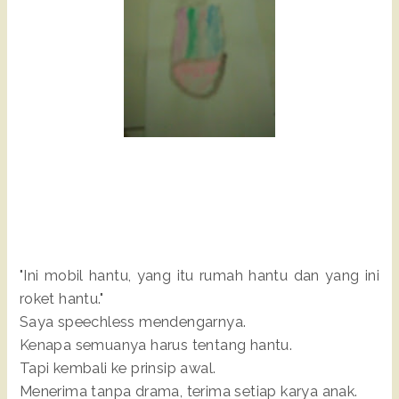
"Ini mobil hantu, yang itu rumah hantu dan yang ini
roket hantu."
Saya speechless mendengarnya.
Kenapa semuanya harus tentang hantu.
Tapi kembali ke prinsip awal.
Menerima tanpa drama, terima setiap karya anak.