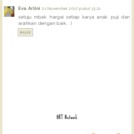
Eva Arlini
21 November 2017 pukul 13.21
setuju mbak. hargai setiap karya anak. puji dan
arahkan dengan baik.. :)
BALAS
BRT Network