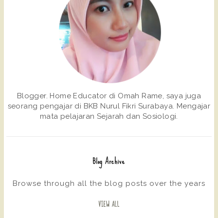
Blogger. Home Educator di Omah Rame, saya juga
seorang pengajar di BKB Nurul Fikri Surabaya. Mengajar
mata pelajaran Sejarah dan Sosiologi.
Blog Archive
Browse through all the blog posts over the years
VIEW ALL