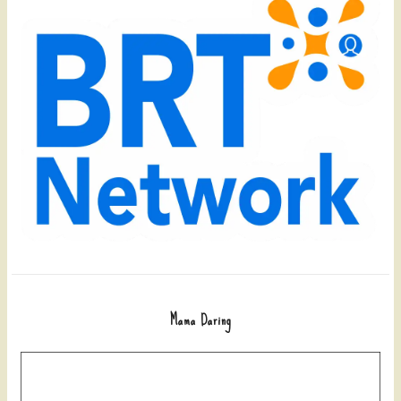
Mama Daring