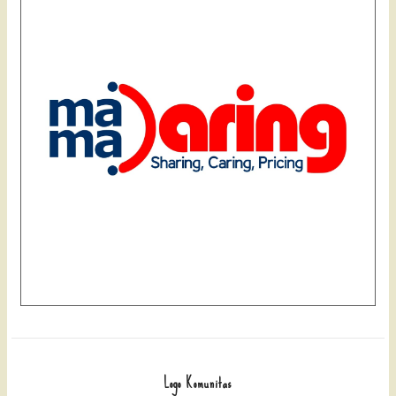
Logo Komunitas