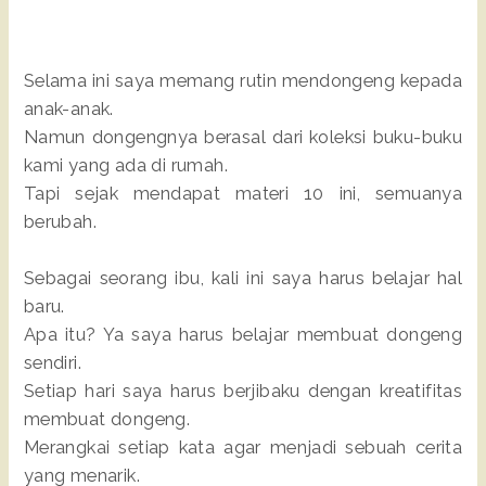
Selama ini saya memang rutin mendongeng kepada
anak-anak.
Namun dongengnya berasal dari koleksi buku-buku
kami yang ada di rumah.
Tapi sejak mendapat materi 10 ini, semuanya
berubah.
Sebagai seorang ibu, kali ini saya harus belajar hal
baru.
Apa itu? Ya saya harus belajar membuat dongeng
sendiri.
Setiap hari saya harus berjibaku dengan kreatifitas
membuat dongeng.
Merangkai setiap kata agar menjadi sebuah cerita
yang menarik.