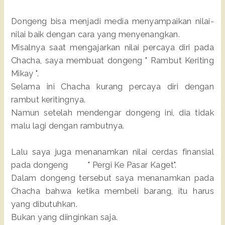
Dongeng bisa menjadi media menyampaikan nilai-
nilai baik dengan cara yang menyenangkan.
Misalnya saat mengajarkan nilai percaya diri pada
Chacha, saya membuat dongeng " Rambut Keriting
Mikay ".
Selama ini Chacha kurang percaya diri dengan
rambut keritingnya.
Namun setelah mendengar dongeng ini, dia tidak
malu lagi dengan rambutnya.
Lalu saya juga menanamkan nilai cerdas finansial
pada dongeng " Pergi Ke Pasar Kaget".
Dalam dongeng tersebut saya menanamkan pada
Chacha bahwa ketika membeli barang, itu harus
yang dibutuhkan.
Bukan yang diinginkan saja.