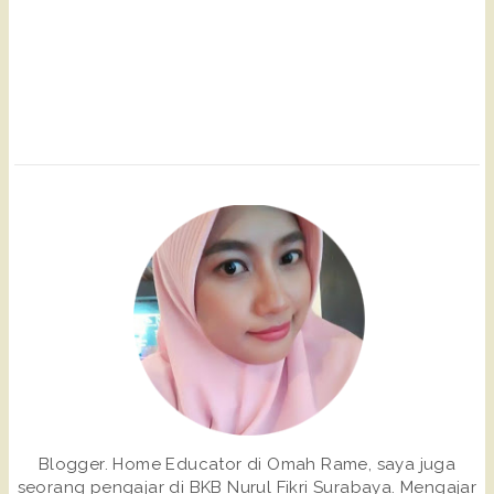
Blogger. Home Educator di Omah Rame, saya juga
seorang pengajar di BKB Nurul Fikri Surabaya. Mengajar