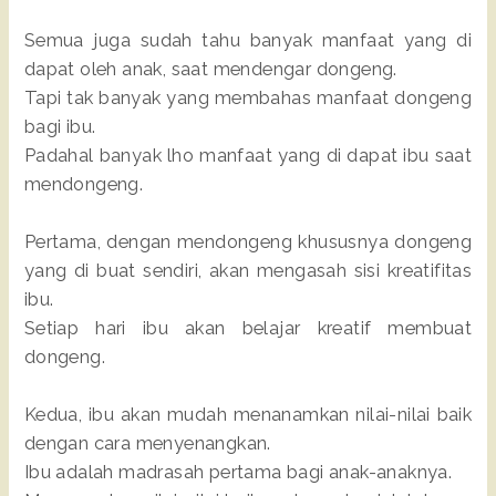
Semua juga sudah tahu banyak manfaat yang di
dapat oleh anak, saat mendengar dongeng.
Tapi tak banyak yang membahas manfaat dongeng
bagi ibu.
Padahal banyak lho manfaat yang di dapat ibu saat
mendongeng.
Pertama, dengan mendongeng khususnya dongeng
yang di buat sendiri, akan mengasah sisi kreatifitas
ibu.
Setiap hari ibu akan belajar kreatif membuat
dongeng.
Kedua, ibu akan mudah menanamkan nilai-nilai baik
dengan cara menyenangkan.
Ibu adalah madrasah pertama bagi anak-anaknya.