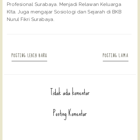
Profesional Surabaya. Menjadi Relawan Keluarga
KIta. Juga mengajar Sosiologi dan Sejarah di BKB
Nurul Fikri Surabaya.
POSTING LEBIH BARU
POSTING LAMA
Tidak ada komentar
Posting Komentar