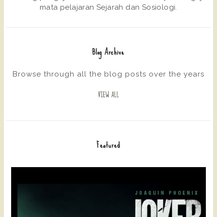
mata pelajaran Sejarah dan Sosiologi.
Blog Archive
Browse through all the blog posts over the years
VIEW ALL
Featured