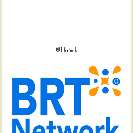
BRT Network