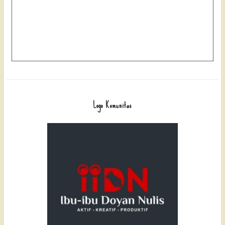
Logo Komunitas