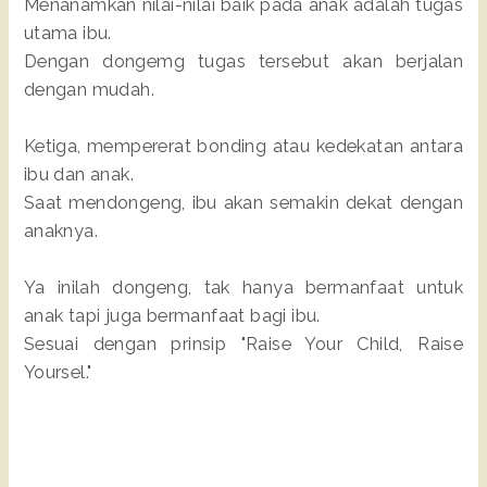
Menanamkan nilai-nilai baik pada anak adalah tugas
utama ibu.
Dengan dongemg tugas tersebut akan berjalan
dengan mudah.
Ketiga, mempererat bonding atau kedekatan antara
ibu dan anak.
Saat mendongeng, ibu akan semakin dekat dengan
anaknya.
Ya inilah dongeng, tak hanya bermanfaat untuk
anak tapi juga bermanfaat bagi ibu.
Sesuai dengan prinsip "Raise Your Child, Raise
Yoursel."