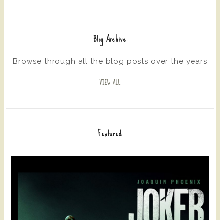
Blog Archive
Browse through all the blog posts over the years
VIEW ALL
Featured