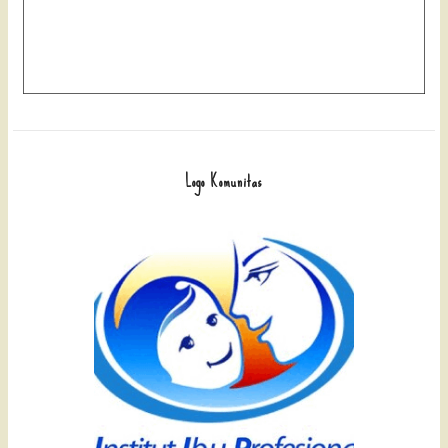
Logo Komunitas