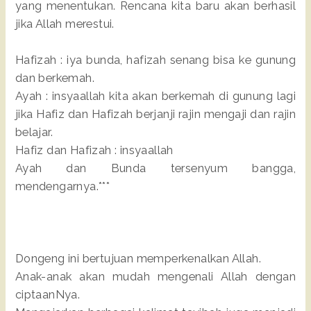
yang menentukan. Rencana kita baru akan berhasil
jika Allah merestui.
Hafizah : iya bunda, hafizah senang bisa ke gunung
dan berkemah.
Ayah : insyaallah kita akan berkemah di gunung lagi
jika Hafiz dan Hafizah berjanji rajin mengaji dan rajin
belajar.
Hafiz dan Hafizah : insyaallah
Ayah dan Bunda tersenyum bangga,
mendengarnya.***
Dongeng ini bertujuan memperkenalkan Allah.
Anak-anak akan mudah mengenali Allah dengan
ciptaanNya.