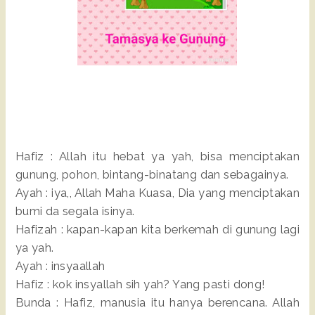
Hafiz : Allah itu hebat ya yah, bisa menciptakan
gunung, pohon, bintang-binatang dan sebagainya.
Ayah : iya,, Allah Maha Kuasa, Dia yang menciptakan
bumi da segala isinya.
Hafizah : kapan-kapan kita berkemah di gunung lagi
ya yah.
Ayah : insyaallah
Hafiz : kok insyallah sih yah? Yang pasti dong!
Bunda : Hafiz, manusia itu hanya berencana. Allah