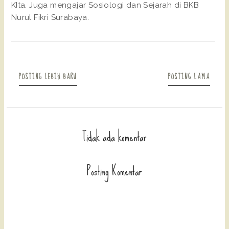
KIta. Juga mengajar Sosiologi dan Sejarah di BKB
Nurul Fikri Surabaya.
POSTING LEBIH BARU
POSTING LAMA
Tidak ada komentar
Posting Komentar