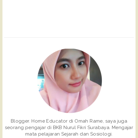
Blogger. Home Educator di Omah Rame, saya juga
seorang pengajar di BKB Nurul Fikri Surabaya. Mengajar
mata pelajaran Sejarah dan Sosiologi.