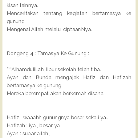
kisah lainnya.
Menceritakan tentang kegiatan bertamasya ke
gunung.
Mengenal Allah melalui ciptaanNya.
Dongeng 4 : Tamasya Ke Gunung :
***Alhamdulillah, libur sekolah telah tiba.
Ayah dan Bunda mengajak Hafiz dan Hafizah
bertamasya ke gunung.
Mereka berempat akan berkemah disana.
Hafiz : waaahh gunungnya besar sekali ya..
Hafizah : iya , besar ya
Ayah : subanallah,,