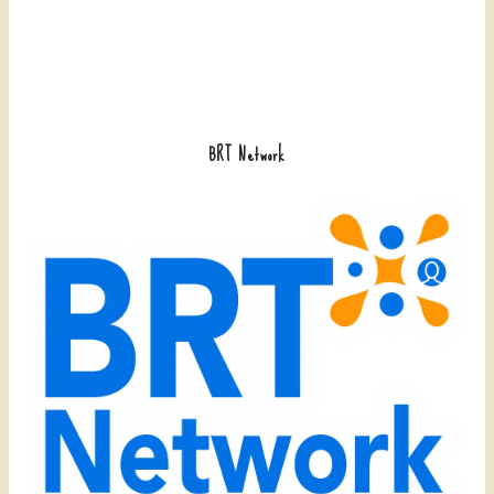
BRT Network