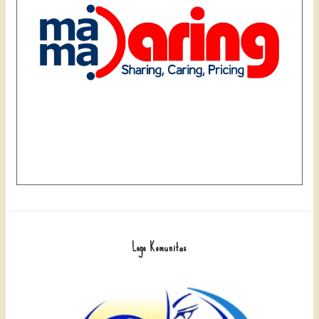
Logo Komunitas