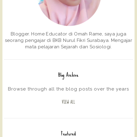
Blogger. Home Educator di Omah Rame, saya juga
seorang pengajar di BKB Nurul Fikri Surabaya. Mengajar
mata pelajaran Sejarah dan Sosiologi.
Blog Archive
Browse through all the blog posts over the years
VIEW ALL
Featured