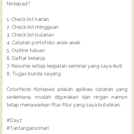
Notepad?
1. Check list harian
2. Check list mingguan
3. Check list bulanan
4. Catatan portofolio anak-anak
5. Outline tulisan
6. Daftar belanja
7. Resume setiap kegiatan seminar yang saya ikuti
8. Tugas bunda sayang
ColorNote Notepad adalah aplikasi catatan yang
sederhana, mudah digunakan dan ringan namun
tetap menawarkan fitur-fitur yang saya butuhkan.
#Day7
#Tantangan10hari