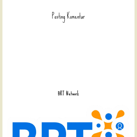
Posting Komentar
BRT Network