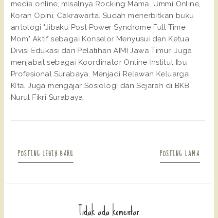
media online, misalnya Rocking Mama, Ummi Online,
Koran Opini, Cakrawarta. Sudah menerbitkan buku
antologi "Jibaku Post Power Syndrome Full Time
Mom" Aktif sebagai Konselor Menyusui dan Ketua
Divisi Edukasi dan Pelatihan AIMI Jawa Timur. Juga
menjabat sebagai Koordinator Online Institut Ibu
Profesional Surabaya. Menjadi Relawan Keluarga
KIta. Juga mengajar Sosiologi dan Sejarah di BKB
Nurul Fikri Surabaya.
POSTING LEBIH BARU
POSTING LAMA
Tidak ada komentar