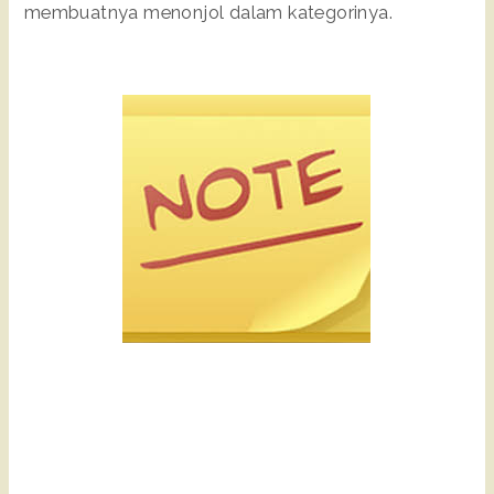
membuatnya menonjol dalam kategorinya.