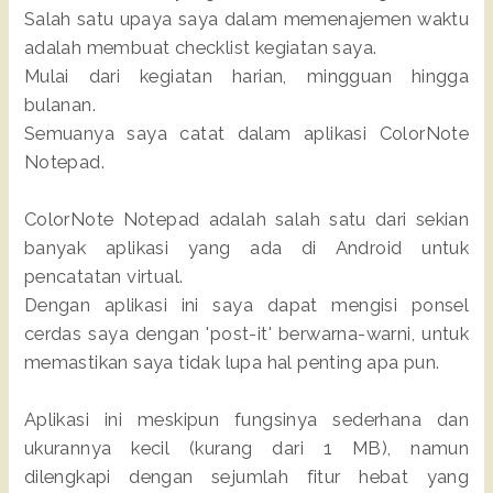
Salah satu upaya saya dalam memenajemen waktu
adalah membuat checklist kegiatan saya.
Mulai dari kegiatan harian, mingguan hingga
bulanan.
Semuanya saya catat dalam aplikasi ColorNote
Notepad.
ColorNote Notepad adalah salah satu dari sekian
banyak aplikasi yang ada di Android untuk
pencatatan virtual.
Dengan aplikasi ini saya dapat mengisi ponsel
cerdas saya dengan 'post-it' berwarna-warni, untuk
memastikan saya tidak lupa hal penting apa pun.
Aplikasi ini meskipun fungsinya sederhana dan
ukurannya kecil (kurang dari 1 MB), namun
dilengkapi dengan sejumlah fitur hebat yang