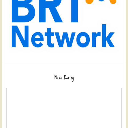
Mama Daring