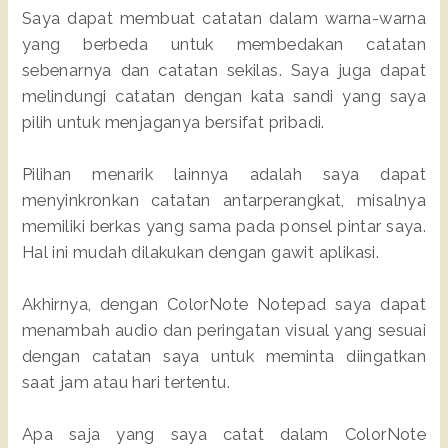
Saya dapat membuat catatan dalam warna-warna
yang berbeda untuk membedakan catatan
sebenarnya dan catatan sekilas. Saya juga dapat
melindungi catatan dengan kata sandi yang saya
pilih untuk menjaganya bersifat pribadi.
Pilihan menarik lainnya adalah saya dapat
menyinkronkan catatan antarperangkat, misalnya
memiliki berkas yang sama pada ponsel pintar saya.
Hal ini mudah dilakukan dengan gawit aplikasi.
Akhirnya, dengan ColorNote Notepad saya dapat
menambah audio dan peringatan visual yang sesuai
dengan catatan saya untuk meminta diingatkan
saat jam atau hari tertentu.
Apa saja yang saya catat dalam ColorNote