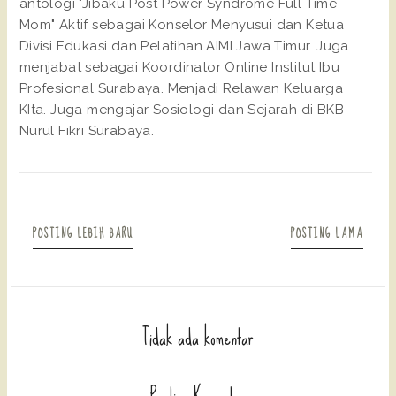
antologi "Jibaku Post Power Syndrome Full Time
Mom" Aktif sebagai Konselor Menyusui dan Ketua
Divisi Edukasi dan Pelatihan AIMI Jawa Timur. Juga
menjabat sebagai Koordinator Online Institut Ibu
Profesional Surabaya. Menjadi Relawan Keluarga
KIta. Juga mengajar Sosiologi dan Sejarah di BKB
Nurul Fikri Surabaya.
POSTING LEBIH BARU
POSTING LAMA
Tidak ada komentar