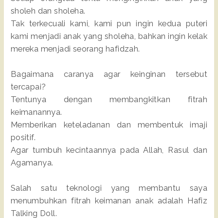
sholeh dan sholeha.
Tak terkecuali kami, kami pun ingin kedua puteri
kami menjadi anak yang sholeha, bahkan ingin kelak
mereka menjadi seorang hafidzah.
Bagaimana caranya agar keinginan tersebut
tercapai?
Tentunya dengan membangkitkan fitrah
keimanannya.
Memberikan keteladanan dan membentuk imaji
positif.
Agar tumbuh kecintaannya pada Allah, Rasul dan
Agamanya.
Salah satu teknologi yang membantu saya
menumbuhkan fitrah keimanan anak adalah Hafiz
Talking Doll.