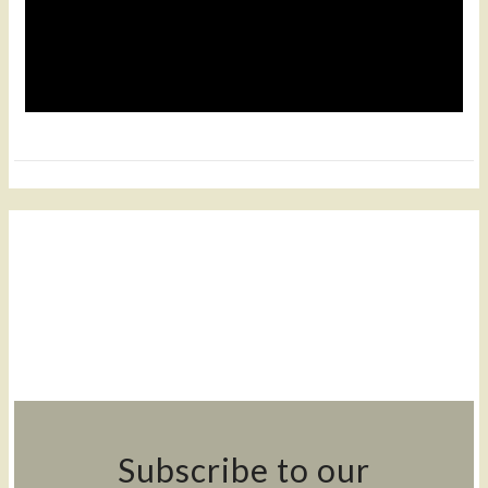
Subscribe to our