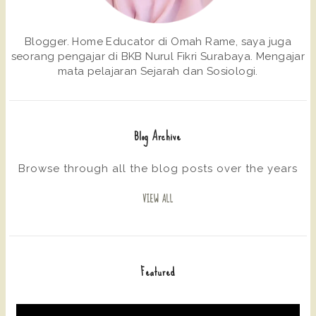
Blogger. Home Educator di Omah Rame, saya juga
seorang pengajar di BKB Nurul Fikri Surabaya. Mengajar
mata pelajaran Sejarah dan Sosiologi.
Blog Archive
Browse through all the blog posts over the years
VIEW ALL
Featured