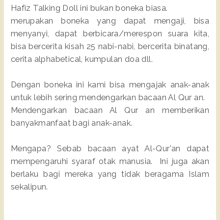
Hafiz Talking Doll ini bukan boneka biasa.
merupakan boneka yang dapat mengaji, bisa
menyanyi, dapat berbicara/merespon suara kita,
bisa bercerita kisah 25 nabi-nabi, bercerita binatang,
cerita alphabetical, kumpulan doa dll.
Dengan boneka ini kami bisa mengajak anak-anak
untuk lebih sering mendengarkan bacaan Al Qur an.
Mendengarkan bacaan Al Qur an memberikan
banyakmanfaat bagi anak-anak.
Mengapa? Sebab bacaan ayat Al-Qur'an dapat
mempengaruhi syaraf otak manusia. Ini juga akan
berlaku bagi mereka yang tidak beragama Islam
sekalipun.