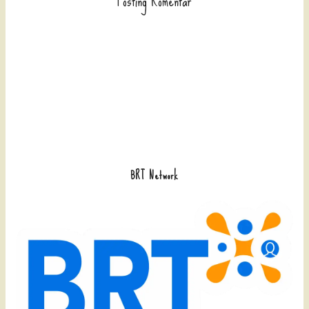
Posting Komentar
BRT Network