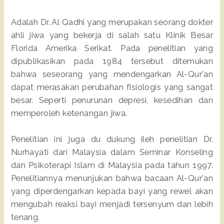
Adalah Dr. Al Qadhi yang merupakan seorang dokter
ahli jiwa yang bekerja di salah satu Klinik Besar
Florida Amerika Serikat. Pada penelitian yang
dipublikasikan pada 1984 tersebut ditemukan
bahwa seseorang yang mendengarkan Al-Qur'an
dapat merasakan perubahan fisiologis yang sangat
besar. Seperti penurunan depresi, kesedihan dan
memperoleh ketenangan jiwa.
Penelitian ini juga du dukung ileh penelitian Dr.
Nurhayati dari Malaysia dalam Seminar Konseling
dan Psikoterapi Islam di Malaysia pada tahun 1997.
Penelitiannya menunjukan bahwa bacaan Al-Qur'an
yang diperdengarkan kepada bayi yang rewel akan
mengubah reaksi bayi menjadi tersenyum dan lebih
tenang.