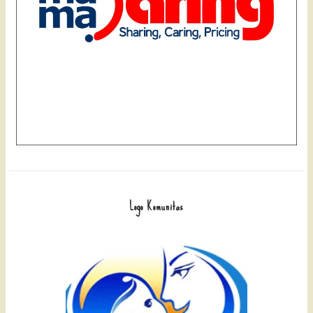
Logo Komunitas