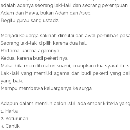
adalah adanya seorang laki-laki dan seorang perempuan.
Adam dan Hawa, bukan Adam dan Asep.
Begitu gurau sang ustadz.
Menjadi keluarga sakinah dimulai dari awal pemilihan pas
Seorang laki-laki dipilih karena dua hal.
Pertama, karena agamnya.
Kedua, karena budi pekertinya.
Maka, bila memilih calon suami, cukupkan dua syarat itu s
Laki-laki yang memiliki agama dan budi pekerti yang b
yang baik.
Mampu membawa keluarganya ke surga.
Adapun dalam memilih calon istri, ada empar kriteria yang
1. Harta
2. Keturunan
3. Cantik