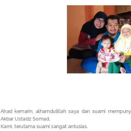
Ahad kemarin, alhamdulillah saya dan suami mempuny
Akbar Ustadz Somad.
Kami, terutama suami sangat antusias.