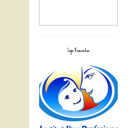
Logo Komunitas