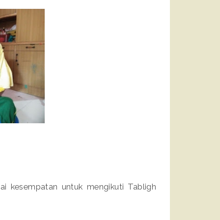
ai kesempatan untuk mengikuti Tabligh