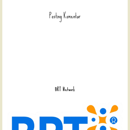
Posting Komentar
BRT Network