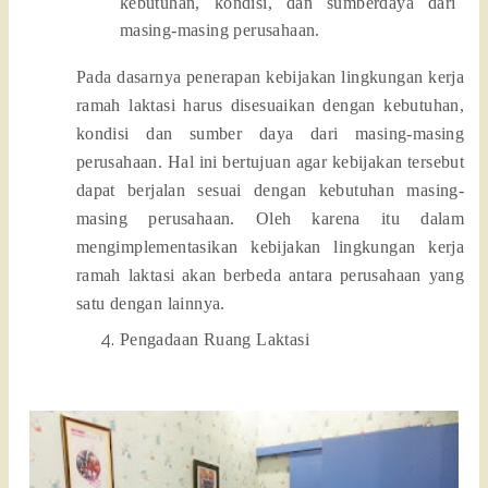
kebutuhan, kondisi, dan sumberdaya dari
masing-masing perusahaan.
Pada dasarnya penerapan kebijakan lingkungan kerja
ramah laktasi harus disesuaikan dengan kebutuhan,
kondisi dan sumber daya dari masing-masing
perusahaan. Hal ini bertujuan agar kebijakan tersebut
dapat berjalan sesuai dengan kebutuhan masing-
masing perusahaan. Oleh karena itu dalam
mengimplementasikan kebijakan lingkungan kerja
ramah laktasi akan berbeda antara perusahaan yang
satu dengan lainnya.
Pengadaan Ruang Laktasi