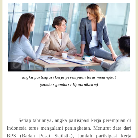
angka partisipasi kerja perempuan terus meningkat
(sumber gambar : liputan6.com)
Setiap tahunnya, angka partisipasi kerja perempuan di
Indonesia terus mengalami peningkatan. Menurut data dari
BPS (Badan Pusat Statistik), jumlah partisipasi kerja