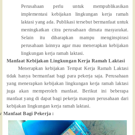
Perusahaan perlu untuk mempublikasikan
implementasi kebijakan lingkungan kerja ramah
laktasi yang ada. Publikasi tersebut bermanfaat untuk
meningkatkan citra perusahaan dimata masyarakat.
Selain itu diharapkan mampu menginspirasi
perusahaan lainnya agar mau menerapkan kebijakan
lingkungan kerja ramah laktasi.
Manfaat Kebijakan Lingkungan Kerja Ramah Laktasi
Menerapkan kebijakan Tempat Kerja Ramah Laktasi
tidak hanya bermanfaat bagi para pekerja saja. Perusahaan
yang menerapkan kebijakan lingkungan kerja ramah laktasi
juga akan memperoleh manfaat. Berikut ini beberapa
manfaat yang di dapat bagi pekerja maupun perusahaan dari
kebijakan lingkungan kerja ramah laktasi.
v
Manfaat Bagi Pekerja :