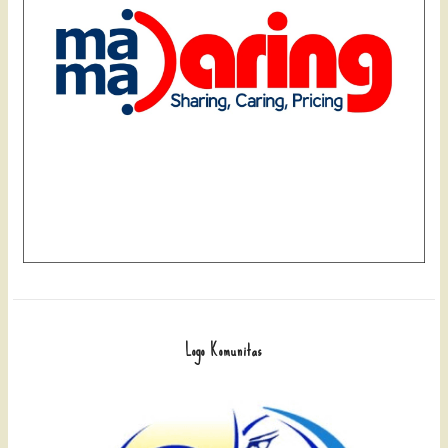
Logo Komunitas