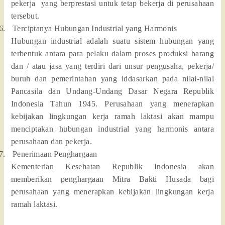
pekerja
yang berprestasi untuk tetap bekerja di perusahaan
tersebut.
6.
Terciptanya Hubungan Industrial yang Harmonis
Hubungan industrial adalah suatu sistem hubungan yang
terbentuk antara para pelaku dalam proses produksi barang
dan / atau jasa yang terdiri dari unsur pengusaha, pekerja/
buruh dan pemerintahan yang iddasarkan pada nilai-nilai
Pancasila dan Undang-Undang Dasar Negara Republik
Indonesia Tahun 1945. Perusahaan yang menerapkan
kebijakan lingkungan kerja ramah laktasi akan mampu
menciptakan hubungan industrial yang harmonis antara
perusahaan dan pekerja.
7.
Penerimaan Penghargaan
Kementerian Kesehatan Republik Indonesia akan
memberikan penghargaan Mitra Bakti Husada bagi
perusahaan yang menerapkan kebijakan lingkungan kerja
ramah laktasi.