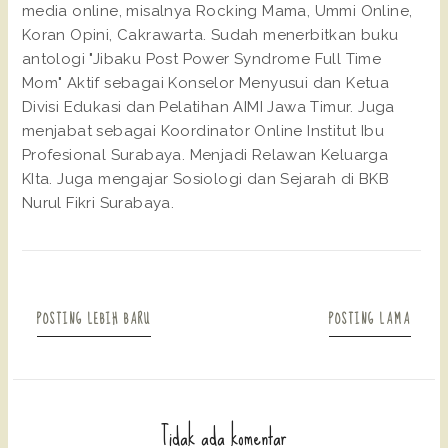
media online, misalnya Rocking Mama, Ummi Online,
Koran Opini, Cakrawarta. Sudah menerbitkan buku
antologi "Jibaku Post Power Syndrome Full Time
Mom" Aktif sebagai Konselor Menyusui dan Ketua
Divisi Edukasi dan Pelatihan AIMI Jawa Timur. Juga
menjabat sebagai Koordinator Online Institut Ibu
Profesional Surabaya. Menjadi Relawan Keluarga
KIta. Juga mengajar Sosiologi dan Sejarah di BKB
Nurul Fikri Surabaya.
POSTING LEBIH BARU
POSTING LAMA
Tidak ada komentar