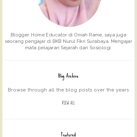
Blogger. Home Educator di Omah Rame, saya juga
seorang pengajar di BKB Nurul Fikri Surabaya. Mengajar
mata pelajaran Sejarah dan Sosiologi.
Blog Archive
Browse through all the blog posts over the years
VIEW ALL
Featured