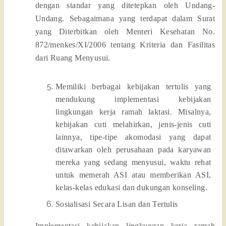
dengan standar yang ditetepkan oleh Undang-
Undang. Sebagaimana yang terdapat dalam Surat
yang Diterbitkan oleh Menteri Kesehatan No.
872/menkes/XI/2006 tentang Kriteria dan Fasilitas
dari Ruang Menyusui.
Memiliki berbagai kebijakan tertulis yang
mendukung implementasi kebijakan
lingkungan kerja ramah laktasi. Misalnya,
kebijakan cuti melahirkan, jenis-jenis cuti
lainnya, tipe-tipe akomodasi yang dapat
ditawarkan oleh perusahaan pada karyawan
mereka yang sedang menyusui, waktu rehat
untuk memerah ASI atau memberikan ASI,
kelas-kelas edukasi dan dukungan konseling.
Sosialisasi Secara Lisan dan Tertulis
Implementasi kebijakan lingkungan kerja ramah