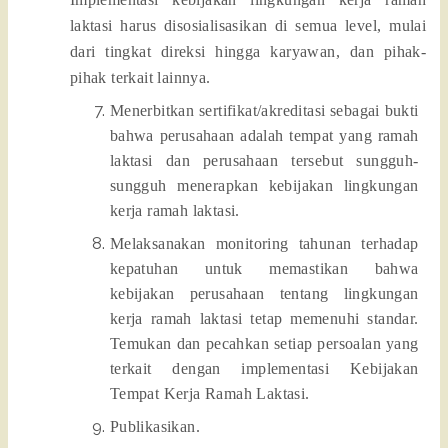
laktasi harus disosialisasikan di semua level, mulai
dari tingkat direksi hingga karyawan, dan pihak-
pihak terkait lainnya.
Menerbitkan sertifikat/akreditasi sebagai bukti
bahwa perusahaan adalah tempat yang ramah
laktasi dan perusahaan tersebut sungguh-
sungguh menerapkan kebijakan lingkungan
kerja ramah laktasi.
Melaksanakan monitoring tahunan terhadap
kepatuhan untuk memastikan bahwa
kebijakan perusahaan tentang lingkungan
kerja ramah laktasi tetap memenuhi standar.
Temukan dan pecahkan setiap persoalan yang
terkait dengan implementasi Kebijakan
Tempat Kerja Ramah Laktasi.
Publikasikan.