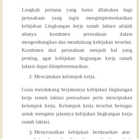
Langkah pertama yang harus dilakukan bagi
perusahaan yang ingin mengimplementasikan
kebijakan Lingkungan kerja ramah laktasi adalah
adanya komitmen perusahaan dalam
mengembangkan dan mendukung kebijakan tersebut.
Komitmen dari perusahaan menjadi hal yang
penting, agar kebijakan lingjungan kerja ramah
laktasi dapat diimplementasikan.
Menciptakan kelompok kerja.
Guna mendukung berjalannya kebijakan lingkungan
kerja ramah laktasi perusahaan perlu menciptakan
kelompok kerja. Kelompok kerja tersebut bertugas
untuk mengatur jalannya kebijakan lingkungan kerja
ramah laktasi.
Menyesuaikan kebijakan berdasarkan atas