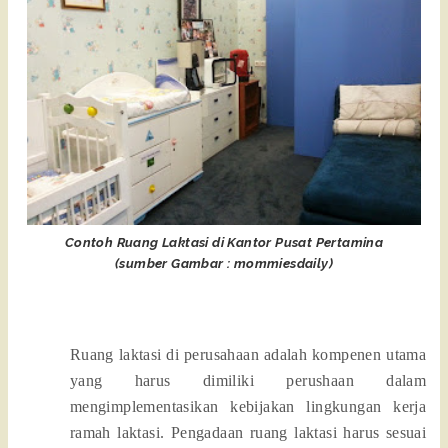
Contoh Ruang Laktasi di Kantor Pusat Pertamina
(sumber Gambar : mommiesdaily)
Ruang laktasi di perusahaan adalah kompenen utama
yang harus dimiliki perushaan dalam
mengimplementasikan kebijakan lingkungan kerja
ramah laktasi. Pengadaan ruang laktasi harus sesuai