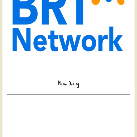
Mama Daring