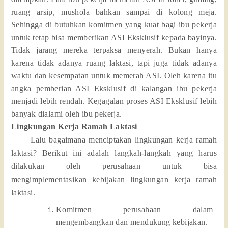
ruang arsip, mushola bahkan sampai di kolong meja.
Sehingga di butuhkan komitmen yang kuat bagi ibu pekerja
untuk tetap bisa memberikan ASI Eksklusif kepada bayinya.
Tidak jarang mereka terpaksa menyerah. Bukan hanya
karena tidak adanya ruang laktasi, tapi juga tidak adanya
waktu dan kesempatan untuk memerah ASI. Oleh karena itu
angka pemberian ASI Eksklusif di kalangan ibu pekerja
menjadi lebih rendah. Kegagalan proses ASI Eksklusif lebih
banyak dialami oleh ibu pekerja.
Lingkungan Kerja Ramah Laktasi
Lalu bagaimana menciptakan lingkungan kerja ramah
laktasi? Berikut ini adalah langkah-langkah yang harus
dilakukan oleh perusahaan untuk bisa
mengimplementasikan kebijakan lingkungan kerja ramah
laktasi.
Komitmen perusahaan dalam
mengembangkan dan mendukung kebijakan.