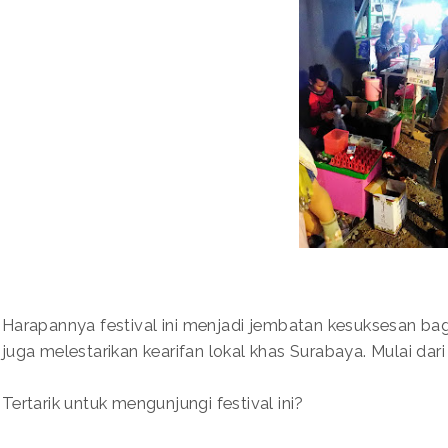
Harapannya festival ini menjadi jembatan kesuksesan bagi
juga melestarikan kearifan lokal khas Surabaya. Mulai dari
Tertarik untuk mengunjungi festival ini?