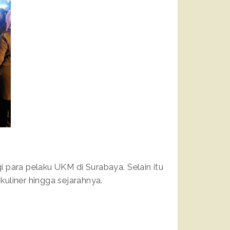
 para pelaku UKM di Surabaya. Selain itu
 kuliner hingga sejarahnya.