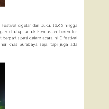
. Festival digelar dari pukul 16.00 hingga
ngan ditutup untuk kendaraan bermotor.
erpartisipasi dalam acara ini. Difestival
iner khas Surabaya saja, tapi juga ada