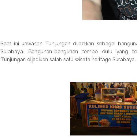
Saat ini kawasan Tunjungan dijadikan sebagai bangu
Surabaya. Bangunan-bangunan tempo dulu yang tela
Tunjungan dijadikan salah satu wisata heritage Surabaya.