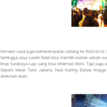
Kemarin saya juga berkesempatan datang ke festival ini. 
Sehingga saya sudah tidak bisa memilih kuliner, sebab su
khas Surabaya saja yang bisa dinikmati disini. Tapi juga 
Seperti Kerak Telor Jakarta, Nasi Kuning Banjar hingg
dinikmati disini.