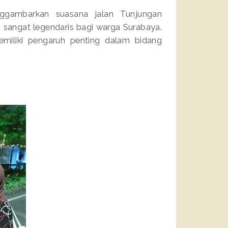
nggambarkan suasana jalan Tunjungan
sangat legendaris bagi warga Surabaya.
miliki pengaruh penting dalam bidang