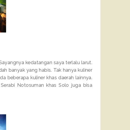
Sayangnya kedatangan saya terlalu larut.
dah banyak yang habis. Tak hanya kuliner
ada beberapa kuliner khas daerah lainnya.
a Serabi Notosuman khas Solo juga bisa