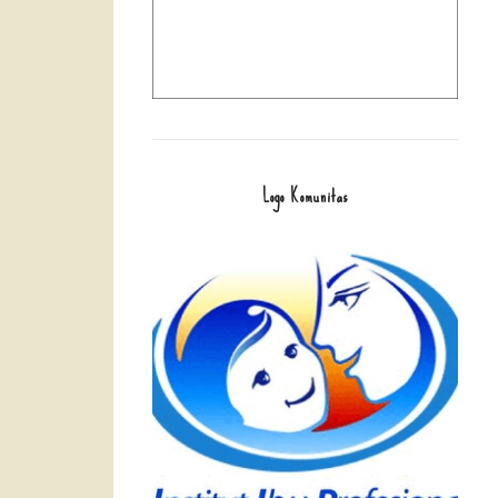
Logo Komunitas