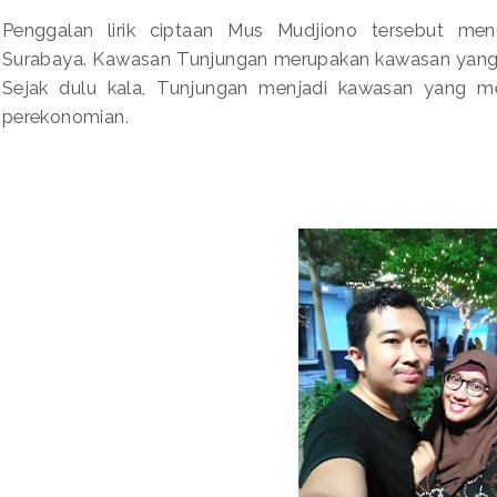
Penggalan lirik ciptaan Mus Mudjiono tersebut me
Surabaya. Kawasan Tunjungan merupakan kawasan yang 
Sejak dulu kala, Tunjungan menjadi kawasan yang me
perekonomian.