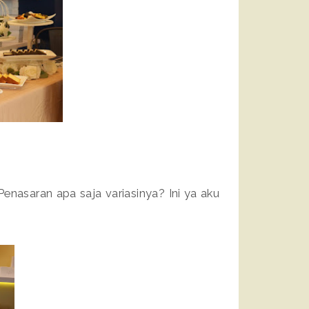
Penasaran apa saja variasinya? Ini ya aku