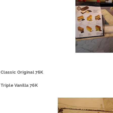
Classic Original 76K
Triple Vanilla 76K