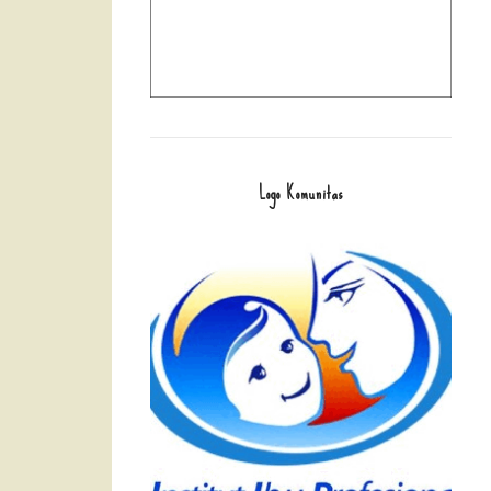
Logo Komunitas