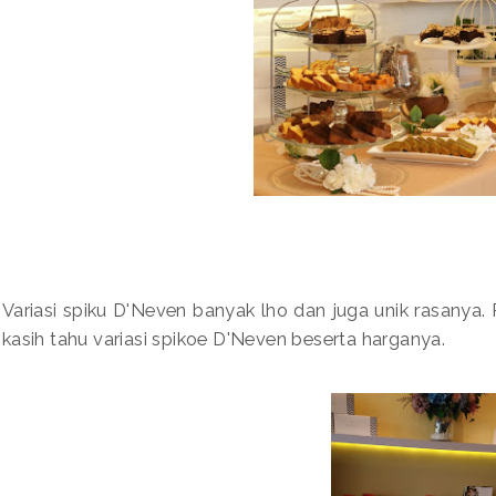
Variasi spiku D'Neven banyak lho dan juga unik rasanya. 
kasih tahu variasi spikoe D'Neven beserta harganya.