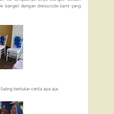
ocok banget dengan dresscode kami yang
Saling bertukar cerita apa aja.