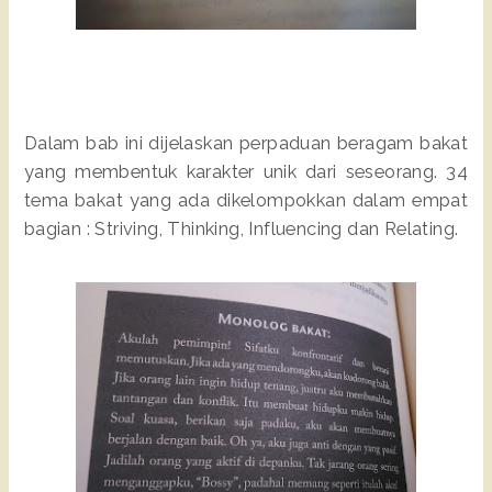
Dalam bab ini dijelaskan perpaduan beragam bakat
yang membentuk karakter unik dari seseorang. 34
tema bakat yang ada dikelompokkan dalam empat
bagian : Striving, Thinking, Influencing dan Relating.