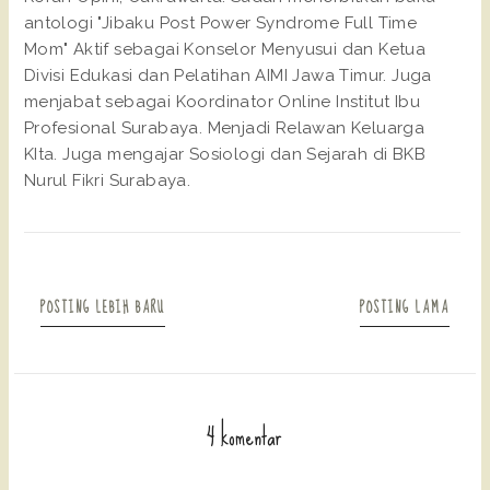
antologi "Jibaku Post Power Syndrome Full Time
Mom" Aktif sebagai Konselor Menyusui dan Ketua
Divisi Edukasi dan Pelatihan AIMI Jawa Timur. Juga
menjabat sebagai Koordinator Online Institut Ibu
Profesional Surabaya. Menjadi Relawan Keluarga
KIta. Juga mengajar Sosiologi dan Sejarah di BKB
Nurul Fikri Surabaya.
POSTING LEBIH BARU
POSTING LAMA
4 komentar