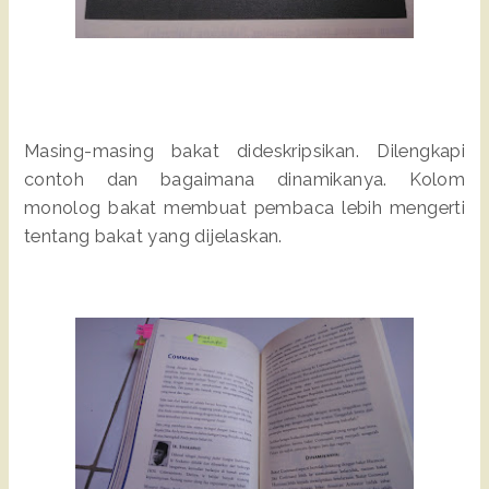
Masing-masing bakat dideskripsikan. Dilengkapi
contoh dan bagaimana dinamikanya. Kolom
monolog bakat membuat pembaca lebih mengerti
tentang bakat yang dijelaskan.