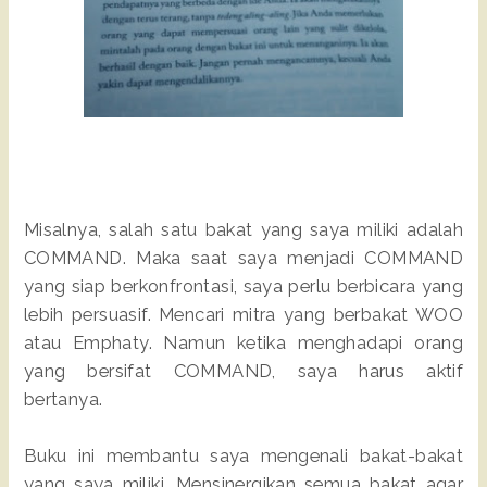
Misalnya, salah satu bakat yang saya miliki adalah
COMMAND. Maka saat saya menjadi COMMAND
yang siap berkonfrontasi, saya perlu berbicara yang
lebih persuasif. Mencari mitra yang berbakat WOO
atau Emphaty. Namun ketika menghadapi orang
yang bersifat COMMAND, saya harus aktif
bertanya.
Buku ini membantu saya mengenali bakat-bakat
yang saya miliki. Mensinergikan semua bakat agar