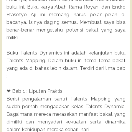
buku ini. Buku karya Abah Rama Royani dan Endro
Prasetyo Aji ini memang harus pelan-pelan di
bacanya. Isinya daging semua. Membuat saya bisa
benar-benar mengetahui potensi bakat yang saya
miliki.
Buku Talents Dynamics ini adalah kelanjutan buku
Talents Mapping. Dalam buku ini tema-tema bakat
yang ada di bahas lebih dalam. Terdiri dari lima bab
:
❤ Bab 1 : Liputan Praktisi
Berisi pengalaman santri Talents Mapping yang
sudah pernah mengadakan kelas Talents Dynamic.
Bagaimana mereka merasakan manfaat bakat yang
dimiliki dan menyadari kekuatan serta dinamika
dalam kehidupan mereka sehari-hari.