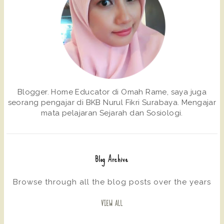
Blogger. Home Educator di Omah Rame, saya juga
seorang pengajar di BKB Nurul Fikri Surabaya. Mengajar
mata pelajaran Sejarah dan Sosiologi.
Blog Archive
Browse through all the blog posts over the years
VIEW ALL