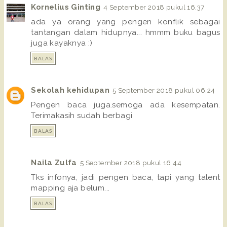
Kornelius Ginting
4 September 2018 pukul 16.37
ada ya orang yang pengen konflik sebagai
tantangan dalam hidupnya... hmmm buku bagus
juga kayaknya :)
BALAS
Sekolah kehidupan
5 September 2018 pukul 06.24
Pengen baca juga.semoga ada kesempatan.
Terimakasih sudah berbagi
BALAS
Naila Zulfa
5 September 2018 pukul 16.44
Tks infonya, jadi pengen baca, tapi yang talent
mapping aja belum...
BALAS