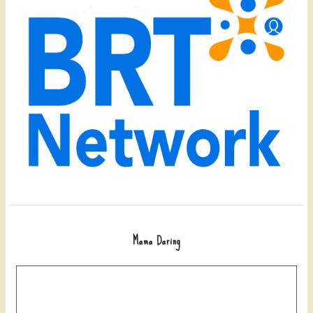
Mama Daring