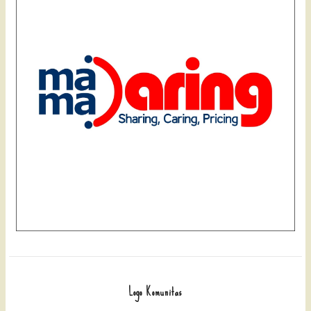
Logo Komunitas