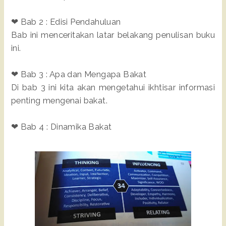
❤ Bab 2 : Edisi Pendahuluan
Bab ini menceritakan latar belakang penulisan buku
ini.
❤ Bab 3 : Apa dan Mengapa Bakat
Di bab 3 ini kita akan mengetahui ikhtisar informasi
penting mengenai bakat.
❤ Bab 4 : Dinamika Bakat