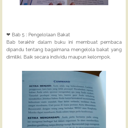
❤ Bab 5 : Pengelolaan Bakat
Bab terakhir dalam buku ini membuat pembaca
dipandu tentang bagaimana mengelola bakat yang
dimiliki. Baik secara individu maupun kelompok.