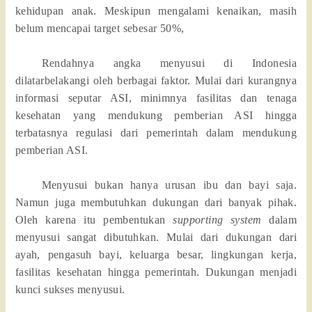
kehidupan anak. Meskipun mengalami kenaikan, masih
belum mencapai target sebesar 50%,
Rendahnya angka menyusui di Indonesia
dilatarbelakangi oleh berbagai faktor. Mulai dari kurangnya
informasi seputar ASI, minimnya fasilitas dan tenaga
kesehatan yang mendukung pemberian ASI hingga
terbatasnya regulasi dari pemerintah dalam mendukung
pemberian ASI.
Menyusui bukan hanya urusan ibu dan bayi saja.
Namun juga membutuhkan dukungan dari banyak pihak.
Oleh karena itu pembentukan
supporting system
dalam
menyusui sangat dibutuhkan. Mulai dari dukungan dari
ayah, pengasuh bayi, keluarga besar, lingkungan kerja,
fasilitas kesehatan hingga pemerintah. Dukungan menjadi
kunci sukses menyusui.