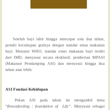
Setelah bayi lahir hingga mencapai usia dua tahun,
penuhi kecukupan gizinya dengan standar emas makanan
bayi. Menurut WHO, standar emas makanan bayi terdiri
dari IMD, menyusui secara eksklusif, pemberian MPASI
(Makanan Pendamping ASI) dan menyusui hingga dua
tahun atau lebih.
ASI Fondasi Kehidupan
Pekan ASI pada tahun ini mengambil tema
“
Breastfeeding : foundation of
Life”.
Menyusui sebagai