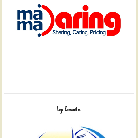
Logo Komunitas