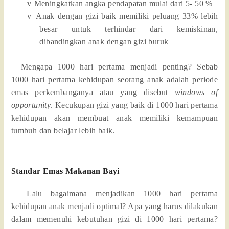
v
Meningkatkan angka pendapatan mulai dari 5- 50 %
v
Anak dengan gizi baik memiliki peluang 33% lebih
besar untuk terhindar dari kemiskinan,
dibandingkan anak dengan gizi buruk
Mengapa 1000 hari pertama menjadi penting? Sebab
1000 hari pertama kehidupan seorang anak adalah periode
emas perkembanganya atau yang disebut
windows of
opportunity
. Kecukupan gizi yang baik di 1000 hari pertama
kehidupan akan membuat anak memiliki kemampuan
tumbuh dan belajar lebih baik.
Standar Emas Makanan Bayi
Lalu bagaimana menjadikan 1000 hari pertama
kehidupan anak menjadi optimal? Apa yang harus dilakukan
dalam memenuhi kebutuhan gizi di 1000 hari pertama?