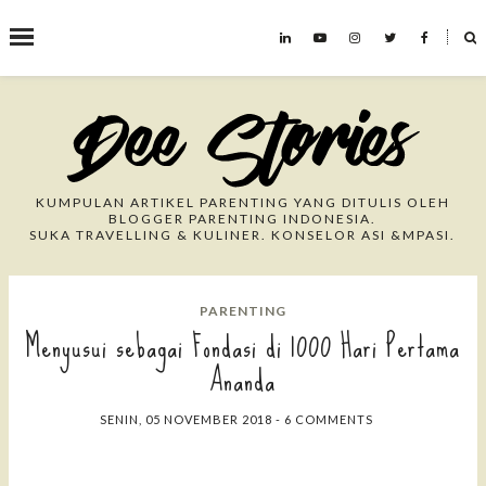
˟
Search This Blog
KUMPULAN ARTIKEL PARENTING YANG DITULIS OLEH
BLOGGER PARENTING INDONESIA.
SUKA TRAVELLING & KULINER. KONSELOR ASI &MPASI.
PARENTING
Menyusui sebagai Fondasi di 1000 Hari Pertama
Ananda
SENIN, 05 NOVEMBER 2018
-
6 COMMENTS