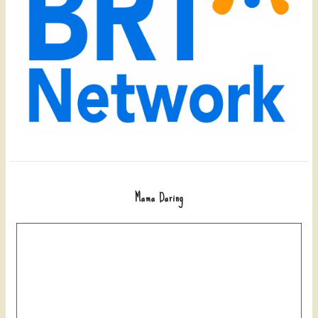
Mama Daring