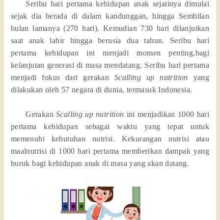
Seribu hari pertama kehidupan anak sejatinya dimulai
sejak dia berada di dalam kandunggan, hingga Sembilan
bulan lamanya (270 hari). Kemudian 730 hari dilanjutkan
saat anak lahir hingga berusia dua tahun. Seribu hari
pertama kehidupan ini menjadi momen penting,bagi
kelanjutan generasi di masa mendatang. Seribu hari pertama
menjadi fokus dari gerakan
Scalling up nutrition
yang
dilakukan oleh 57 negara di dunia, termasuk Indonesia.
Gerakan
Scalling up nutrition
ini menjadikan 1000 hari
pertama kehidupan sebagai waktu yang tepat untuk
memenuhi kebutuhan nutrisi. Kekurangan nutrisi atau
maalnutrisi di 1000 hari pertama memberikan dampak yang
buruk bagi kehidupan anak di masa yang akan datang.