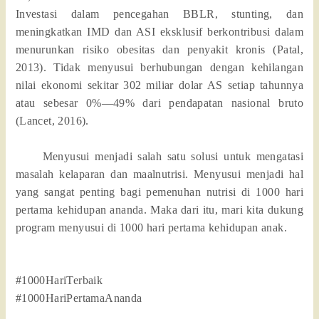
Investasi dalam pencegahan BBLR, stunting, dan
meningkatkan IMD dan ASI eksklusif berkontribusi dalam
menurunkan risiko obesitas dan penyakit kronis (Patal,
2013). Tidak menyusui berhubungan dengan kehilangan
nilai ekonomi sekitar 302 miliar dolar AS setiap tahunnya
atau sebesar 0%—49% dari pendapatan nasional bruto
(Lancet, 2016).
Menyusui menjadi salah satu solusi untuk mengatasi
masalah kelaparan dan maalnutrisi. Menyusui menjadi hal
yang sangat penting bagi pemenuhan nutrisi di 1000 hari
pertama kehidupan ananda. Maka dari itu, mari kita dukung
program menyusui di 1000 hari pertama kehidupan anak.
#1000HariTerbaik
#1000HariPertamaAnanda