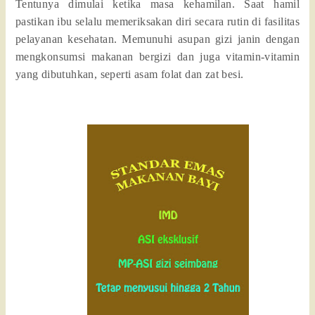
Tentunya dimulai ketika masa kehamilan. Saat hamil
pastikan ibu selalu memeriksakan diri secara rutin di fasilitas
pelayanan kesehatan. Memunuhi asupan gizi janin dengan
mengkonsumsi makanan bergizi dan juga vitamin-vitamin
yang dibutuhkan, seperti asam folat dan zat besi.