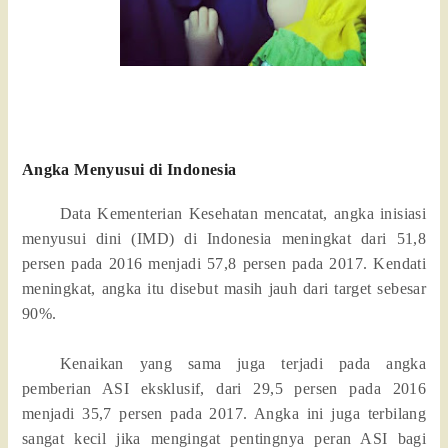
Angka Menyusui di Indonesia
Data Kementerian Kesehatan mencatat, angka inisiasi
menyusui dini (IMD) di Indonesia meningkat dari 51,8
persen pada 2016 menjadi 57,8 persen pada 2017. Kendati
meningkat, angka itu disebut masih jauh dari target sebesar
90%.
Kenaikan yang sama juga terjadi pada angka
pemberian ASI eksklusif, dari 29,5 persen pada 2016
menjadi 35,7 persen pada 2017. Angka ini juga terbilang
sangat kecil jika mengingat pentingnya peran ASI bagi