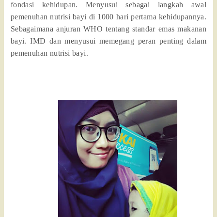
fondasi kehidupan. Menyusui sebagai langkah awal
pemenuhan nutrisi bayi di 1000 hari pertama kehidupannya.
Sebagaimana anjuran WHO tentang standar emas makanan
bayi. IMD dan menyusui memegang peran penting dalam
pemenuhan nutrisi bayi.