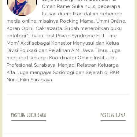
Omah Rame. Suka nulis, beberapa
tulisan diterbitkan dalam beberapa
media online, misalnya Rocking Mama, Ummi Online,
Koran Opini, Cakrawarta. Sudah menerbitkan buku
antologi "Jibaku Post Power Syndrome Full Time
Mom" Aktif sebagai Konselor Menyusui dan Ketua
Divisi Edukasi dan Pelatihan AIMI Jawa Timur. Juga
menjabat sebagai Koordinator Online Institut Ibu
Profesional Surabaya. Menjadi Relawan Keluarga
KIta. Juga mengajar Sosiologi dan Sejarah di BKB
Nurul Fikri Surabaya.
POSTING LEBIH BARU
POSTING LAMA