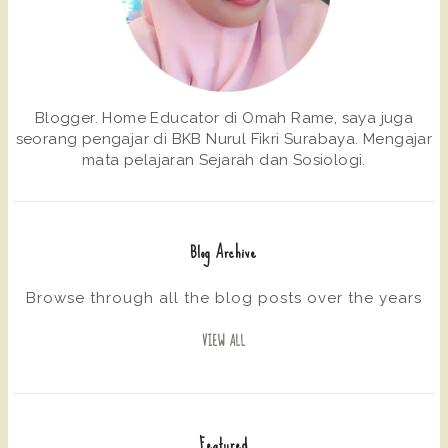
Blogger. Home Educator di Omah Rame, saya juga
seorang pengajar di BKB Nurul Fikri Surabaya. Mengajar
mata pelajaran Sejarah dan Sosiologi.
Blog Archive
Browse through all the blog posts over the years
VIEW ALL
Featured