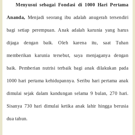
Menyusui sebagai Fondasi di 1000 Hari Pertama
Ananda,
Menjadi seorang ibu adalah anugerah tersendiri
bagi setiap perempuan. Anak adalah karunia yang harus
dijaga dengan baik. Oleh karena itu, saat Tuhan
memberikan karunia tersebut, saya menjaganya dengan
baik. Pemberian nutrisi terbaik bagi anak dilakukan pada
1000 hari pertama kehidupannya. Seribu hari pertama anak
dimulai sejak dalam kandungan selama 9 bulan, 270 hari.
Sisanya 730 hari dimulai ketika anak lahir hingga berusia
dua tahun.