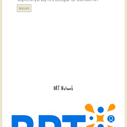
BALAS
BRT Network