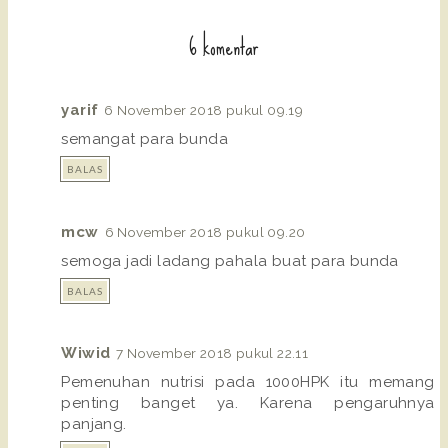
6 komentar
yarif
6 November 2018 pukul 09.19
semangat para bunda
BALAS
mcw
6 November 2018 pukul 09.20
semoga jadi ladang pahala buat para bunda
BALAS
Wiwid
7 November 2018 pukul 22.11
Pemenuhan nutrisi pada 1000HPK itu memang
penting banget ya. Karena pengaruhnya
panjang.