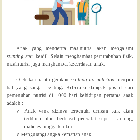
Anak yang menderita maalnutrisi akan mengalami
stunting
atau kerdil. Selain menghambat pertumbuhan fisik,
maalnutrisi juga menghambat kecerdasan anak.
Oleh karena itu gerakan
scalling up nutrition
menjadi
hal yang sangat penting. Beberapa dampak positif dari
pemenuhan nutrisi di 1000 hari kehidupan pertama anak
adalah :
v
Anak yang gizinya terpenuhi dengan baik akan
terhindar dari berbagai penyakit seperti jantung,
diabetes hingga kanker
v
Mengurangi angka kematian anak