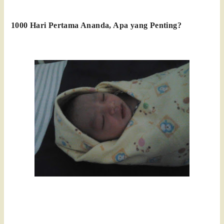
1000 Hari Pertama Ananda, Apa yang Penting?