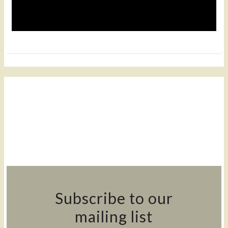
Subscribe to our
mailing list