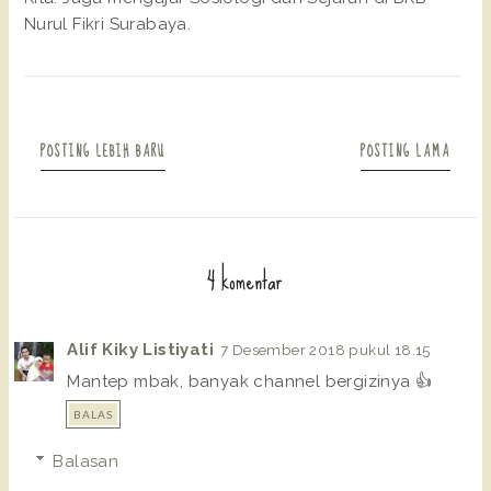
Nurul Fikri Surabaya.
POSTING LEBIH BARU
POSTING LAMA
4 komentar
Alif Kiky Listiyati
7 Desember 2018 pukul 18.15
Mantep mbak, banyak channel bergizinya 👍
BALAS
Balasan