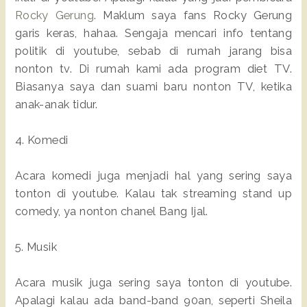
Rocky Gerung
. Maklum saya fans Rocky Gerung
garis keras, hahaa. Sengaja mencari info tentang
politik di youtube, sebab di rumah jarang bisa
nonton tv. Di rumah kami ada program diet TV.
Biasanya saya dan suami baru nonton TV, ketika
anak-anak tidur.
4. Komedi
Acara komedi juga menjadi hal yang sering saya
tonton di youtube. Kalau tak streaming stand up
comedy, ya nonton chanel Bang Ijal.
5. Musik
Acara musik juga sering saya tonton di youtube.
Apalagi kalau ada band-band 90an, seperti Sheila