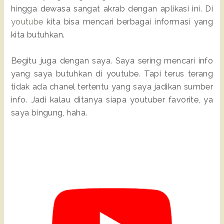
hingga dewasa sangat akrab dengan aplikasi ini. Di
youtube
kita bisa mencari berbagai informasi yang
kita butuhkan.
Begitu juga dengan saya. Saya sering mencari info
yang saya butuhkan di youtube. Tapi terus terang
tidak ada chanel tertentu yang saya jadikan sumber
info. Jadi kalau ditanya siapa youtuber favorite, ya
saya bingung, haha.