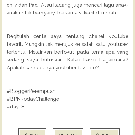
on 7 dan Padi. Atau kadang juga mencari lagu anak-
anak untuk bernyanyi bersama si kecil di rumah.
Begitulah cerita saya tentang chanel youtube
favorit. Mungkin tak merujuk ke salah satu youtuber
tertentu. Melainkan berfokus pada tema apa yang
sedang saya butuhkan. Kalau kamu bagaimana?
Apakah kamu punya youtuber favorite?
#BloggerPerempuan
#BPN30dayChallenge
#day18