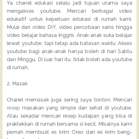
Ya chanel edukasi selalu jadi tujuan utama saya
mengakses youtube. Mencari berbagai video
edukatif untuk keperluan edukasi di rumah kami.
Mulai dari video DIY, video percobaan sains hingga
video belajar bahasa Inggris. Anak-anak suka belajar
lewat youtube, tapi tetap ada batasan waktu. Akses
youtube bagi anak-anak hanya boleh di hari Sabtu
dan Minggu. Di luar hari itu, tidak boleh ada youtube
di rumah.
2. Masak
Chanel memasak juga sering saya tonton. Mencari
resep
masakan yang simple dan sehat di youtube.
Atau sekadar mencari resep kudapan yang bisa di
praktekkan di rumah bersama si kecil. Misalnya kami
pernah membuat es krim Oreo dan es krim beng-