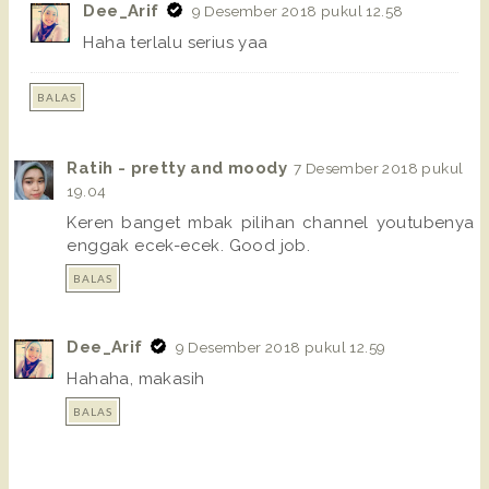
Dee_Arif
9 Desember 2018 pukul 12.58
Haha terlalu serius yaa
BALAS
Ratih - pretty and moody
7 Desember 2018 pukul
19.04
Keren banget mbak pilihan channel youtubenya
enggak ecek-ecek. Good job.
BALAS
Dee_Arif
9 Desember 2018 pukul 12.59
Hahaha, makasih
BALAS