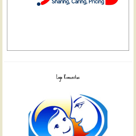
Logo Komunitas