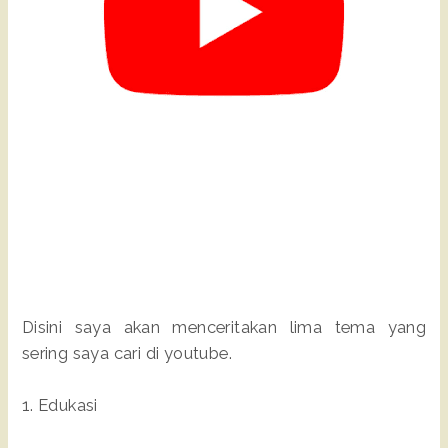
Disini saya akan menceritakan lima tema yang
sering saya cari di youtube.
1. Edukasi