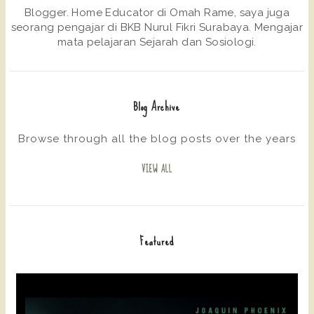
Blogger. Home Educator di Omah Rame, saya juga
seorang pengajar di BKB Nurul Fikri Surabaya. Mengajar
mata pelajaran Sejarah dan Sosiologi.
Blog Archive
Browse through all the blog posts over the years
VIEW ALL
Featured