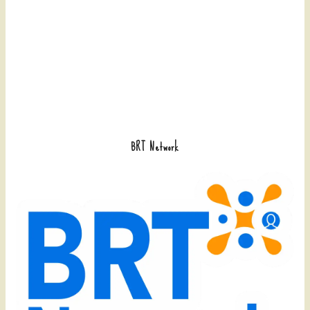
BRT Network