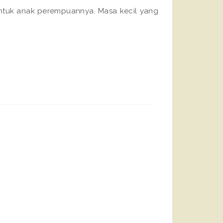
untuk anak perempuannya. Masa kecil yang