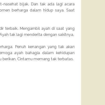
t-nasehat bijak. Dan tak ada lagi acara
omen berharga dalam hidup saya. Saat
ir terbaik. Mengambil ayah di saat yang
yah tak lagi menderita dengan sakitnya.
rharga. Penuh kenangan yang tak akan
 Semoga ayah bahagia dalam kehidupan
u berikan. Cintamu memang tak terbatas.