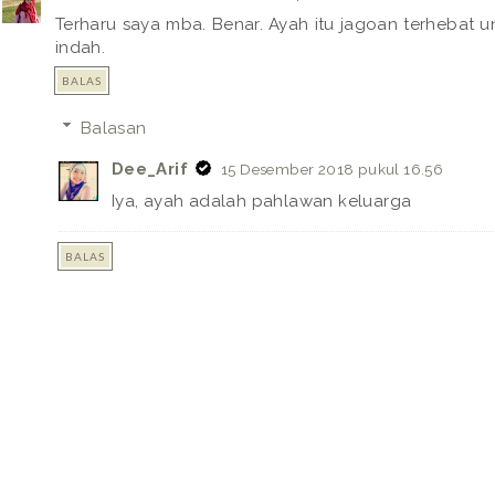
Terharu saya mba. Benar. Ayah itu jagoan terhebat 
indah.
BALAS
Balasan
Dee_Arif
15 Desember 2018 pukul 16.56
Iya, ayah adalah pahlawan keluarga
BALAS