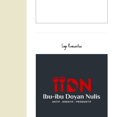
Logo Komunitas