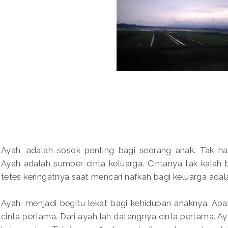
Ayah, adalah sosok penting bagi seorang anak. Tak h
Ayah adalah sumber cinta keluarga. Cintanya tak kalah 
tetes keringatnya saat mencari nafkah bagi keluarga adal
Ayah, menjadi begitu lekat bagi kehidupan anaknya. Ap
cinta pertama. Dari ayah lah datangnya cinta pertama. 