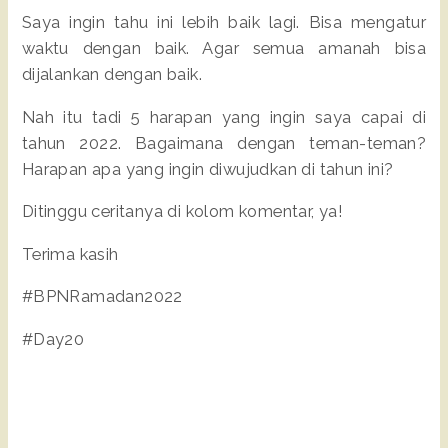
Saya ingin tahu ini lebih baik lagi. Bisa mengatur
waktu dengan baik. Agar semua amanah bisa
dijalankan dengan baik.
Nah itu tadi 5 harapan yang ingin saya capai di
tahun 2022. Bagaimana dengan teman-teman?
Harapan apa yang ingin diwujudkan di tahun ini?
Ditinggu ceritanya di kolom komentar, ya!
Terima kasih
#BPNRamadan2022
#Day20