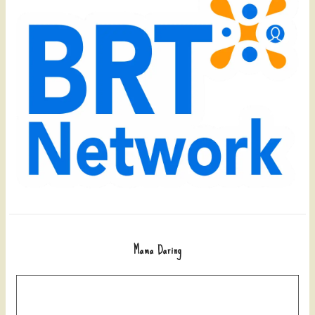
Mama Daring