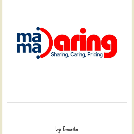
Logo Komunitas