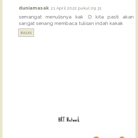
duniamasak
21 April 2022 pukul 09.31
semangat menulisnya kak :D kita pasti akan
sangat senang membaca tulisan indah kakak
BALAS
BRT Network