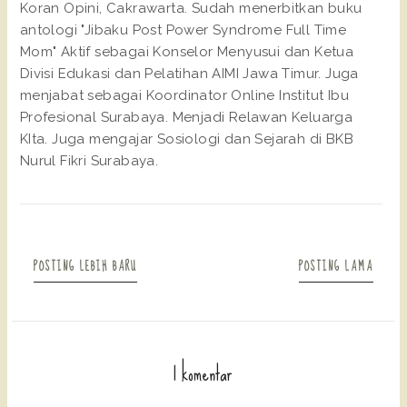
Koran Opini, Cakrawarta. Sudah menerbitkan buku
antologi "Jibaku Post Power Syndrome Full Time
Mom" Aktif sebagai Konselor Menyusui dan Ketua
Divisi Edukasi dan Pelatihan AIMI Jawa Timur. Juga
menjabat sebagai Koordinator Online Institut Ibu
Profesional Surabaya. Menjadi Relawan Keluarga
KIta. Juga mengajar Sosiologi dan Sejarah di BKB
Nurul Fikri Surabaya.
POSTING LEBIH BARU
POSTING LAMA
1 komentar