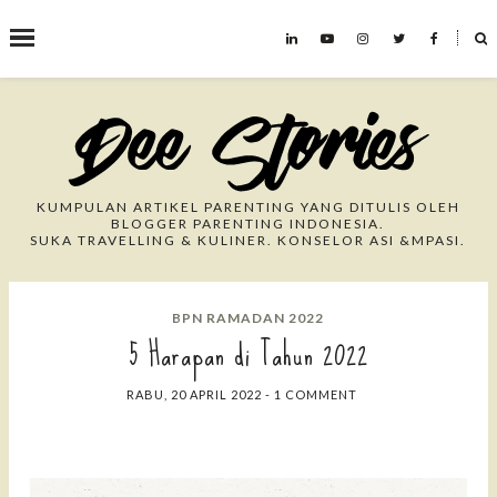
˟
Search This Blog
KUMPULAN ARTIKEL PARENTING YANG DITULIS OLEH
BLOGGER PARENTING INDONESIA.
SUKA TRAVELLING & KULINER. KONSELOR ASI &MPASI.
BPN RAMADAN 2022
5 Harapan di Tahun 2022
RABU, 20 APRIL 2022
-
1 COMMENT