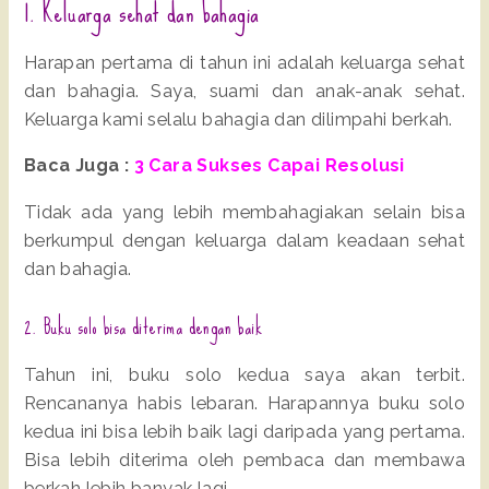
1. Keluarga sehat dan bahagia
Harapan pertama di tahun ini adalah keluarga sehat
dan bahagia. Saya, suami dan anak-anak sehat.
Keluarga kami selalu bahagia dan dilimpahi berkah.
Baca Juga :
3 Cara Sukses Capai Resolusi
Tidak ada yang lebih membahagiakan selain bisa
berkumpul dengan keluarga dalam keadaan sehat
dan bahagia.
2. Buku solo bisa diterima dengan baik
Tahun ini, buku solo kedua saya akan terbit.
Rencananya habis lebaran. Harapannya buku solo
kedua ini bisa lebih baik lagi daripada yang pertama.
Bisa lebih diterima oleh pembaca dan membawa
berkah lebih banyak lagi.