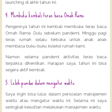
launching di akhir tahun ini.
4. Membuka kembali teras baca Omah Rame
Pengennya tahun ini kembali membuka teras baca
Omah Rame. Dulu sebelum pandemi, Minggu pagi
teras rumah selalu terbuka untuk anak anak
membaca buku-buku koleksi rumah kami.
Namun, selama pandemi aktivitas teras baca
terpaksa dihentikan. Harapan saya, tahun ini bisa
segera aktif kembali.
5. Lebih pandai dalam mengatur waktu
Saya ingin bisa lulus dalam persoalan manajemen
waktu atau mengatur waktu ini. Selama ini saya
seringkali kesulitan melakukan manajemen waktu.