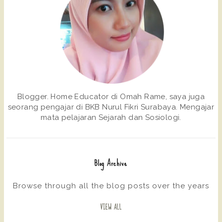
Blogger. Home Educator di Omah Rame, saya juga
seorang pengajar di BKB Nurul Fikri Surabaya. Mengajar
mata pelajaran Sejarah dan Sosiologi.
Blog Archive
Browse through all the blog posts over the years
VIEW ALL