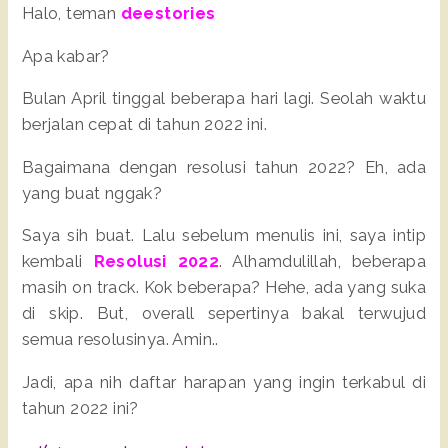
Halo, teman
deestories
Apa kabar?
Bulan April tinggal beberapa hari lagi. Seolah waktu
berjalan cepat di tahun 2022 ini.
Bagaimana dengan resolusi tahun 2022? Eh, ada
yang buat nggak?
Saya sih buat. Lalu sebelum menulis ini, saya intip
kembali
Resolusi 2022
. Alhamdulillah, beberapa
masih on track. Kok beberapa? Hehe, ada yang suka
di skip. But, overall sepertinya bakal terwujud
semua resolusinya. Amin..
Jadi, apa nih daftar harapan yang ingin terkabul di
tahun 2022 ini?