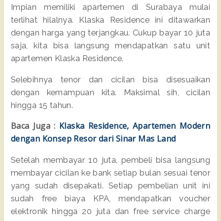
Impian memiliki apartemen di Surabaya mulai
terlihat hilalnya. Klaska Residence ini ditawarkan
dengan harga yang terjangkau. Cukup bayar 10 juta
saja, kita bisa langsung mendapatkan satu unit
apartemen Klaska Residence.
Selebihnya tenor dan cicilan bisa disesuaikan
dengan kemampuan kita. Maksimal sih, cicilan
hingga 15 tahun.
Baca Juga :
Klaska Residence, Apartemen Modern
dengan Konsep Resor dari Sinar Mas Land
Setelah membayar 10 juta, pembeli bisa langsung
membayar cicilan ke bank setiap bulan sesuai tenor
yang sudah disepakati. Setiap pembelian unit ini
sudah free biaya KPA, mendapatkan voucher
elektronik hingga 20 juta dan free service charge