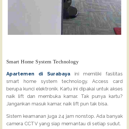
Smart Home System Technology
Apartemen di Surabaya
ini memiliki fasilitas
smart home system technology. Access card
berupa kunci elektronik. Kartu ini dipakai untuk akses
naik lift dan membuka kamar. Tak punya kartu?
Jangankan masuk kamar, naik lift pun tak bisa.
Sistem keamanan juga 24 jam nonstop. Ada banyak
camera CCTV yang siap memantau di setiap sudut.