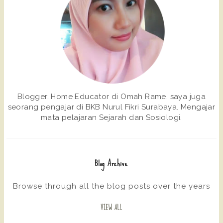
Blogger. Home Educator di Omah Rame, saya juga
seorang pengajar di BKB Nurul Fikri Surabaya. Mengajar
mata pelajaran Sejarah dan Sosiologi.
Blog Archive
Browse through all the blog posts over the years
VIEW ALL