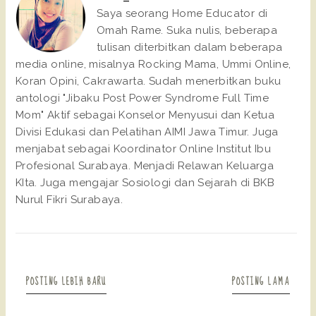
Saya seorang Home Educator di
Omah Rame. Suka nulis, beberapa
tulisan diterbitkan dalam beberapa
media online, misalnya Rocking Mama, Ummi Online,
Koran Opini, Cakrawarta. Sudah menerbitkan buku
antologi "Jibaku Post Power Syndrome Full Time
Mom" Aktif sebagai Konselor Menyusui dan Ketua
Divisi Edukasi dan Pelatihan AIMI Jawa Timur. Juga
menjabat sebagai Koordinator Online Institut Ibu
Profesional Surabaya. Menjadi Relawan Keluarga
KIta. Juga mengajar Sosiologi dan Sejarah di BKB
Nurul Fikri Surabaya.
POSTING LEBIH BARU
POSTING LAMA