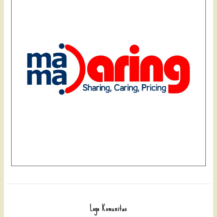
Logo Komunitas