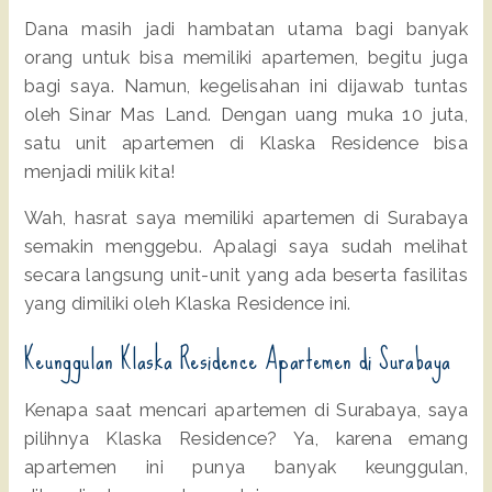
Dana masih jadi hambatan utama bagi banyak
orang untuk bisa memiliki apartemen, begitu juga
bagi saya. Namun, kegelisahan ini dijawab tuntas
oleh Sinar Mas Land. Dengan uang muka 10 juta,
satu unit apartemen di Klaska Residence bisa
menjadi milik kita!
Wah, hasrat saya memiliki apartemen di Surabaya
semakin menggebu. Apalagi saya sudah melihat
secara langsung unit-unit yang ada beserta fasilitas
yang dimiliki oleh Klaska Residence ini.
Keunggulan Klaska Residence Apartemen di Surabaya
Kenapa saat mencari apartemen di Surabaya, saya
pilihnya Klaska Residence? Ya, karena emang
apartemen ini punya banyak keunggulan,