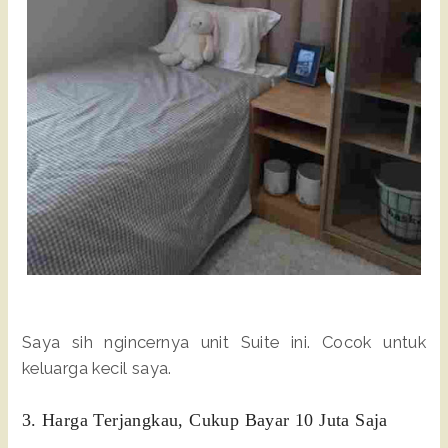
Saya sih ngincernya unit Suite ini. Cocok untuk
keluarga kecil saya.
3. Harga Terjangkau, Cukup Bayar 10 Juta Saja