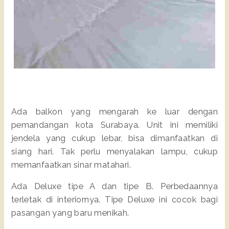
Ada balkon yang mengarah ke luar dengan
pemandangan kota Surabaya. Unit ini memiliki
jendela yang cukup lebar, bisa dimanfaatkan di
siang hari. Tak perlu menyalakan lampu, cukup
memanfaatkan sinar matahari.
Ada Deluxe tipe A dan tipe B. Perbedaannya
terletak di interiornya. Tipe Deluxe ini cocok bagi
pasangan yang baru menikah.