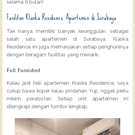
selama 6 bulan!
Fasilitas Klaska Residence Apartemen di Surabaya
Tak hanya memiliki banyak keunggulan, sebagai
salah satu apartemen di Surabaya, Klaska
Residence ini juga memanjakan setiap penghuninya
dengan beragam fasilitas yang menarik.
Full Furnished
Kalau jadi beli apartemen Klaska Residence, saya
cukup bawa koper kalau pindahan. Yup, nggak perlu
mikirin perabotan. Setiap unit apartemen ini
dilengkapi dengan furnitur lengkap.