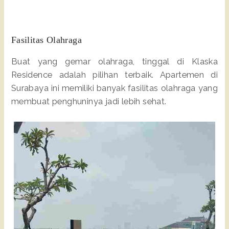
Fasilitas Olahraga
Buat yang gemar olahraga, tinggal di Klaska
Residence adalah pilihan terbaik. Apartemen di
Surabaya ini memiliki banyak fasilitas olahraga yang
membuat penghuninya jadi lebih sehat.