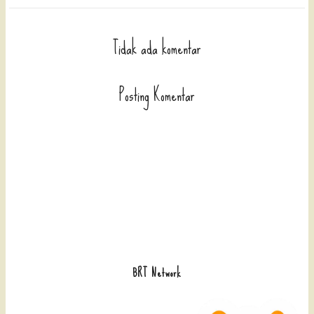
Tidak ada komentar
Posting Komentar
BRT Network