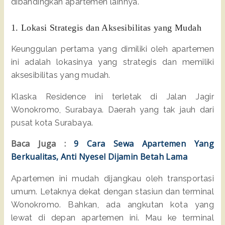
dibandingkan apartemen lainnya.
1. Lokasi Strategis dan Aksesibilitas yang Mudah
Keunggulan pertama yang dimiliki oleh apartemen
ini adalah lokasinya yang strategis dan memiliki
aksesibilitas yang mudah.
Klaska Residence ini terletak di Jalan Jagir
Wonokromo, Surabaya. Daerah yang tak jauh dari
pusat kota Surabaya.
Baca Juga :
9 Cara Sewa Apartemen Yang
Berkualitas, Anti Nyesel Dijamin Betah Lama
Apartemen ini mudah dijangkau oleh transportasi
umum. Letaknya dekat dengan stasiun dan terminal
Wonokromo. Bahkan, ada angkutan kota yang
lewat di depan apartemen ini. Mau ke terminal