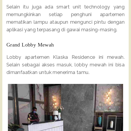
Selain itu juga ada smart unit technology yang
memungkinkan setiap penghuni apartemen
mematikan lampu ataupun mengunci pintu dengan
aplikasi yang terpasang di gawai masing-masing.
Grand Lobby Mewah
Lobby apartemen Klaska Residence ini mewah.
Selain sebagai akses masuk, lobby mewah ini bisa
dimanfaatkan untuk menerima tamu.