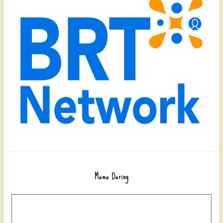
Mama Daring