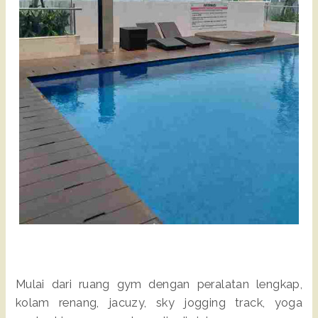
Mulai dari ruang gym dengan peralatan lengkap,
kolam renang, jacuzy, sky jogging track, yoga