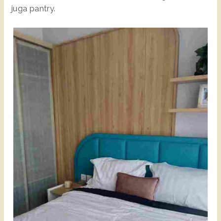
juga pantry.