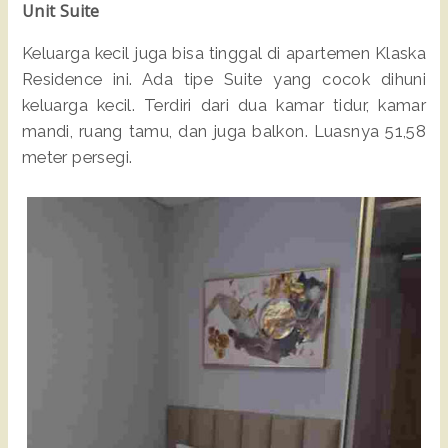
Unit Suite
Keluarga kecil juga bisa tinggal di apartemen Klaska
Residence ini. Ada tipe Suite yang cocok dihuni
keluarga kecil. Terdiri dari dua kamar tidur, kamar
mandi, ruang tamu, dan juga balkon. Luasnya 51,58
meter persegi.