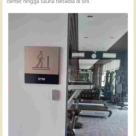
center, hingga sauna tersedia di sini.