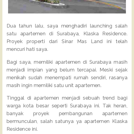
Dua tahun lalu, saya menghadiri launching salah
satu apartemen di Surabaya, Klaska Residence.
Proyek properti dari Sinar Mas Land ini telah
mencuri hati saya.
Bagi saya, memiliki apartemen di Surabaya masih
menjadi impian yang belum tercapai. Meski sejak
menikah sudah menempati rumah sendiri, rasanya
masih ingin memiliki satu unit apartemen.
Tinggal di apartemen menjadi sebuah trend bagi
warga kota besar seperti Surabaya ini. Tak heran,
banyak proyek pembangunan apartemen
bermunculan, salah satunya ya apartemen Klaska
Residence ini.