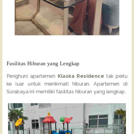
Fasilitas Hiburan yang Lengkap
Penghuni apartemen
Klaska Residence
tak perlu
ke luar untuk menikmati hiburan. Apartemen di
Surabaya ini memiliki fasilitas hiburan yang lengkap.