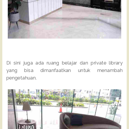
Di sini juga ada ruang belajar dan private library
yang bisa dimanfaatkan untuk menambah
pengetahuan.