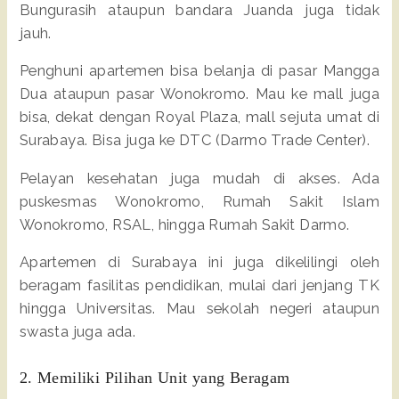
Bungurasih ataupun bandara Juanda juga tidak
jauh.
Penghuni apartemen bisa belanja di pasar Mangga
Dua ataupun pasar Wonokromo. Mau ke mall juga
bisa, dekat dengan Royal Plaza, mall sejuta umat di
Surabaya. Bisa juga ke DTC (Darmo Trade Center).
Pelayan kesehatan juga mudah di akses. Ada
puskesmas Wonokromo, Rumah Sakit Islam
Wonokromo, RSAL, hingga Rumah Sakit Darmo.
Apartemen di Surabaya ini juga dikelilingi oleh
beragam fasilitas pendidikan, mulai dari jenjang TK
hingga Universitas. Mau sekolah negeri ataupun
swasta juga ada.
2. Memiliki Pilihan Unit yang Beragam