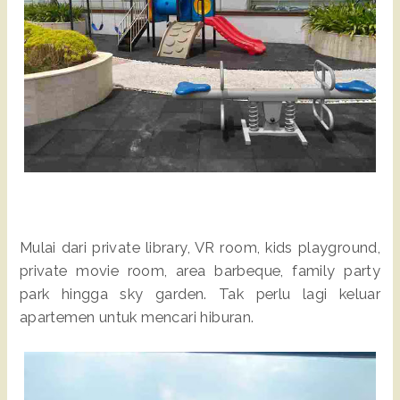
Mulai dari private library, VR room, kids playground,
private movie room, area barbeque, family party
park hingga sky garden. Tak perlu lagi keluar
apartemen untuk mencari hiburan.