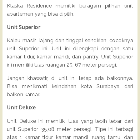
Klaska Residence memiliki beragam pilihan unit
apartemen yang bisa dipilih.
Unit Superior
Kalau masih lajang dan tinggal sendirian, cocoknya
unit Superior ini. Unit ini dilengkapi dengan satu
kamar tidur, kamar mandi, dan pantry. Unit Superior
ini memiliki luas ruangan 25, 67 meter persegi.
Jangan khawatir, di unit ini tetap ada balkonnya.
Bisa menikmati keindahan kota Surabaya dari
balkon kamar.
Unit Deluxe
Unit Deluxe ini memiliki luas yang lebih lebar dari
unit Superior, 35,08 meter persegi. Tipe ini terbagi
atas 1 kamar tidur, kamar mandi, ruang tamu, dan