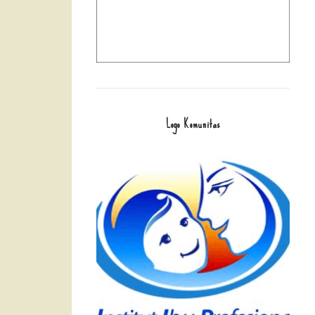
Logo Komunitas