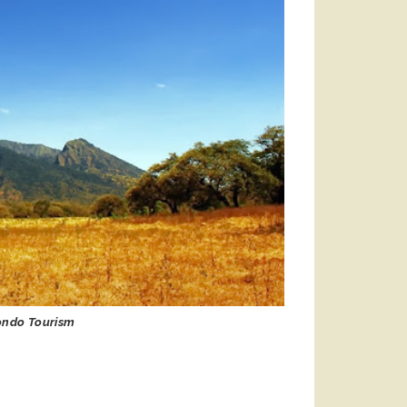
ondo Tourism