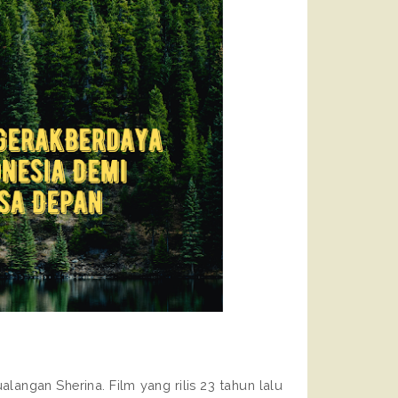
langan Sherina. Film yang rilis 23 tahun lalu