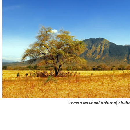
Taman Nasional Baluran| Situb