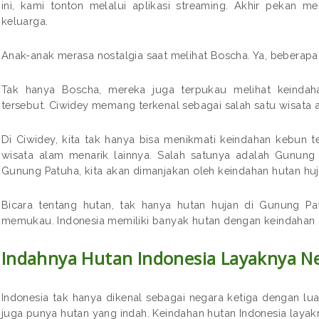
ini, kami tonton melalui aplikasi streaming. Akhir pekan 
keluarga.
Anak-anak merasa nostalgia saat melihat Boscha. Ya, beberapa
Tak hanya Boscha, mereka juga terpukau melihat keindah
tersebut. Ciwidey memang terkenal sebagai salah satu wisata 
Di Ciwidey, kita tak hanya bisa menikmati keindahan kebun te
wisata alam menarik lainnya. Salah satunya adalah Gunung 
Gunung Patuha, kita akan dimanjakan oleh keindahan hutan huj
Bicara tentang hutan, tak hanya hutan hujan di Gunung Pa
memukau. Indonesia memiliki banyak hutan dengan keindahan 
Indahnya Hutan Indonesia Layaknya Ne
Indonesia tak hanya dikenal sebagai negara ketiga dengan luas
juga punya hutan yang indah. Keindahan hutan Indonesia layak