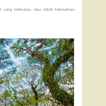
n yang memukau, atau istilah kekiniannya,