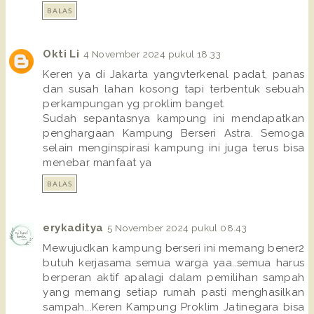
BALAS
Okti Li
4 November 2024 pukul 18.33
Keren ya di Jakarta yangvterkenal padat, panas
dan susah lahan kosong tapi terbentuk sebuah
perkampungan yg proklim banget.
Sudah sepantasnya kampung ini mendapatkan
penghargaan Kampung Berseri Astra. Semoga
selain menginspirasi kampung ini juga terus bisa
menebar manfaat ya
BALAS
erykaditya
5 November 2024 pukul 08.43
Mewujudkan kampung berseri ini memang bener2
butuh kerjasama semua warga yaa..semua harus
berperan aktif apalagi dalam pemilihan sampah
yang memang setiap rumah pasti menghasilkan
sampah...Keren Kampung Proklim Jatinegara bisa