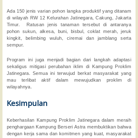
Ada 150 jenis varian pohon langka produktif yang ditanam
di wilayah RW 12 Kelurahan Jatinegara, Cakung, Jakarta
Timur. Ratusan jenis tanaman tersebut di antaranya
pohon sukun, alkesa, buni, bisbul, coklat merah, jeruk
kingkit, belimbing wuluh, ciremai dan jamblang serta
sempur.
Program ini juga menjadi bagian dari langkah adaptasi
sekaligus mitigasi perubahan iklim di Kampung Proklim
Jatinegara. Semua ini terwujud berkat masyarakat yang
mau terlibat aktif dalam mewujudkan proklim di
wilayahnya.
Kesimpulan
Keberhasilan Kampung Proklim Jatinegara dalam meraih
penghargaan Kampung Berseri Astra membuktikan bahwa
dengan kerja sama dan komitmen yang kuat, masyarakat