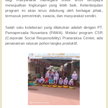
mewujudkan lingkungan yang lebih baik. Keberlanjutan
program ini akan terus didukung oleh berbagai pihak,
termasuk pemerintah, swasta, dan masyarakat sendiri.
Salah satu kolaborasi yang dilakukan adalah dengan PT.
Pamapersada Nusantara (PAMA). Melalui program CSR
(Corporate Social Responsibility) Pranaraksa Center, ada
penanaman ratusan pohon langka produktif.