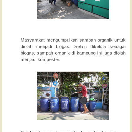
Masyarakat mengumpulkan sampah organik untuk
diolah menjadi biogas. Selain dikelola sebagai
biogas, sampah organik di kampung ini juga diolah
menjadi kompester.