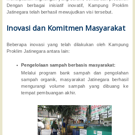
Dengan berbagai inisiatif inovatif, Kampung Proklim
Jatinegara telah berhasil mewujudkan visi tersebut.
Inovasi dan Komitmen Masyarakat
Beberapa inovasi yang telah dilakukan oleh Kampung
Proklim Jatinegara antara lain:
Pengelolaan sampah berbasis masyarakat:
Melalui program bank sampah dan pengolahan
sampah organik, masyarakat Jatinegara berhasil
mengurangi volume sampah yang dibuang ke
tempat pembuangan akhir.