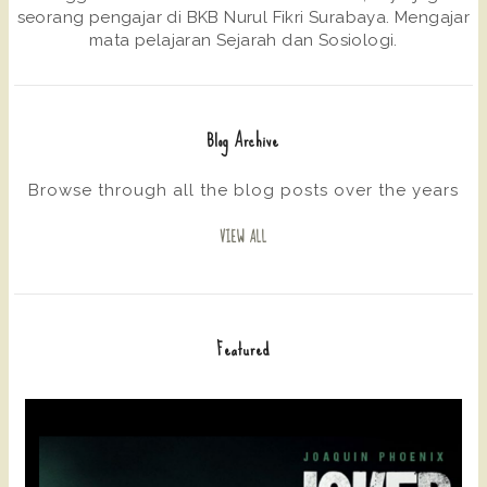
seorang pengajar di BKB Nurul Fikri Surabaya. Mengajar
mata pelajaran Sejarah dan Sosiologi.
Blog Archive
Browse through all the blog posts over the years
VIEW ALL
Featured