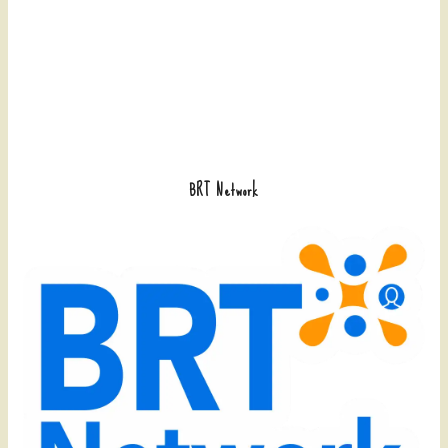
BRT Network