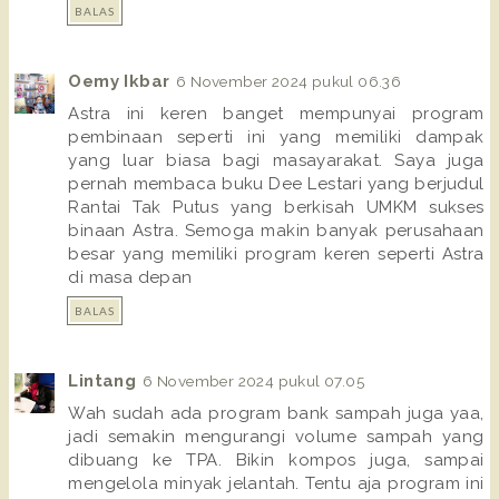
BALAS
Oemy Ikbar
6 November 2024 pukul 06.36
Astra ini keren banget mempunyai program
pembinaan seperti ini yang memiliki dampak
yang luar biasa bagi masayarakat. Saya juga
pernah membaca buku Dee Lestari yang berjudul
Rantai Tak Putus yang berkisah UMKM sukses
binaan Astra. Semoga makin banyak perusahaan
besar yang memiliki program keren seperti Astra
di masa depan
BALAS
Lintang
6 November 2024 pukul 07.05
Wah sudah ada program bank sampah juga yaa,
jadi semakin mengurangi volume sampah yang
dibuang ke TPA. Bikin kompos juga, sampai
mengelola minyak jelantah. Tentu aja program ini