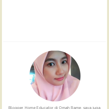
Blogger. Home Educator di Omah Rame, saya juga