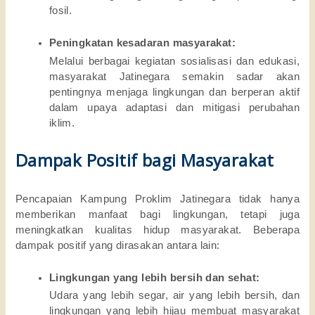
fosil.
Peningkatan kesadaran masyarakat:
Melalui berbagai kegiatan sosialisasi dan edukasi,
masyarakat Jatinegara semakin sadar akan
pentingnya menjaga lingkungan dan berperan aktif
dalam upaya adaptasi dan mitigasi perubahan
iklim.
Dampak Positif bagi Masyarakat
Pencapaian Kampung Proklim Jatinegara tidak hanya
memberikan manfaat bagi lingkungan, tetapi juga
meningkatkan kualitas hidup masyarakat. Beberapa
dampak positif yang dirasakan antara lain:
Lingkungan yang lebih bersih dan sehat: 
Udara yang lebih segar, air yang lebih bersih, dan
lingkungan yang lebih hijau membuat masyarakat