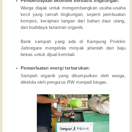
Pemberdayaan ekonomi berbasis lingkungan:
Warga diajak untuk mengembangkan usaha-usaha
kecil yang ramah lingkungan, seperti pembuatan
kompos, kerajinan tangan dari bahan daur ulang,
dan budidaya tanaman organik.
Bank sampah yang ada di Kampung Proklim
Jatinegara mengelola minyak jelantah dan baju
bekas untuk dijual kembali.
Pemanfaatan energi terbarukan:
Sampah organik yang dikumpulkan oleh warga,
dikelola oleh pengurus RW menjadi biogas.