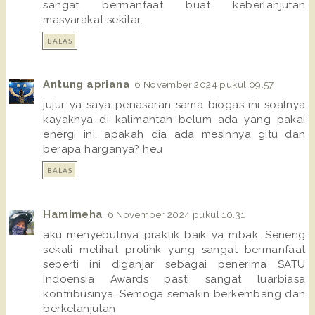
sangat bermanfaat buat keberlanjutan
masyarakat sekitar.
BALAS
Antung apriana
6 November 2024 pukul 09.57
jujur ya saya penasaran sama biogas ini soalnya
kayaknya di kalimantan belum ada yang pakai
energi ini. apakah dia ada mesinnya gitu dan
berapa harganya? heu
BALAS
Hamimeha
6 November 2024 pukul 10.31
aku menyebutnya praktik baik ya mbak. Seneng
sekali melihat prolink yang sangat bermanfaat
seperti ini diganjar sebagai penerima SATU
Indoensia Awards pasti sangat luarbiasa
kontribusinya. Semoga semakin berkembang dan
berkelanjutan