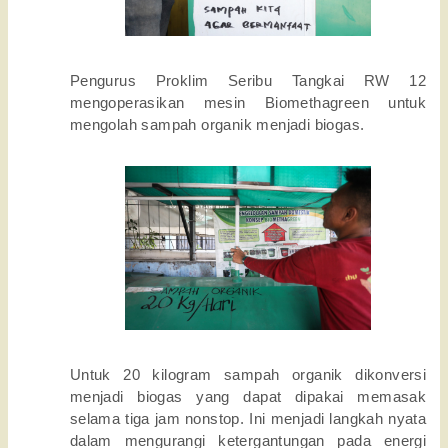
Pengurus Proklim Seribu Tangkai RW 12
mengoperasikan mesin Biomethagreen untuk
mengolah sampah organik menjadi biogas.
Untuk 20 kilogram sampah organik dikonversi
menjadi biogas yang dapat dipakai memasak
selama tiga jam nonstop. Ini menjadi langkah nyata
dalam mengurangi ketergantungan pada energi