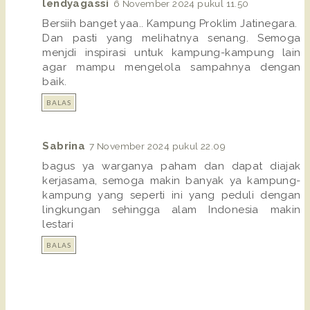
lendyagassi
6 November 2024 pukul 11.50
Bersiih banget yaa.. Kampung Proklim Jatinegara.
Dan pasti yang melihatnya senang. Semoga
menjdi inspirasi untuk kampung-kampung lain
agar mampu mengelola sampahnya dengan
baik.
BALAS
Sabrina
7 November 2024 pukul 22.09
bagus ya warganya paham dan dapat diajak
kerjasama, semoga makin banyak ya kampung-
kampung yang seperti ini yang peduli dengan
lingkungan sehingga alam Indonesia makin
lestari
BALAS