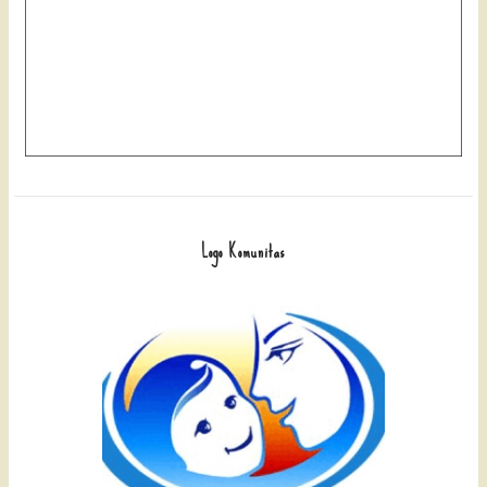
Logo Komunitas