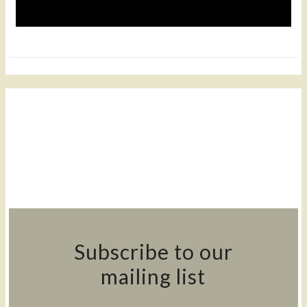
Subscribe to our
mailing list