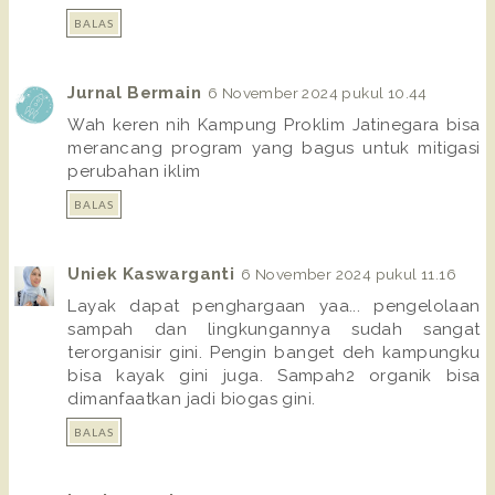
BALAS
Jurnal Bermain
6 November 2024 pukul 10.44
Wah keren nih Kampung Proklim Jatinegara bisa
merancang program yang bagus untuk mitigasi
perubahan iklim
BALAS
Uniek Kaswarganti
6 November 2024 pukul 11.16
Layak dapat penghargaan yaa... pengelolaan
sampah dan lingkungannya sudah sangat
terorganisir gini. Pengin banget deh kampungku
bisa kayak gini juga. Sampah2 organik bisa
dimanfaatkan jadi biogas gini.
BALAS