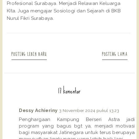
Profesional Surabaya. Menjadi Relawan Keluarga
KIta. Juga mengajar Sosiologi dan Sejarah di BKB
Nurul Fikri Surabaya.
POSTING LEBIH BARU
POSTING LAMA
17 komentar
Dessy Achieriny
3 November 2024 pukul 13.23
Penghargaan Kampung Berseri Astra jadi
program yang bagus bgt ya, menjadi motivasi
bagi masyarakat Jatinegara untuk terus berupaya