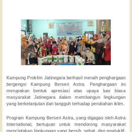
Kampung Proklim Jatinegara berhasil meraih penghargaan
bergengsi Kampung Berseri Astra. Penghargaan ini
merupakan bentuk apresiasi atas upaya luar biasa
masyarakat Jatinegara dalam membangun lingkungan
yang berkelanjutan dan tangguh terhadap perubahan iklim.
Program Kampung Berseri Astra, yang digagas oleh Astra
International, bertujuan untuk mendorong masyarakat
menciptakan lingkungan yang bersih, sehat, dan produktif.