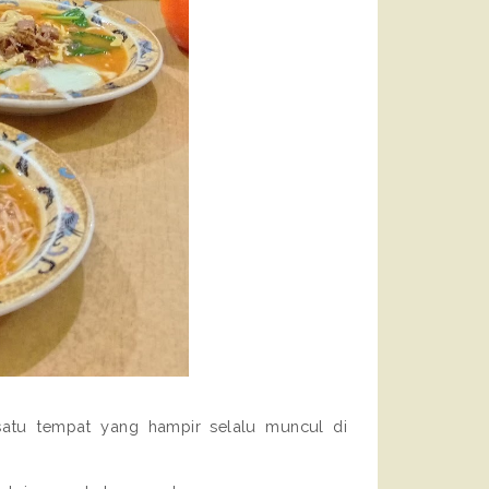
satu tempat yang hampir selalu muncul di 