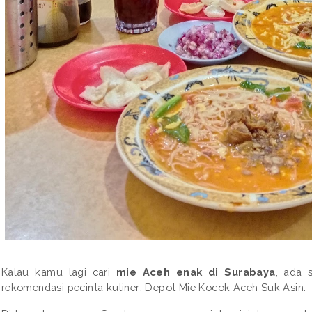
Kalau kamu lagi cari 
mie Aceh enak di Surabaya
, ada 
rekomendasi pecinta kuliner: Depot Mie Kocok Aceh Suk Asin.