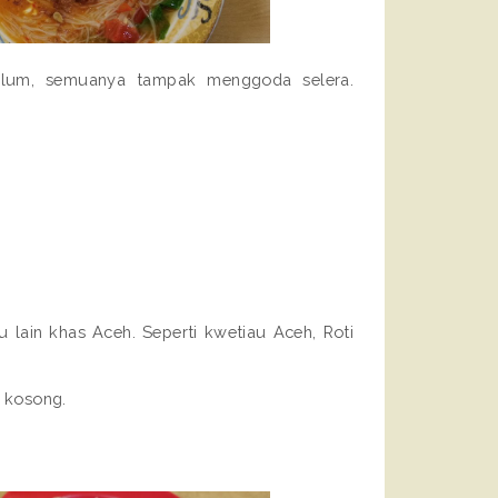
lum, semuanya tampak menggoda selera. 
 lain khas Aceh. Seperti kwetiau Aceh, Roti 
 kosong. 