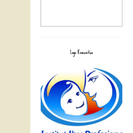
Logo Komunitas