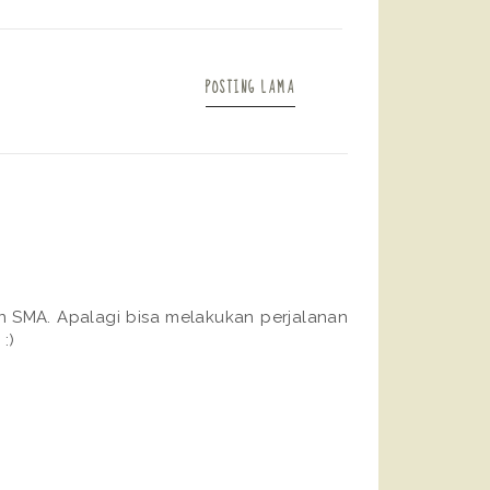
POSTING LAMA
n SMA. Apalagi bisa melakukan perjalanan
:)