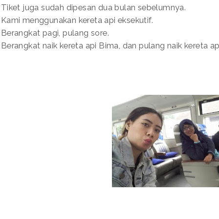
Tiket juga sudah dipesan dua bulan sebelumnya.
Kami menggunakan kereta api eksekutif.
Berangkat pagi, pulang sore.
Berangkat naik kereta api Bima, dan pulang naik kereta ap