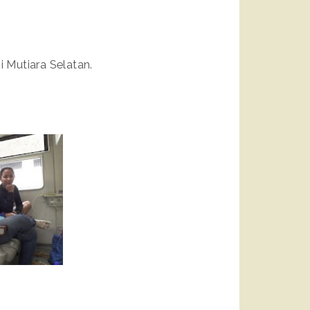
i Mutiara Selatan.