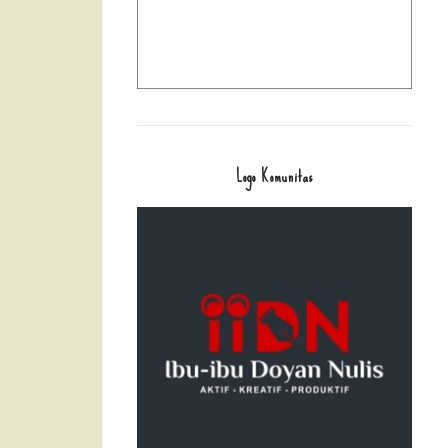
Logo Komunitas