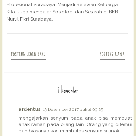
Profesional Surabaya. Menjadi Relawan Keluarga
KIta. Juga mengajar Sosiologi dan Sejarah di BKB
Nurul Fikri Surabaya.
POSTING LEBIH BARU
POSTING LAMA
7 komentar
ardentus
13 Desember 2017 pukul 09.25
mengajarkan senyum pada anak bisa membuat
anak ramah pada orang lain. Orang yang ditemui
pun biasanya kan membalas senyum si anak