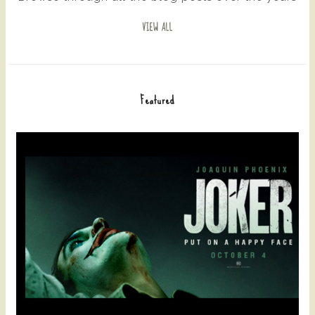
VIEW ALL
Featured