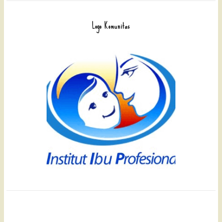
Logo Komunitas