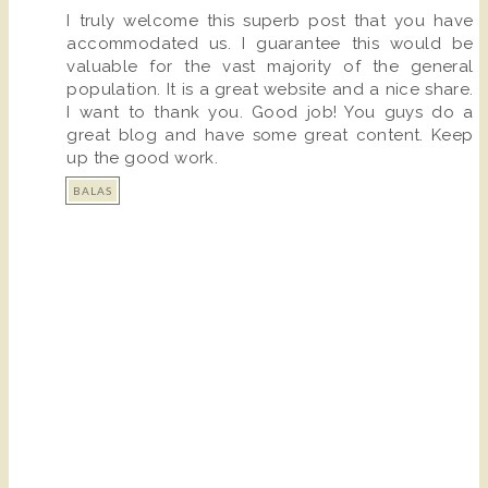
I truly welcome this superb post that you have
accommodated us. I guarantee this would be
valuable for the vast majority of the general
population. It is a great website and a nice share.
I want to thank you. Good job! You guys do a
great blog and have some great content. Keep
up the good work.
BALAS