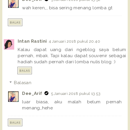
wah keren,,, bisa sering menang lomba gt
BALAS
Intan Rastini
4 Januari 2018 pukul 20.40
Kalau dapat uang dari ngeblog saya belum
pernah, mbak. Tapi kalau dapat souvenir sebagai
hadiah sudah pernah dari lomba nulis blog :)
BALAS
Balasan
Dee_Arif
5 Januari 2018 pukul 13.53
luar biasa, aku malah belum pernah
menang,,hehe
BALAS