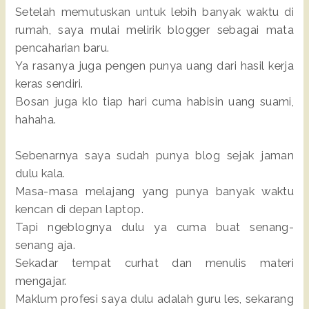
Setelah memutuskan untuk lebih banyak waktu di
rumah, saya mulai melirik blogger sebagai mata
pencaharian baru.
Ya rasanya juga pengen punya uang dari hasil kerja
keras sendiri.
Bosan juga klo tiap hari cuma habisin uang suami,
hahaha.
Sebenarnya saya sudah punya blog sejak jaman
dulu kala.
Masa-masa melajang yang punya banyak waktu
kencan di depan laptop.
Tapi ngeblognya dulu ya cuma buat senang-
senang aja.
Sekadar tempat curhat dan menulis materi
mengajar.
Maklum profesi saya dulu adalah guru les, sekarang