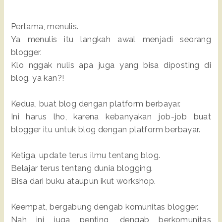
Pertama, menulis.
Ya menulis itu langkah awal menjadi seorang
blogger.
Klo nggak nulis apa juga yang bisa diposting di
blog, ya kan?!
Kedua, buat blog dengan platform berbayar.
Ini harus lho, karena kebanyakan job-job buat
blogger itu untuk blog dengan platform berbayar.
Ketiga, update terus ilmu tentang blog.
Belajar terus tentang dunia blogging.
Bisa dari buku ataupun ikut workshop.
Keempat, bergabung dengab komunitas blogger.
Nah ini juga penting, dengab berkomunitas