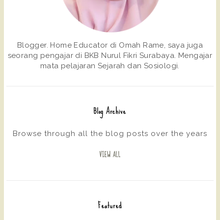
Blogger. Home Educator di Omah Rame, saya juga
seorang pengajar di BKB Nurul Fikri Surabaya. Mengajar
mata pelajaran Sejarah dan Sosiologi.
Blog Archive
Browse through all the blog posts over the years
VIEW ALL
Featured