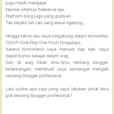
juga masih mengajar.
Namun sifatnya freelance aja.
Platform blog juga yang gratisan.
Tak terpikir lah cari uang lewat ngeblog.
Hingga tahun lalu saya bergabung dalam komunitas
ODOP (One Day One Post) for99days.
Karena konsistensi saya menulis tiap hari, saya
dapat bonus belajar dalam wag.
Dan di wag inilah ilmu-ilmu tentang blogger
beterbangan, membuat saya semangat menjadi
seorang blogger profesional.
Lalu usaha apa saja yang saya lakukan untuk bisa
jadi seorang blogger profesional?