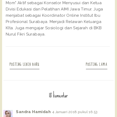
Mom" Aktif sebagai Konselor Menyusui dan Ketua
Divisi Edukasi dan Pelatihan AIMI Jawa Timur. Juga
menjabat sebagai Koordinator Online Institut Ibu
Profesional Surabaya. Menjadi Relawan Keluarga
KIta. Juga mengajar Sosiologi dan Sejarah di BKB
Nurul Fikri Surabaya.
POSTING LEBIH BARU
POSTING LAMA
18 komentar
Sandra Hamidah
4 Januari 2018 pukul 16.53