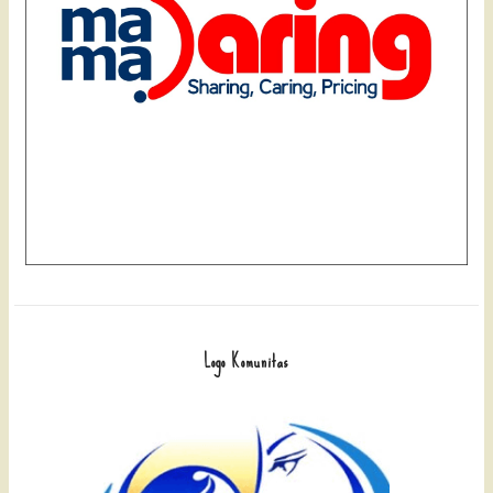
Logo Komunitas