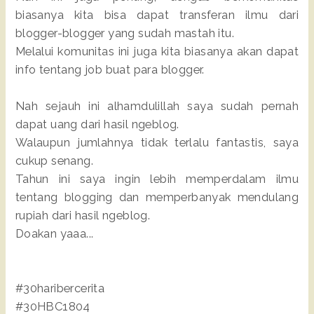
biasanya kita bisa dapat transferan ilmu dari
blogger-blogger yang sudah mastah itu.
Melalui komunitas ini juga kita biasanya akan dapat
info tentang job buat para blogger.
Nah sejauh ini alhamdulillah saya sudah pernah
dapat uang dari hasil ngeblog.
Walaupun jumlahnya tidak terlalu fantastis, saya
cukup senang.
Tahun ini saya ingin lebih memperdalam ilmu
tentang blogging dan memperbanyak mendulang
rupiah dari hasil ngeblog.
Doakan yaaa...
#30haribercerita
#30HBC1804