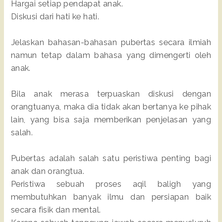
Hargai setiap pendapat anak.
Diskusi dari hati ke hati.
Jelaskan bahasan-bahasan pubertas secara ilmiah
namun tetap dalam bahasa yang dimengerti oleh
anak.
Bila anak merasa terpuaskan diskusi dengan
orangtuanya, maka dia tidak akan bertanya ke pihak
lain, yang bisa saja memberikan penjelasan yang
salah.
Pubertas adalah salah satu peristiwa penting bagi
anak dan orangtua.
Peristiwa sebuah proses aqil baligh yang
membutuhkan banyak ilmu dan persiapan baik
secara fisik dan mental.