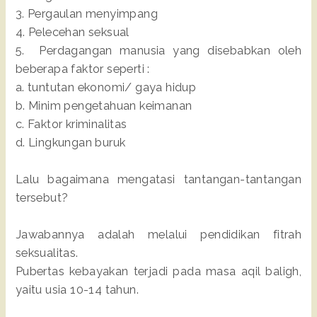
3. Pergaulan menyimpang
4. Pelecehan seksual
5. Perdagangan manusia yang disebabkan oleh
beberapa faktor seperti :
a. tuntutan ekonomi/ gaya hidup
b. Minim pengetahuan keimanan
c. Faktor kriminalitas
d. Lingkungan buruk
Lalu bagaimana mengatasi tantangan-tantangan
tersebut?
Jawabannya adalah melalui pendidikan fitrah
seksualitas.
Pubertas kebayakan terjadi pada masa aqil baligh,
yaitu usia 10-14 tahun.