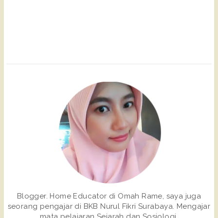
Blogger. Home Educator di Omah Rame, saya juga
seorang pengajar di BKB Nurul Fikri Surabaya. Mengajar
mata pelajaran Sejarah dan Sosiologi.