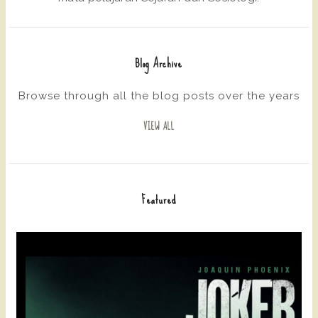
Blog Archive
Browse through all the blog posts over the years
VIEW ALL
Featured