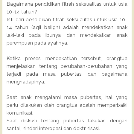
Bagaimana pendidikan fitrah seksualitas untuk usia
10-14 tahun?
Inti dari pendidikan fitrah seksualitas untuk usia 10-
14 tahun (aqil baligh) adalah mendekatkan anak
laki-laki pada ibunya, dan mendekatkan anak
perempuan pada ayahnya.
Ketika proses mendekatkan tersebut, orangtua
menjelaskan tentang perubahan-perubahan yang
terjadi pada masa pubertas, dan bagaimana
menghadapinya.
Saat anak mengalami masa pubertas, hal yang
perlu dilakukan oleh orangtua adalah memperbaiki
komunikasi.
Saat diskusi tentang pubertas lakukan dengan
santai, hindari interogasi dan doktrinisasi.