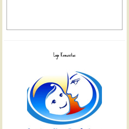
Logo Komunitas