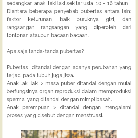
sedangkan anak laki laki sekitar usia 10 – 16 tahun
Diantara beberapa penyebab pubertas antara lain:
faktor keturunan, baik buruknya gizi, dan
rangsangan rangsangan yang diperoleh dari
tontonan ataupun bacaan bacaan.
Apa saja tanda-tanda pubertas?
Pubertas ditandai dengan adanya perubahan yang
terjadi pada tubuh juga jiwa.
Anak laki laki > masa puber ditandai dengan mulai
berfungsinya organ reproduksi dalam memproduksi
sperma, yang ditandai dengan mimpi basah.
Anak perempuan > ditandai dengan mengalami
proses yang disebut dengan menstruasi.