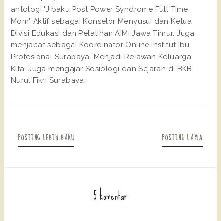
antologi "Jibaku Post Power Syndrome Full Time
Mom" Aktif sebagai Konselor Menyusui dan Ketua
Divisi Edukasi dan Pelatihan AIMI Jawa Timur. Juga
menjabat sebagai Koordinator Online Institut Ibu
Profesional Surabaya. Menjadi Relawan Keluarga
KIta. Juga mengajar Sosiologi dan Sejarah di BKB
Nurul Fikri Surabaya.
POSTING LEBIH BARU
POSTING LAMA
5 komentar