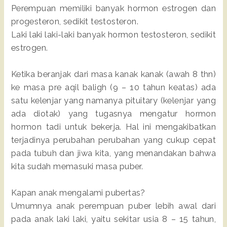
Perempuan memiliki banyak hormon estrogen dan
progesteron, sedikit testosteron.
Laki laki laki-laki banyak hormon testosteron, sedikit
estrogen.
Ketika beranjak dari masa kanak kanak (awah 8 thn)
ke masa pre aqil baligh (9 – 10 tahun keatas) ada
satu kelenjar yang namanya pituitary (kelenjar yang
ada diotak) yang tugasnya mengatur hormon
hormon tadi untuk bekerja. Hal ini mengakibatkan
terjadinya perubahan perubahan yang cukup cepat
pada tubuh dan jiwa kita, yang menandakan bahwa
kita sudah memasuki masa puber.
Kapan anak mengalami pubertas?
Umumnya anak perempuan puber lebih awal dari
pada anak laki laki, yaitu sekitar usia 8 – 15 tahun,