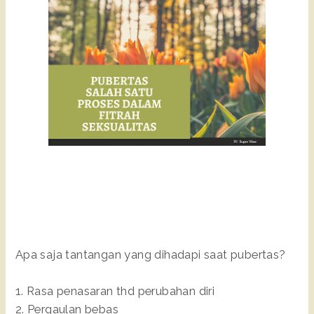
Apa saja tantangan yang dihadapi saat pubertas?
1. Rasa penasaran thd perubahan diri
2. Pergaulan bebas