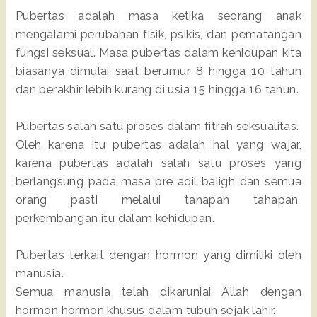
Pubertas adalah masa ketika seorang anak
mengalami perubahan fisik, psikis, dan pematangan
fungsi seksual. Masa pubertas dalam kehidupan kita
biasanya dimulai saat berumur 8 hingga 10 tahun
dan berakhir lebih kurang di usia 15 hingga 16 tahun.
Pubertas salah satu proses dalam fitrah seksualitas.
Oleh karena itu pubertas adalah hal yang wajar,
karena pubertas adalah salah satu proses yang
berlangsung pada masa pre aqil baligh dan semua
orang pasti melalui tahapan tahapan
perkembangan itu dalam kehidupan.
Pubertas terkait dengan hormon yang dimiliki oleh
manusia.
Semua manusia telah dikaruniai Allah dengan
hormon hormon khusus dalam tubuh sejak lahir.