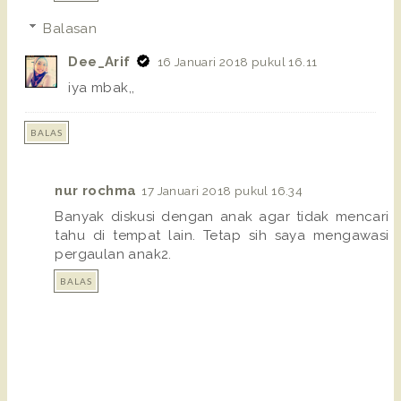
Balasan
Dee_Arif
16 Januari 2018 pukul 16.11
iya mbak,,
BALAS
nur rochma
17 Januari 2018 pukul 16.34
Banyak diskusi dengan anak agar tidak mencari
tahu di tempat lain. Tetap sih saya mengawasi
pergaulan anak2.
BALAS