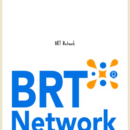
BRT Network