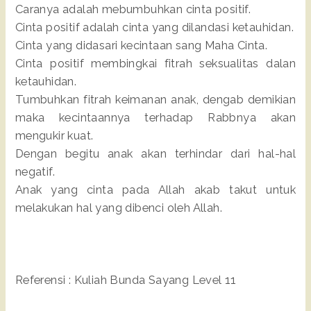
Caranya adalah mebumbuhkan cinta positif.
Cinta positif adalah cinta yang dilandasi ketauhidan.
Cinta yang didasari kecintaan sang Maha Cinta.
Cinta positif membingkai fitrah seksualitas dalan
ketauhidan.
Tumbuhkan fitrah keimanan anak, dengab demikian
maka kecintaannya terhadap Rabbnya akan
mengukir kuat.
Dengan begitu anak akan terhindar dari hal-hal
negatif.
Anak yang cinta pada Allah akab takut untuk
melakukan hal yang dibenci oleh Allah.
Referensi : Kuliah Bunda Sayang Level 11