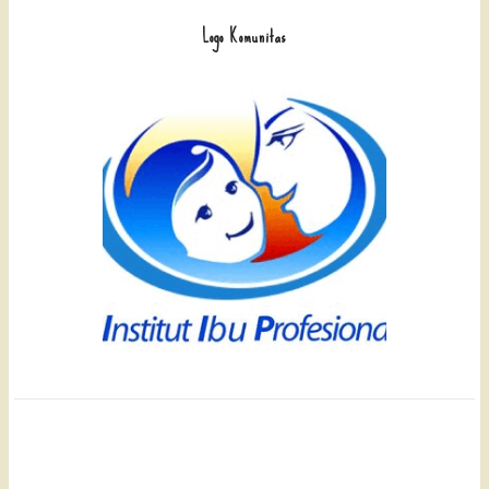
Logo Komunitas