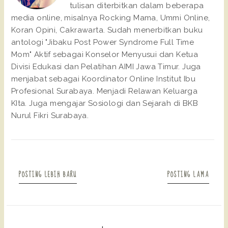
tulisan diterbitkan dalam beberapa
media online, misalnya Rocking Mama, Ummi Online,
Koran Opini, Cakrawarta. Sudah menerbitkan buku
antologi "Jibaku Post Power Syndrome Full Time
Mom" Aktif sebagai Konselor Menyusui dan Ketua
Divisi Edukasi dan Pelatihan AIMI Jawa Timur. Juga
menjabat sebagai Koordinator Online Institut Ibu
Profesional Surabaya. Menjadi Relawan Keluarga
KIta. Juga mengajar Sosiologi dan Sejarah di BKB
Nurul Fikri Surabaya.
POSTING LEBIH BARU
POSTING LAMA