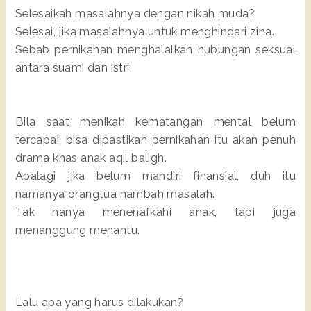
Selesaikah masalahnya dengan nikah muda?
Selesai, jika masalahnya untuk menghindari zina.
Sebab pernikahan menghalalkan hubungan seksual
antara suami dan istri.
Bila saat menikah kematangan mental belum
tercapai, bisa dipastikan pernikahan itu akan penuh
drama khas anak aqil baligh.
Apalagi jika belum mandiri finansial, duh itu
namanya orangtua nambah masalah.
Tak hanya menenafkahi anak, tapi juga
menanggung menantu.
Lalu apa yang harus dilakukan?