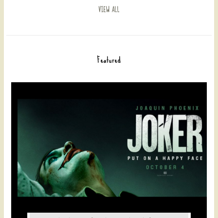
VIEW ALL
Featured