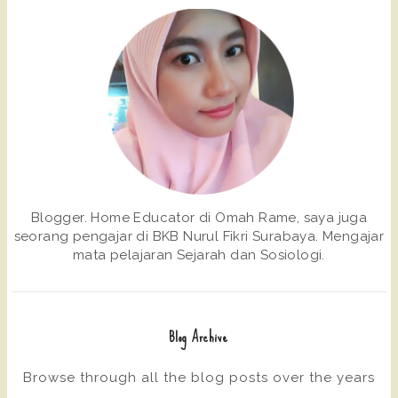
Blogger. Home Educator di Omah Rame, saya juga
seorang pengajar di BKB Nurul Fikri Surabaya. Mengajar
mata pelajaran Sejarah dan Sosiologi.
Blog Archive
Browse through all the blog posts over the years