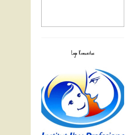
Logo Komunitas