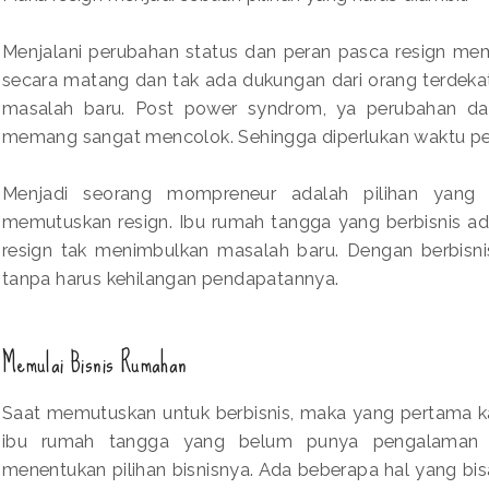
Menjalani perubahan status dan peran pasca resign mem
secara matang dan tak ada dukungan dari orang terdeka
masalah baru. Post power syndrom, ya perubahan da
memang sangat mencolok. Sehingga diperlukan waktu pen
Menjadi seorang mompreneur adalah pilihan yang 
memutuskan resign. Ibu rumah tangga yang berbisnis ad
resign tak menimbulkan masalah baru. Dengan berbisn
tanpa harus kehilangan pendapatannya.
Memulai Bisnis Rumahan
Saat memutuskan untuk berbisnis, maka yang pertama kal
ibu rumah tangga yang belum punya pengalaman be
menentukan pilihan bisnisnya. Ada beberapa hal yang bis