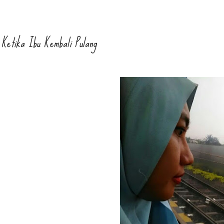
Ketika Ibu Kembali Pulang