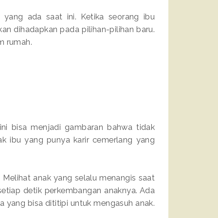
yang ada saat ini. Ketika seorang ibu
kan dihadapkan pada pilihan-pilihan baru.
am rumah.
 ini bisa menjadi gambaran bahwa tidak
ak ibu yang punya karir cemerlang yang
. Melihat anak yang selalu menangis saat
n setiap detik perkembangan anaknya. Ada
a yang bisa dititipi untuk mengasuh anak.