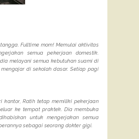
tangga. Fulltime mom! Memulai aktivitas
gerjakan semua pekerjaan domestik.
edia melayani semua kebutuhan suami di
mengajar di sekolah dasar. Setiap pagi
 kantor, Ratih tetap memiliki pekerjaan
 keluar ke tempat praktek. Dia membuka
 dihabiskan untuk mengerjakan semua
perannya sebagai seorang dokter gigi.