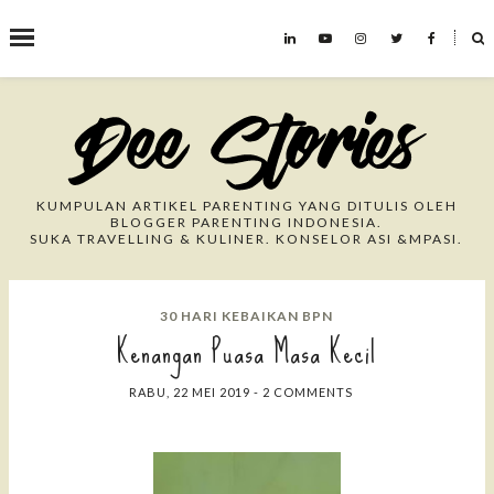
˟
Search This Blog
KUMPULAN ARTIKEL PARENTING YANG DITULIS OLEH
BLOGGER PARENTING INDONESIA.
SUKA TRAVELLING & KULINER. KONSELOR ASI &MPASI.
30 HARI KEBAIKAN BPN
Kenangan Puasa Masa Kecil
RABU, 22 MEI 2019
-
2 COMMENTS