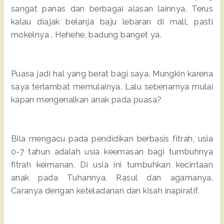
sangat panas dan berbagai alasan lainnya. Terus
kalau diajak belanja baju lebaran di mall, pasti
mokelnya . Hehehe, badung banget ya.
Puasa jadi hal yang berat bagi saya. Mungkin karena
saya terlambat memulainya. Lalu sebenarnya mulai
kapan mengenalkan anak pada puasa?
Bila mengacu pada pendidikan berbasis fitrah, usia
0-7 tahun adalah usia keemasan bagi tumbuhnya
fitrah keimanan. Di usia ini tumbuhkan kecintaan
anak pada Tuhannya, Rasul dan agamanya.
Caranya dengan keteladanan dan kisah inapiratif.