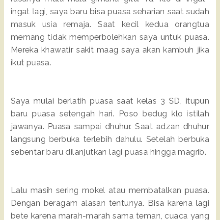
ingat lagi, saya baru bisa puasa seharian saat sudah
masuk usia remaja. Saat kecil kedua orangtua
memang tidak memperbolehkan saya untuk puasa.
Mereka khawatir sakit maag saya akan kambuh jika
ikut puasa.
Saya mulai berlatih puasa saat kelas 3 SD, itupun
baru puasa setengah hari. Poso bedug klo istilah
jawanya. Puasa sampai dhuhur. Saat adzan dhuhur
langsung berbuka terlebih dahulu. Setelah berbuka
sebentar baru dilanjutkan lagi puasa hingga magrib.
Lalu masih sering mokel atau membatalkan puasa.
Dengan beragam alasan tentunya. Bisa karena lagi
bete karena marah-marah sama teman, cuaca yang