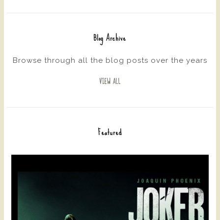
Blog Archive
Browse through all the blog posts over the years
VIEW ALL
Featured