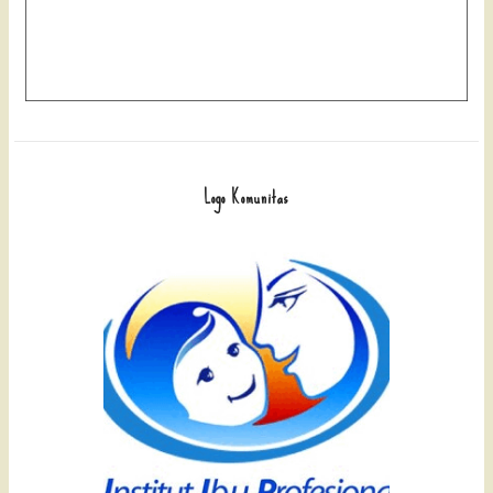
Logo Komunitas