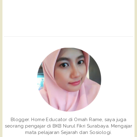
Blogger. Home Educator di Omah Rame, saya juga
seorang pengajar di BKB Nurul Fikri Surabaya. Mengajar
mata pelajaran Sejarah dan Sosiologi.