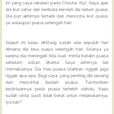
Ini yang saya lakukan pada Chacha (6y). Saya ajak
dia ikut sahur dan berbuka kendati dia belum puasa.
Dia pun akhirnya tertarik dan mencoba ikut puasa,
ya walaupun puasa setengah hari.
Sejauh ini kalau dihitung sudah ada sepuluh hari
dimana dia bisa ouasa setengah hari. Sisanya ya
karena dia merengek tida kuat, minta batalin puasa
sebelum adzan dhuhur. Saya akhirnya tak
memaksanya. Dia mau puasa silahkan, nggak juga
nggak apa-apa. Bagi saya, yang penting dia senang
dan mencintai ibadah puasa. Tumbuhkan
kecintaannya pada puasa terlebih dahulu. Kaau
sudah cinta, pasti tidak berat untuk melakukannya.
Iya kan?