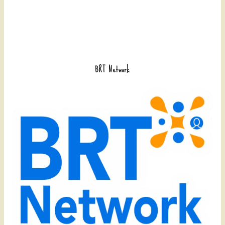
BRT Network