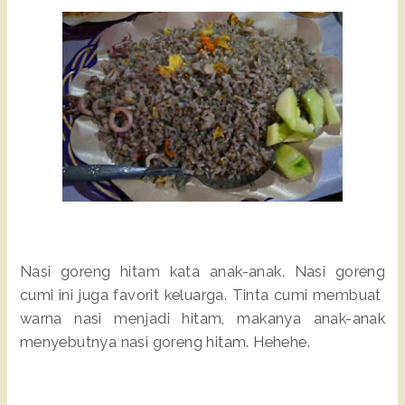
Nasi goreng hitam kata anak-anak. Nasi goreng
cumi ini juga favorit keluarga. Tinta cumi membuat
warna nasi menjadi hitam, makanya anak-anak
menyebutnya nasi goreng hitam. Hehehe.