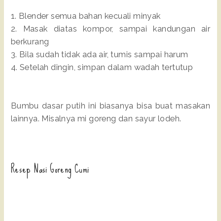
1. Blender semua bahan kecuali minyak
2. Masak diatas kompor, sampai kandungan air
berkurang
3. Bila sudah tidak ada air, tumis sampai harum
4. Setelah dingin, simpan dalam wadah tertutup
Bumbu dasar putih ini biasanya bisa buat masakan
lainnya. Misalnya mi goreng dan sayur lodeh.
Resep Nasi Goreng Cumi