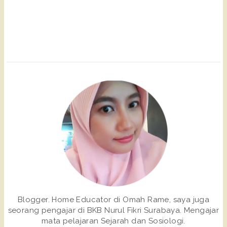
Blogger. Home Educator di Omah Rame, saya juga
seorang pengajar di BKB Nurul Fikri Surabaya. Mengajar
mata pelajaran Sejarah dan Sosiologi.