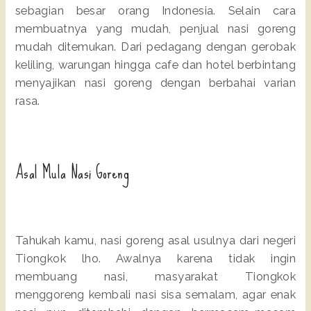
sebagian besar orang Indonesia. Selain cara
membuatnya yang mudah, penjual nasi goreng
mudah ditemukan. Dari pedagang dengan gerobak
keliling, warungan hingga cafe dan hotel berbintang
menyajikan nasi goreng dengan berbahai varian
rasa.
Asal Mula Nasi Goreng
Tahukah kamu, nasi goreng asal usulnya dari negeri
Tiongkok lho. Awalnya karena tidak ingin
membuang nasi, masyarakat Tiongkok
menggoreng kembali nasi sisa semalam, agar enak