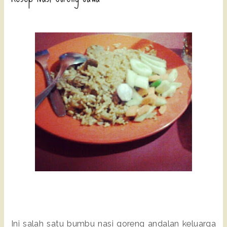
Ini salah satu bumbu nasi goreng andalan keluarga