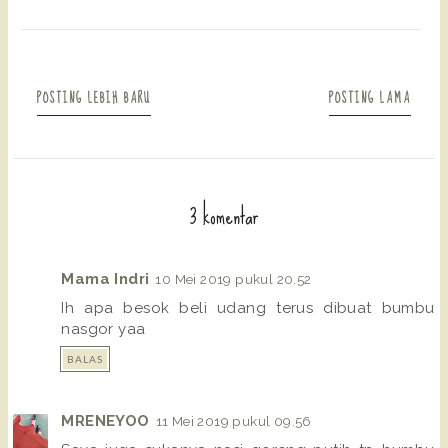
POSTING LEBIH BARU
POSTING LAMA
3 komentar
Mama Indri
10 Mei 2019 pukul 20.52
Ih apa besok beli udang terus dibuat bumbu
nasgor yaa
BALAS
MRENEYOO
11 Mei 2019 pukul 09.56