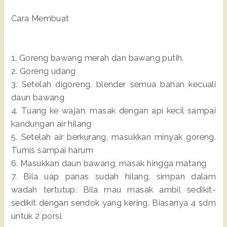
Cara Membuat
1. Goreng bawang merah dan bawang putih.
2. Goreng udang
3. Setelah digoreng, blender semua bahan kecuali
daun bawang
4. Tuang ke wajan, masak dengan api kecil sampai
kandungan air hilang
5. Setelah air berkurang, masukkan minyak goreng.
Tumis sampai harum
6. Masukkan daun bawang, masak hingga matang
7. Bila uap panas sudah hilang, simpan dalam
wadah tertutup. Bila mau masak ambil sedikit-
sedikit dengan sendok yang kering. Biasanya 4 sdm
untuk 2 porsi.