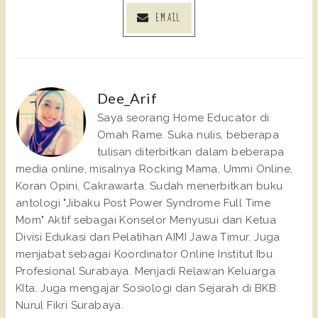
EMAIL
Dee_Arif
Saya seorang Home Educator di
Omah Rame. Suka nulis, beberapa
tulisan diterbitkan dalam beberapa
media online, misalnya Rocking Mama, Ummi Online,
Koran Opini, Cakrawarta. Sudah menerbitkan buku
antologi "Jibaku Post Power Syndrome Full Time
Mom" Aktif sebagai Konselor Menyusui dan Ketua
Divisi Edukasi dan Pelatihan AIMI Jawa Timur. Juga
menjabat sebagai Koordinator Online Institut Ibu
Profesional Surabaya. Menjadi Relawan Keluarga
KIta. Juga mengajar Sosiologi dan Sejarah di BKB
Nurul Fikri Surabaya.