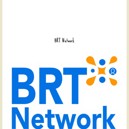
BRT Network