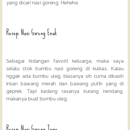
yang dicari nasi goreng. Hehehe.
Resep Nasi Goreng Enak
Sebagai hidangan favorit keluarga, maka saya
selalu stok bumbu nasi goreng di kulkas. Kalau
nggak ada bumbu uleg, biasanya sih cuma dikasih
irisan bawang merah dan bawang putih yang di
geprek. Tapi kadang rasanya kurang nendang,
makanya buat bumbu uleg.
Resep Nasi Goreng Jawa