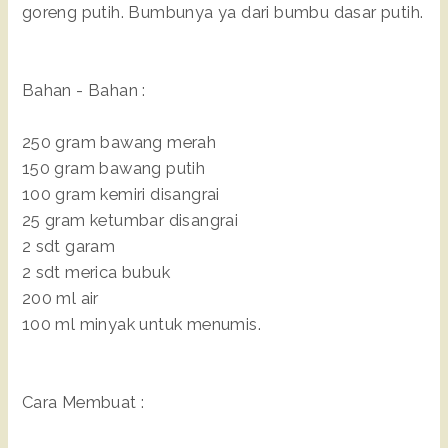
goreng putih. Bumbunya ya dari bumbu dasar putih.
Bahan - Bahan :
250 gram bawang merah
150 gram bawang putih
100 gram kemiri disangrai
25 gram ketumbar disangrai
2 sdt garam
2 sdt merica bubuk
200 ml air
100 ml minyak untuk menumis.
Cara Membuat :