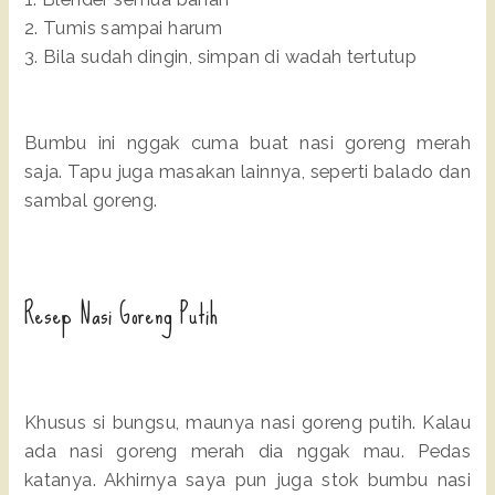
2. Tumis sampai harum
3. Bila sudah dingin, simpan di wadah tertutup
Bumbu ini nggak cuma buat nasi goreng merah
saja. Tapu juga masakan lainnya, seperti balado dan
sambal goreng.
Resep Nasi Goreng Putih
Khusus si bungsu, maunya nasi goreng putih. Kalau
ada nasi goreng merah dia nggak mau. Pedas
katanya. Akhirnya saya pun juga stok bumbu nasi