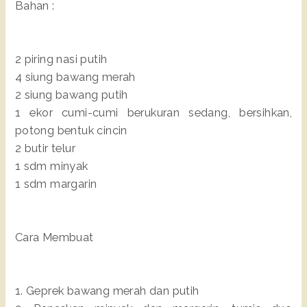
Bahan :
2 piring nasi putih
4 siung bawang merah
2 siung bawang putih
1 ekor cumi-cumi berukuran sedang, bersihkan,
potong bentuk cincin
2 butir telur
1 sdm minyak
1 sdm margarin
Cara Membuat
1. Geprek bawang merah dan putih