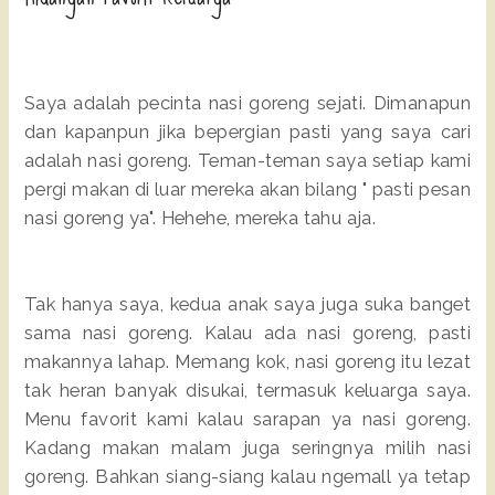
Saya adalah pecinta nasi goreng sejati. Dimanapun
dan kapanpun jika bepergian pasti yang saya cari
adalah nasi goreng. Teman-teman saya setiap kami
pergi makan di luar mereka akan bilang " pasti pesan
nasi goreng ya". Hehehe, mereka tahu aja.
Tak hanya saya, kedua anak saya juga suka banget
sama nasi goreng. Kalau ada nasi goreng, pasti
makannya lahap. Memang kok, nasi goreng itu lezat
tak heran banyak disukai, termasuk keluarga saya.
Menu favorit kami kalau sarapan ya nasi goreng.
Kadang makan malam juga seringnya milih nasi
goreng. Bahkan siang-siang kalau ngemall ya tetap