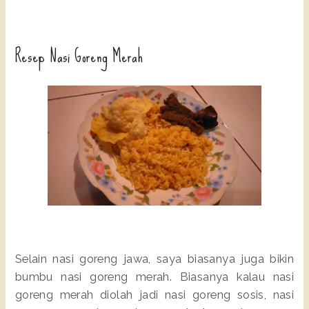
Resep Nasi Goreng Merah
Selain nasi goreng jawa, saya biasanya juga bikin
bumbu nasi goreng merah. Biasanya kalau nasi
goreng merah diolah jadi nasi goreng sosis, nasi