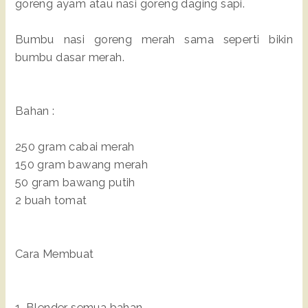
goreng ayam atau nasi goreng daging sapi.
Bumbu nasi goreng merah sama seperti bikin
bumbu dasar merah.
Bahan :
250 gram cabai merah
150 gram bawang merah
50 gram bawang putih
2 buah tomat
Cara Membuat
1. Blender semua bahan