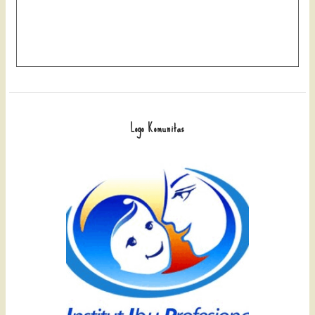
Logo Komunitas