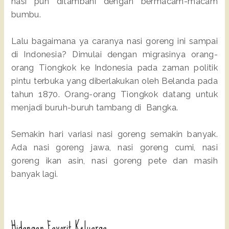
nasi pun ditambahi dengan bermacam-macam
bumbu.
Lalu bagaimana ya caranya nasi goreng ini sampai
di Indonesia? Dimulai dengan migrasinya orang-
orang Tiongkok ke Indonesia pada zaman politik
pintu terbuka yang diberlakukan oleh Belanda pada
tahun 1870. Orang-orang Tiongkok datang untuk
menjadi buruh-buruh tambang di Bangka.
Semakin hari variasi nasi goreng semakin banyak.
Ada nasi goreng jawa, nasi goreng cumi, nasi
goreng ikan asin, nasi goreng pete dan masih
banyak lagi.
Hidangan Favorit Keluarga