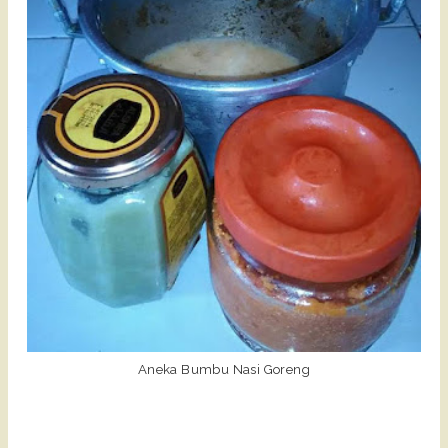
Aneka Bumbu Nasi Goreng