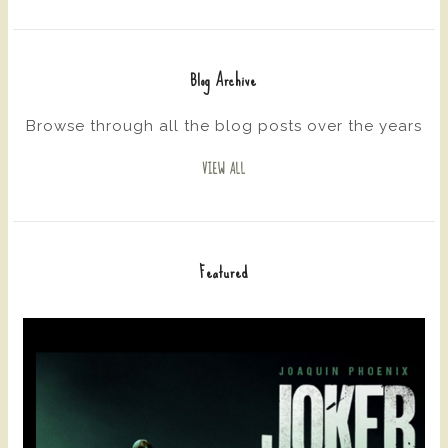
Blog Archive
Browse through all the blog posts over the years
VIEW ALL
Featured