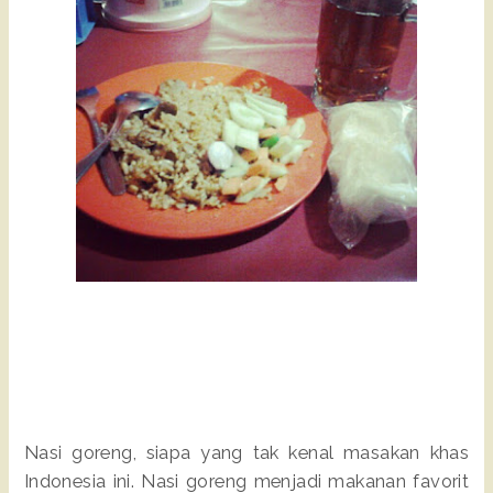
Nasi goreng, siapa yang tak kenal masakan khas
Indonesia ini. Nasi goreng menjadi makanan favorit