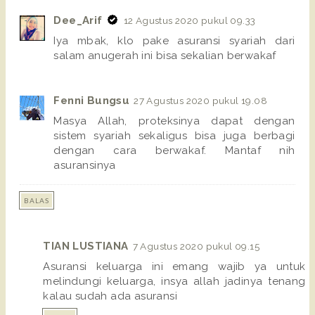
Dee_Arif
12 Agustus 2020 pukul 09.33
Iya mbak, klo pake asuransi syariah dari
salam anugerah ini bisa sekalian berwakaf
Fenni Bungsu
27 Agustus 2020 pukul 19.08
Masya Allah, proteksinya dapat dengan
sistem syariah sekaligus bisa juga berbagi
dengan cara berwakaf. Mantaf nih
asuransinya
BALAS
TIAN LUSTIANA
7 Agustus 2020 pukul 09.15
Asuransi keluarga ini emang wajib ya untuk
melindungi keluarga, insya allah jadinya tenang
kalau sudah ada asuransi