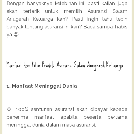
Dengan banyaknya kelebihan ini, pasti kalian juga
akan tertarik untuk memilih Asuransi Salam
Anugerah Keluarga kan? Pasti ingin tahu lebih
banyak tentang asuransi ini kan? Baca sampai habis
ya 😉
Manfaat dan Fitur Produk Asuransi Salam Anugerah Keluarga
1. Manfaat Meninggal Dunia
💠 100% santunan asuransi akan dibayar kepada
penerima manfaat apabila peserta pertama
meninggal dunia dalam masa asuransi.