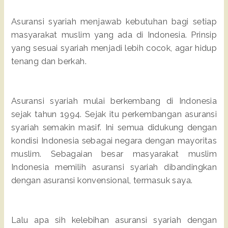
Asuransi syariah menjawab kebutuhan bagi setiap
masyarakat muslim yang ada di Indonesia. Prinsip
yang sesuai syariah menjadi lebih cocok, agar hidup
tenang dan berkah.
Asuransi syariah mulai berkembang di Indonesia
sejak tahun 1994. Sejak itu perkembangan asuransi
syariah semakin masif. Ini semua didukung dengan
kondisi Indonesia sebagai negara dengan mayoritas
muslim. Sebagaian besar masyarakat muslim
Indonesia memilih asuransi syariah dibandingkan
dengan asuransi konvensional, termasuk saya.
Lalu apa sih kelebihan asuransi syariah dengan