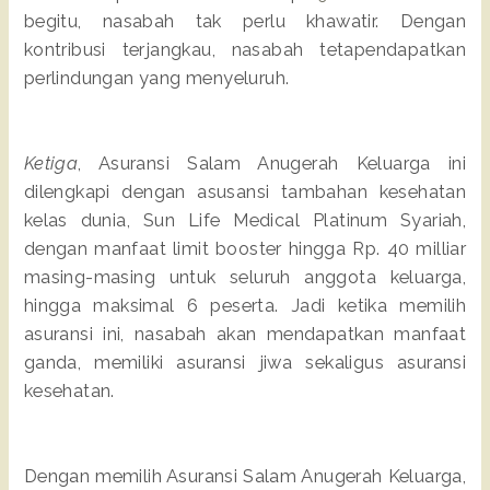
begitu, nasabah tak perlu khawatir. Dengan
kontribusi terjangkau, nasabah tetapendapatkan
perlindungan yang menyeluruh.
Ketiga
, Asuransi Salam Anugerah Keluarga ini
dilengkapi dengan asusansi tambahan kesehatan
kelas dunia, Sun Life Medical Platinum Syariah,
dengan manfaat limit booster hingga Rp. 40 milliar
masing-masing untuk seluruh anggota keluarga,
hingga maksimal 6 peserta. Jadi ketika memilih
asuransi ini, nasabah akan mendapatkan manfaat
ganda, memiliki asuransi jiwa sekaligus asuransi
kesehatan.
Dengan memilih Asuransi Salam Anugerah Keluarga,