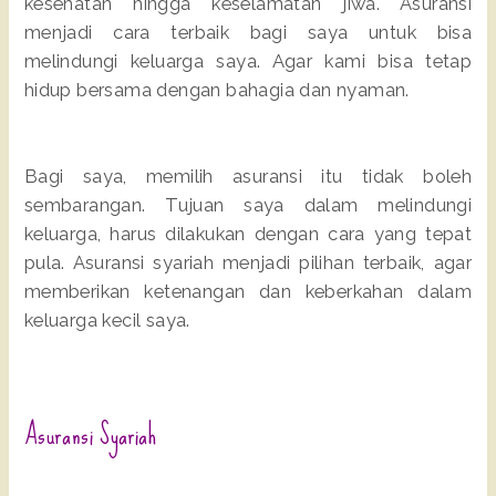
kesehatan hingga keselamatan jiwa. Asuransi
menjadi cara terbaik bagi saya untuk bisa
melindungi keluarga saya. Agar kami bisa tetap
hidup bersama dengan bahagia dan nyaman.
Bagi saya, memilih asuransi itu tidak boleh
sembarangan. Tujuan saya dalam melindungi
keluarga, harus dilakukan dengan cara yang tepat
pula. Asuransi syariah menjadi pilihan terbaik, agar
memberikan ketenangan dan keberkahan dalam
keluarga kecil saya.
Asuransi Syariah