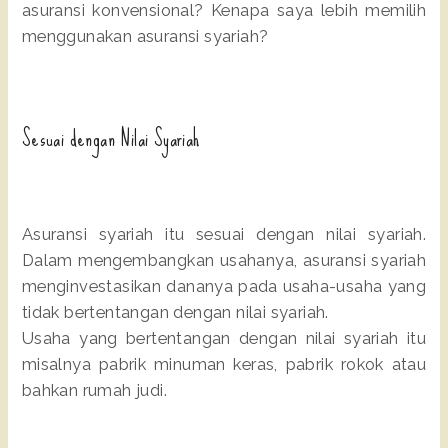
asuransi konvensional? Kenapa saya lebih memilih
menggunakan asuransi syariah?
Sesuai dengan Nilai Syariah
Asuransi syariah itu sesuai dengan nilai syariah.
Dalam mengembangkan usahanya, asuransi syariah
menginvestasikan dananya pada usaha-usaha yang
tidak bertentangan dengan nilai syariah.
Usaha yang bertentangan dengan nilai syariah itu
misalnya pabrik minuman keras, pabrik rokok atau
bahkan rumah judi.