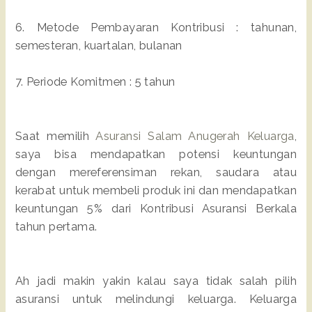
6. Metode Pembayaran Kontribusi : tahunan,
semesteran, kuartalan, bulanan
7. Periode Komitmen : 5 tahun
Saat memilih
Asuransi Salam Anugerah Keluarga
,
saya bisa mendapatkan potensi keuntungan
dengan mereferensiman rekan, saudara atau
kerabat untuk membeli produk ini dan mendapatkan
keuntungan 5% dari Kontribusi Asuransi Berkala
tahun pertama.
Ah jadi makin yakin kalau saya tidak salah pilih
asuransi untuk melindungi keluarga. Keluarga