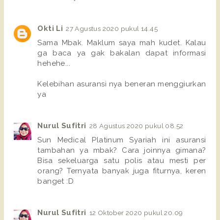
Okti Li
27 Agustus 2020 pukul 14.45
Sama Mbak. Maklum saya mah kudet. Kalau
ga baca ya gak bakalan dapat informasi
hehehe...
Kelebihan asuransi nya beneran menggiurkan
ya
Nurul Sufitri
28 Agustus 2020 pukul 08.52
Sun Medical Platinum Syariah ini asuransi
tambahan ya mbak? Cara joinnya gimana?
Bisa sekeluarga satu polis atau mesti per
orang? Ternyata banyak juga fiturnya, keren
banget :D
Nurul Sufitri
12 Oktober 2020 pukul 20.09