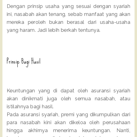
Dengan prinsip usaha yang sesuai dengan syariah
ini, nasabah akan tenang, sebab manfaat yang akan
mereka peroleh bukan berasal dari usaha-usaha
yang haram. Jadi lebih berkah tentunya.
Prinsip Bagi Hasil
Keuntungan yang di dapat oleh asuransi syariah
akan dinikmati juga oleh semua nasabah, atau
istilahnya bagi hasil.
Pada asuransi syariah, premi yang dikumpulkan dari
para nasabah kini akan dikeloa oleh perusahaan
hingga akhirnya menerima keuntungan. Nanti,