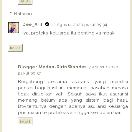
BALAS
Balasan
Dee_Arif
12 Agustus 2020 pukul 09.34
Iya, proteksi keluarga itu penting ya mbak
BALAS
Blogger Medan-Ririn Wandes
7 Agustus 2020
pukul 09.57
Bergabung bersama asuransi yang memiliki
prinsip bagi hasil ini membuat nasabah merasa
tidak dirugikan yah. Sejauh saya ikut asuransi
memang belum ada yang sistem bagi hasil.
Btw,tentunya dengan adanya asuransi keluarga
pun makin terproteksi ya hingga kemudian hari.
BALAS