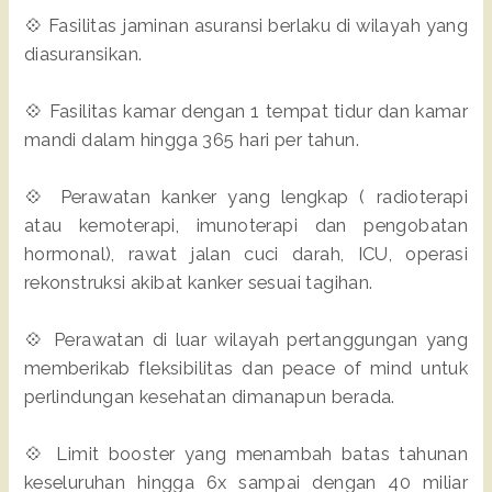
💠 Fasilitas jaminan asuransi berlaku di wilayah yang
diasuransikan.
💠 Fasilitas kamar dengan 1 tempat tidur dan kamar
mandi dalam hingga 365 hari per tahun.
💠 Perawatan kanker yang lengkap ( radioterapi
atau kemoterapi, imunoterapi dan pengobatan
hormonal), rawat jalan cuci darah, ICU, operasi
rekonstruksi akibat kanker sesuai tagihan.
💠 Perawatan di luar wilayah pertanggungan yang
memberikab fleksibilitas dan peace of mind untuk
perlindungan kesehatan dimanapun berada.
💠 Limit booster yang menambah batas tahunan
keseluruhan hingga 6x sampai dengan 40 miliar