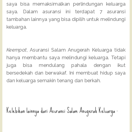
saya bisa memaksimalkan perlindungan keluarga
saya. Dalam asuransi ini terdapat 7 asuransi
tambahan lainnya yang bisa dipilih untuk melindungi
keluarga.
Keempat
, Asuransi Salam Anugerah Keluarga tidak
hanya membantu saya melindungi keluarga. Tetapi
juga bisa mendulang pahala dengan ikut
bersedekah dan berwakaf. Ini membuat hidup saya
dan keluarga semakin tenang dan berkah.
Kelebihan lainnya dari Asuransi Salam Anugerah Keluarga :