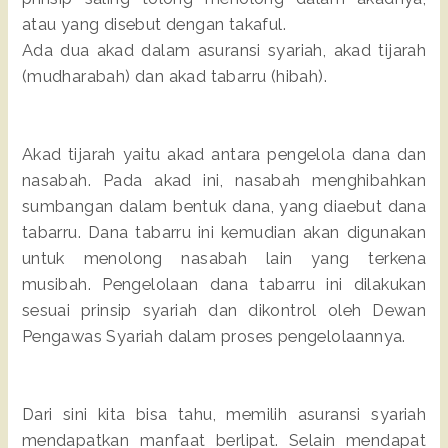
atau yang disebut dengan takaful.
Ada dua akad dalam asuransi syariah, akad tijarah
(mudharabah) dan akad tabarru (hibah).
Akad tijarah yaitu akad antara pengelola dana dan
nasabah. Pada akad ini, nasabah menghibahkan
sumbangan dalam bentuk dana, yang diaebut dana
tabarru. Dana tabarru ini kemudian akan digunakan
untuk menolong nasabah lain yang terkena
musibah. Pengelolaan dana tabarru ini dilakukan
sesuai prinsip syariah dan dikontrol oleh Dewan
Pengawas Syariah dalam proses pengelolaannya.
Dari sini kita bisa tahu, memilih asuransi syariah
mendapatkan manfaat berlipat. Selain mendapat