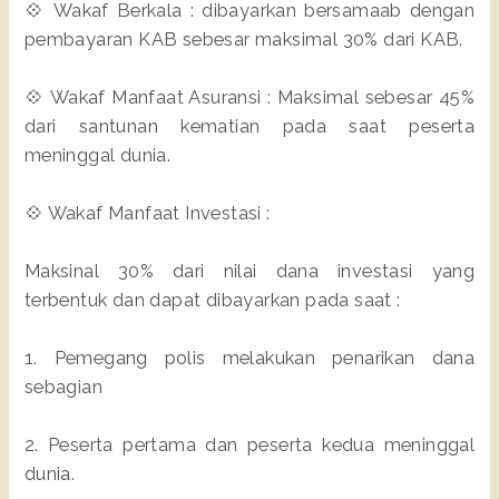
💠 Wakaf Berkala : dibayarkan bersamaab dengan
pembayaran KAB sebesar maksimal 30% dari KAB.
💠 Wakaf Manfaat Asuransi : Maksimal sebesar 45%
dari santunan kematian pada saat peserta
meninggal dunia.
💠 Wakaf Manfaat Investasi :
Maksinal 30% dari nilai dana investasi yang
terbentuk dan dapat dibayarkan pada saat :
1. Pemegang polis melakukan penarikan dana
sebagian
2. Peserta pertama dan peserta kedua meninggal
dunia.