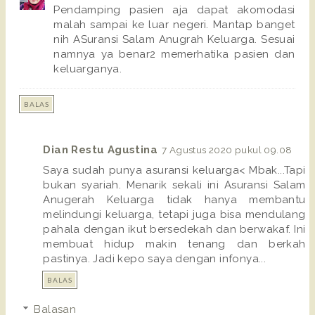
Pendamping pasien aja dapat akomodasi
malah sampai ke luar negeri. Mantap banget
nih ASuransi Salam Anugrah Keluarga. Sesuai
namnya ya benar2 memerhatika pasien dan
keluarganya.
BALAS
Dian Restu Agustina
7 Agustus 2020 pukul 09.08
Saya sudah punya asuransi keluarga< Mbak...Tapi
bukan syariah. Menarik sekali ini Asuransi Salam
Anugerah Keluarga tidak hanya membantu
melindungi keluarga, tetapi juga bisa mendulang
pahala dengan ikut bersedekah dan berwakaf. Ini
membuat hidup makin tenang dan berkah
pastinya. Jadi kepo saya dengan infonya...
BALAS
Balasan