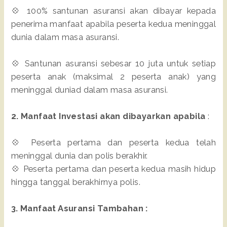
💠 100% santunan asuransi akan dibayar kepada
penerima manfaat apabila peserta kedua meninggal
dunia dalam masa asuransi.
💠 Santunan asuransi sebesar 10 juta untuk setiap
peserta anak (maksimal 2 peserta anak) yang
meninggal duniad dalam masa asuransi.
2. Manfaat Investasi akan dibayarkan apabila
:
💠 Peserta pertama dan peserta kedua telah
meninggal dunia dan polis berakhir.
💠 Peserta pertama dan peserta kedua masih hidup
hingga tanggal berakhirnya polis.
3. Manfaat Asuransi Tambahan :