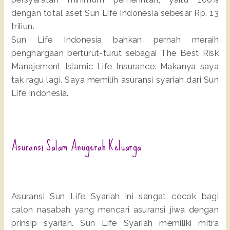
dengan total aset Sun Life Indonesia sebesar Rp. 13
triliun.
Sun Life Indonesia bahkan pernah meraih
penghargaan berturut-turut sebagai The Best Risk
Manajement Islamic Life Insurance. Makanya saya
tak ragu lagi. Saya memilih asuransi syariah dari Sun
Life Indonesia.
Asuransi Salam Anugerah Keluarga
Asuransi Sun Life Syariah ini sangat cocok bagi
calon nasabah yang mencari asuransi jiwa dengan
prinsip syariah. Sun Life Syariah memiliki mitra