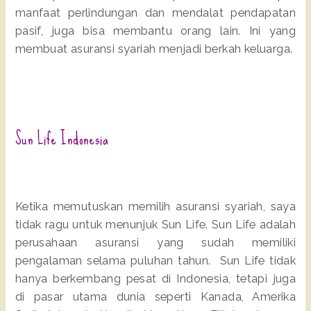
manfaat perlindungan dan mendalat pendapatan
pasif, juga bisa membantu orang lain. Ini yang
membuat asuransi syariah menjadi berkah keluarga.
Sun Life Indonesia
Ketika memutuskan memilih asuransi syariah, saya
tidak ragu untuk menunjuk Sun Life. Sun Life adalah
perusahaan asuransi yang sudah memiliki
pengalaman selama puluhan tahun. Sun Life tidak
hanya berkembang pesat di Indonesia, tetapi juga
di pasar utama dunia seperti Kanada, Amerika