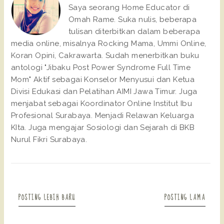
Saya seorang Home Educator di
Omah Rame. Suka nulis, beberapa
tulisan diterbitkan dalam beberapa
media online, misalnya Rocking Mama, Ummi Online,
Koran Opini, Cakrawarta. Sudah menerbitkan buku
antologi "Jibaku Post Power Syndrome Full Time
Mom" Aktif sebagai Konselor Menyusui dan Ketua
Divisi Edukasi dan Pelatihan AIMI Jawa Timur. Juga
menjabat sebagai Koordinator Online Institut Ibu
Profesional Surabaya. Menjadi Relawan Keluarga
KIta. Juga mengajar Sosiologi dan Sejarah di BKB
Nurul Fikri Surabaya.
POSTING LEBIH BARU
POSTING LAMA