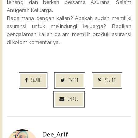
tenang dan berkah bersama Asuransi Salam
Anugerah Keluarga.
Bagaimana dengan kalian? Apakah sudah memiliki
asuransi untuk melindungi keluarga? Bagikan
pengalaman kalian dalam memilih produk asuransi
di kolom komentar ya.
SHARE
TWEET
PIN IT
EMAIL
Dee_Arif