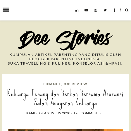
˟
Search This Blog
KUMPULAN ARTIKEL PARENTING YANG DITULIS OLEH
BLOGGER PARENTING INDONESIA.
SUKA TRAVELLING & KULINER. KONSELOR ASI &MPASI.
FINANCE
,
JOB REVIEW
Keluarga Tenang dan Berkah Bersama Asuransi
Salam Anugerah Keluarga
KAMIS, 06 AGUSTUS 2020
-
123 COMMENTS