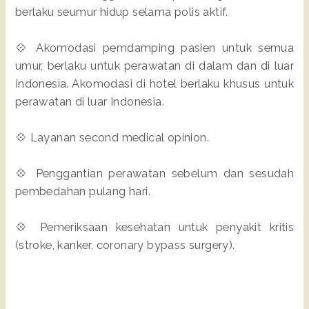
berlaku seumur hidup selama polis aktif.
💠 Akomodasi pemdamping pasien untuk semua
umur, berlaku untuk perawatan di dalam dan di luar
Indonesia. Akomodasi di hotel berlaku khusus untuk
perawatan di luar Indonesia.
💠 Layanan second medical opinion.
💠 Penggantian perawatan sebelum dan sesudah
pembedahan pulang hari.
💠 Pemeriksaan kesehatan untuk penyakit kritis
(stroke, kanker, coronary bypass surgery).