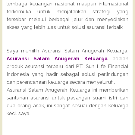
lembaga keuangan nasional maupun internasional
terkemuka untuk menjalankan strategi yang
tersebar melalui berbagai jalur dan menyediakan
akses yang lebih luas untuk solusi asuransi terbaik.
Saya memilih Asuransi Salam Anugerah Keluarga.
Asuransi Salam Anugerah Keluarga
adalah
produk asuransi terbaru dari PT. Sun Life Financial
Indonesia yang hadir sebagai solusi perlindungan
dan perencanaan keluarga secara menyeluruh.
Asuransi Salam Anugerah Keluarga ini memberikan
santunan asuransi untuk pasangan suami istri dan
dua orang anak, ini sangat sesuai dengan keluarga
kecil saya.