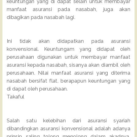
keuntungan yang di dapat selain untuk membayar
manfaat asuransi pada nasabah, juga akan
dibagikan pada nasabah lagi.
Ini tidak akan didapatkan pada asuransi
konvensional. Keuntungam yang didapat oleh
perusahaan digunakan untuk membayar manfaat
asuransi kepada nasabah, sisanya akan diambil oleh
perusahaan. Nilai manfaat asuransi yang diterima
nasabah bersifat flat, berapapun keuntungan yang
di dapat oleh perusahaan.
Takaful
Salah satu kelebihan dari asuransi syariah
dibandingkan asuransi konvensional adalah adanya
prinsip saling tolong menolong dalam akadnya,