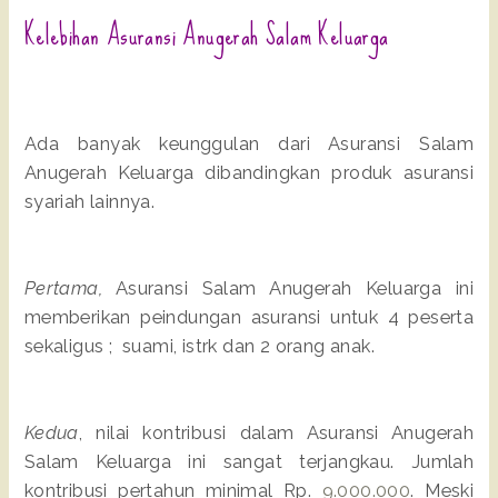
Kelebihan Asuransi Anugerah Salam Keluarga
Ada banyak keunggulan dari Asuransi Salam
Anugerah Keluarga dibandingkan produk asuransi
syariah lainnya.
Pertama,
Asuransi Salam Anugerah Keluarga ini
memberikan peindungan asuransi untuk 4 peserta
sekaligus ; suami, istrk dan 2 orang anak.
Kedua
, nilai kontribusi dalam Asuransi Anugerah
Salam Keluarga ini sangat terjangkau. Jumlah
kontribusi pertahun minimal Rp.
9.000.000
. Meski