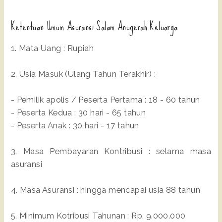
Ketentuan Umum Asuransi Salam Anugerah Keluarga
1. Mata Uang : Rupiah
2. Usia Masuk (Ulang Tahun Terakhir) :
- Pemilik apolis / Peserta Pertama : 18 - 60 tahun
- Peserta Kedua : 30 hari - 65 tahun
- Peserta Anak : 30 hari - 17 tahun
3. Masa Pembayaran Kontribusi : selama masa
asuransi
4. Masa Asuransi : hingga mencapai usia 88 tahun
5. Minimum Kotribusi Tahunan : Rp. 9.000.000