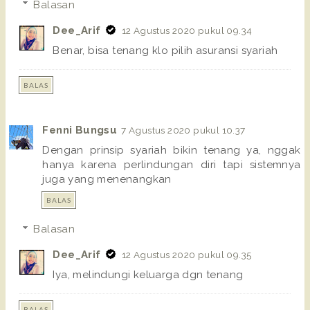
Balasan
Dee_Arif
12 Agustus 2020 pukul 09.34
Benar, bisa tenang klo pilih asuransi syariah
BALAS
Fenni Bungsu
7 Agustus 2020 pukul 10.37
Dengan prinsip syariah bikin tenang ya, nggak
hanya karena perlindungan diri tapi sistemnya
juga yang menenangkan
BALAS
Balasan
Dee_Arif
12 Agustus 2020 pukul 09.35
Iya, melindungi keluarga dgn tenang
BALAS