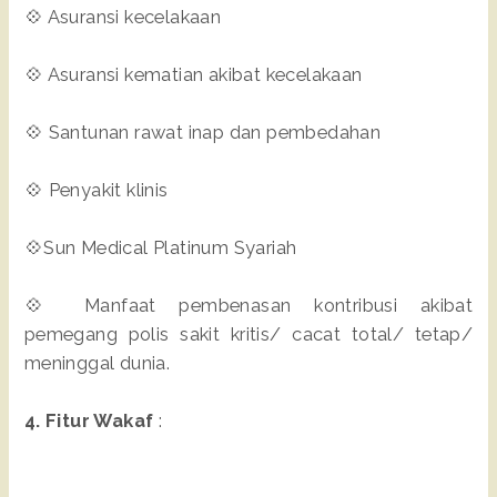
💠 Asuransi kecelakaan
💠 Asuransi kematian akibat kecelakaan
💠 Santunan rawat inap dan pembedahan
💠 Penyakit klinis
💠Sun Medical Platinum Syariah
💠 Manfaat pembenasan kontribusi akibat
pemegang polis sakit kritis/ cacat total/ tetap/
meninggal dunia.
4. Fitur Wakaf
: