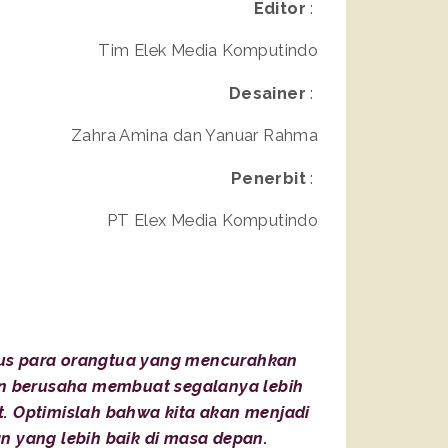
Editor
:
Tim Elek Media Komputindo
Desainer
:
Zahra Amina dan Yanuar Rahma
Penerbit
:
PT Elex Media Komputindo
sus para orangtua yang mencurahkan
dan berusaha membuat segalanya lebih
t. Optimislah bahwa kita akan menjadi
n yang lebih baik di masa depan.