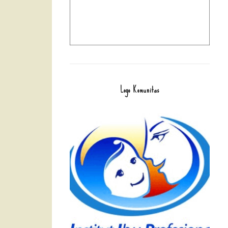
Logo Komunitas