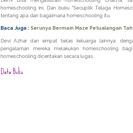
homeschooling ini. Dan buku "Secuplik Telaga Homes
tentang apa dan bagaimana homeschooling itu.
Baca Juga :
Serunya Bermain Maze Petualangan Tah
Devi Azhar dan empat belas keluarga lainnya, den
pengalaman mereka melakukan homeschooling bagi 
homeschooling diceritakan secara lugas.
Data Buku