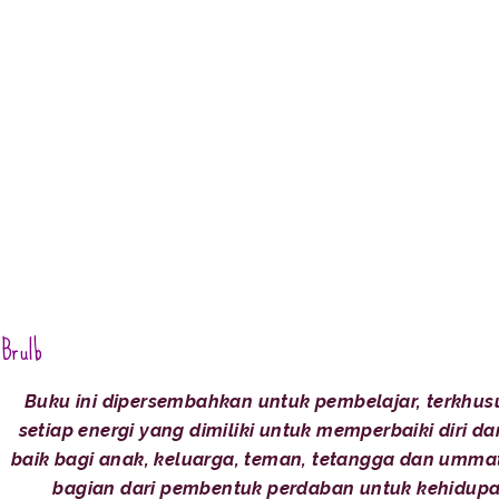
Brulb
Buku ini dipersembahkan untuk pembelajar, terkhu
setiap energi yang dimiliki untuk memperbaiki diri 
baik bagi anak, keluarga, teman, tetangga dan umma
bagian dari pembentuk perdaban untuk kehidupa