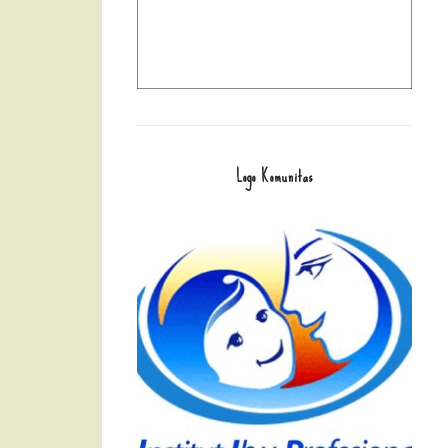
Logo Komunitas