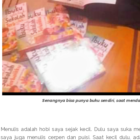
Senangnya bisa punya buku sendiri, saat mend
Menulis adalah hobi saya sejak kecil. Dulu saya suka men
saya juga menulis cerpen dan puisi. Saat kecil dulu, 