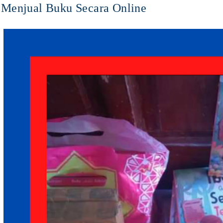
Menjual Buku Secara Online