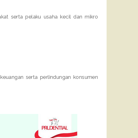
kat serta pelaku usaha kecil dan mikro
i keuangan serta perlindungan konsumen