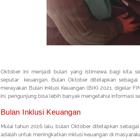
Oktober ini menjadi bulan yang istimewa bagi kita 
seputar keuangan. Bulan Oktober ditetapkan sebagai
merayakan Bulan Inklusi Keuangan (BIK) 2021, digelar FI
ini, pengunjung bisa lebih banyak mengetahui informasi 
Bulan Inklusi Keuangan
Mulai tahun 2016 lalu, bulan Oktober ditetapkan sebagai
adalah untuk meningkatkan inklusi keuangan di masyarak