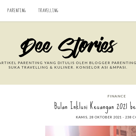
PARENTING
TRAVELLING
Search This Blog
RTIKEL PARENTING YANG DITULIS OLEH BLOGGER PARENTING
SUKA TRAVELLING & KULINER. KONSELOR ASI &MPASI.
FINANCE
Bulan Inklusi Keuangan 2021 be
KAMIS, 28 OKTOBER 2021
-
238 