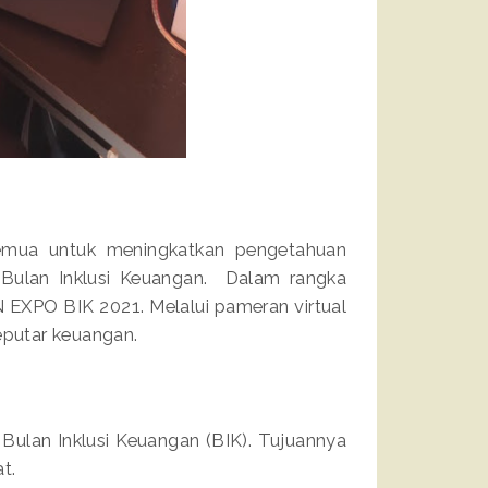
semua untuk meningkatkan pengetahuan
 Bulan Inklusi Keuangan. Dalam rangka
N EXPO BIK 2021. Melalui pameran virtual
seputar keuangan.
 Bulan Inklusi Keuangan (BIK). Tujuannya
at.