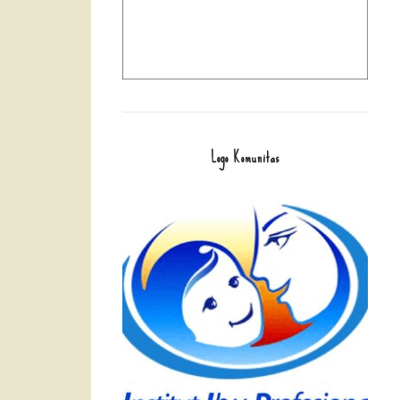
Logo Komunitas