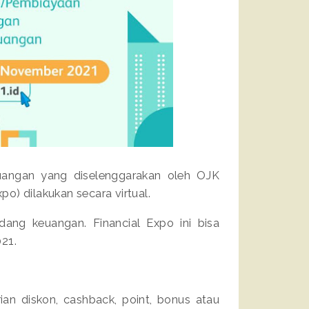
angan yang diselenggarakan oleh OJK
po) dilakukan secara virtual.
bidang keuangan. Financial Expo ini bisa
021.
ian diskon, cashback, point, bonus atau