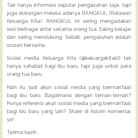
Tak hanya informasi seputar pengasuhan saja, tapi
juga dukungan melalui adanya RANGKUL (Relawan
Keluarga Kita). RANGKUL ini sering mengadakan
sesi berbagai antar sesama orang tua. Saling belajar
dan saling mendukung. Sebab, pengasuhan adalah
urusan bersama.
Sosial media Keluarga Kita (@keluargakitaid) tak
hanya sahabat bagi ibu baru, tapi juga untuk para
orang tua baru.
Nah itu tadi akun sosial media yang bermanfaat
bagi ibu baru. Bagaimana dengan teman-teman?
Punya referensi akun sosial media yang bermanfaat
bagi ibu baru yang lain? Share di kolom komentar,
ya!
Terima kasih.