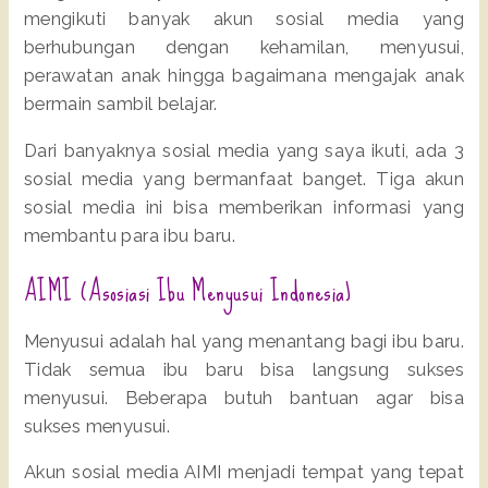
mengikuti banyak akun sosial media yang
berhubungan dengan kehamilan, menyusui,
perawatan anak hingga bagaimana mengajak anak
bermain sambil belajar.
Dari banyaknya sosial media yang saya ikuti, ada 3
sosial media yang bermanfaat banget. Tiga akun
sosial media ini bisa memberikan informasi yang
membantu para ibu baru.
AIMI (Asosiasi Ibu Menyusui Indonesia)
Menyusui adalah hal yang menantang bagi ibu baru.
Tidak semua ibu baru bisa langsung sukses
menyusui. Beberapa butuh bantuan agar bisa
sukses menyusui.
Akun sosial media AIMI menjadi tempat yang tepat