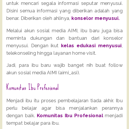
untuk mencari segala informasi seputar menyusui.
Disini semua informasi yang diberikan adalah yang
benar. Diberikan oleh ahlinya,
konselor menyusui.
Melalui akun sosial media AIMI, ibu baru juga bisa
meminta dukungan dan bantuan dari konselor
menyusui. Dengan ikut
kelas edukasi menyusui
,
telekonseling hingga layanan home visit.
Jadi, para ibu baru wajib banget nih buat follow
akun sosial media AIMI (aimi_asi).
Komunitas Ibu Profesional
Menjadi ibu itu proses pembelajaran tiada akhir. Ibu
perlu belajar agar bisa menjalankan perannya
dengan baik.
Komunitas Ibu Profesional
menjadi
tempat belajar para ibu.