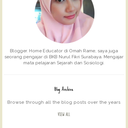
Blogger. Home Educator di Omah Rame, saya juga
seorang pengajar di BKB Nurul Fikri Surabaya. Mengajar
mata pelajaran Sejarah dan Sosiologi.
Blog Archive
Browse through all the blog posts over the years
VIEW ALL