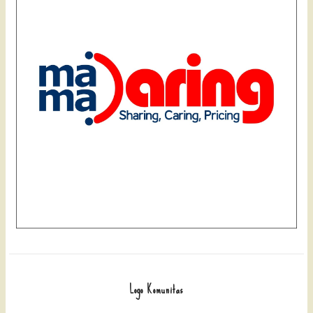
Logo Komunitas