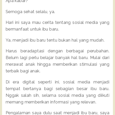
Apa kabar?
Semoga sehat selalu, ya.
Hari ini saya mau cerita tentang sosial media yang
bermanfaat untuk ibu baru.
Ya, menjadi ibu baru tentu bukan hal yang mudah.
Harus beradaptasi dengan berbagai perubahan.
Belum lagi perlu belajar banyak hal baru. Mulai dari
merawat anak hingga memberikan stimulasi yang
terbaik bagi anak.
Di era digital seperti ini, sosial media menjadi
tempat bertanya bagi sebagian besar ibu baru.
Nggak salah sih, selama sosial media yang diikuti
memang memberikan informasi yang relevan.
Pengalaman saya dulu saat menjadi ibu baru, saya