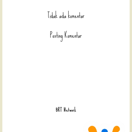
Tidak ada komentar
Posting Komentar
BRT Network