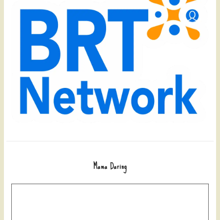
Mama Daring