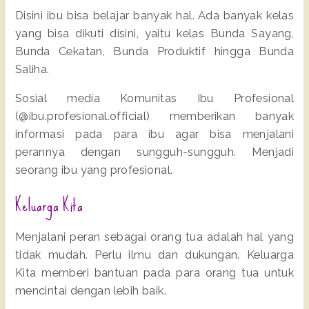
Disini ibu bisa belajar banyak hal. Ada banyak kelas
yang bisa dikuti disini, yaitu kelas Bunda Sayang,
Bunda Cekatan, Bunda Produktif hingga Bunda
Saliha.
Sosial media Komunitas Ibu Profesional
(@ibu.profesional.official) memberikan banyak
informasi pada para ibu agar bisa menjalani
perannya dengan sungguh-sungguh. Menjadi
seorang ibu yang profesional.
Keluarga Kita
Menjalani peran sebagai orang tua adalah hal yang
tidak mudah. Perlu ilmu dan dukungan. Keluarga
Kita memberi bantuan pada para orang tua untuk
mencintai dengan lebih baik.