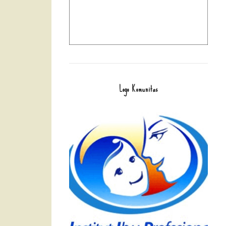
Logo Komunitas