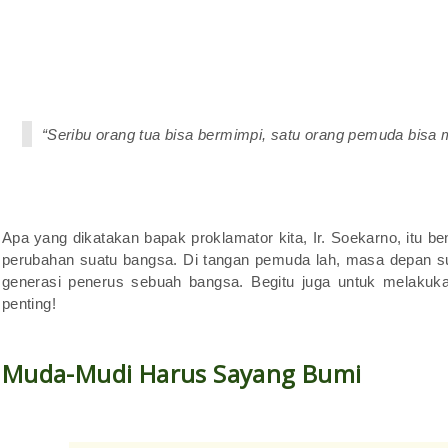
“Seribu orang tua bisa bermimpi, satu orang pemuda bisa
Apa yang dikatakan bapak proklamator kita, Ir. Soekarno, itu 
perubahan suatu bangsa. Di tangan pemuda lah, masa depan s
generasi penerus sebuah bangsa. Begitu juga untuk melaku
penting!
Muda-Mudi Harus Sayang Bumi