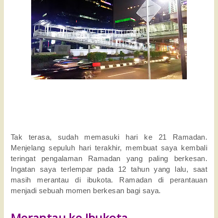
Tak terasa, sudah memasuki hari ke 21 Ramadan.
Menjelang sepuluh hari terakhir, membuat saya kembali
teringat pengalaman Ramadan yang paling berkesan.
Ingatan saya terlempar pada 12 tahun yang lalu, saat
masih merantau di ibukota. Ramadan di perantauan
menjadi sebuah momen berkesan bagi saya.
Merantau ke Ibukota