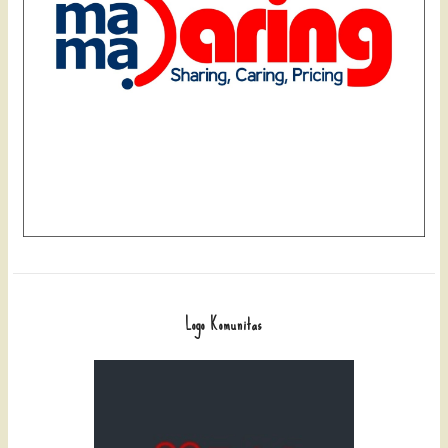
Logo Komunitas