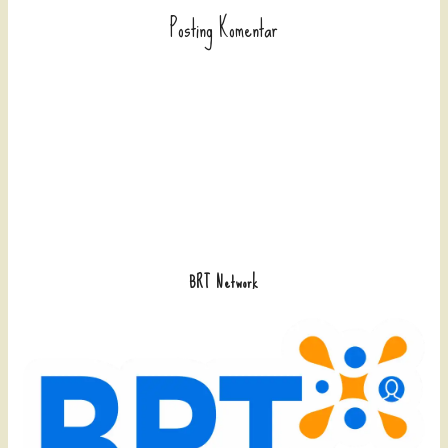
Posting Komentar
BRT Network