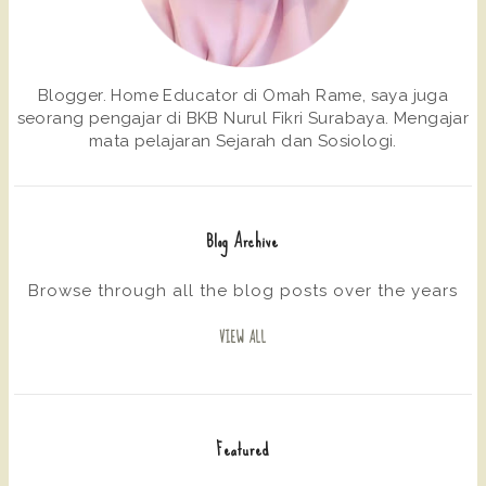
Blogger. Home Educator di Omah Rame, saya juga
seorang pengajar di BKB Nurul Fikri Surabaya. Mengajar
mata pelajaran Sejarah dan Sosiologi.
Blog Archive
Browse through all the blog posts over the years
VIEW ALL
Featured