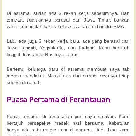
Di asrama, sudah ada 3 rekan kerja sebelumnya. Dan
ternyata tiga-tiganya berasal dari Jawa Timur, bahkan
yang satu adalah kakak kelas saya saat di bangku SMA.
Lalu, ada juga 3 rekan kerja baru, ada yang berasal dari
Jawa Tengah, Yogyakarta, dan Padang. Kami bertujuh
tinggal di asrama. Rasanya ramai.
Bertemu keluarga baru di asrama membuat saya tak
merasa sendirian. Meski jauh dari rumah, rasanya tetap
seperti di rumah.
Puasa Pertama di Perantauan
Puasa pertama di perantauan pun saya rasakan. Kami
bertujuh bersepakat masak nasi bersama. Kebetulan
hanya ada satu magic com di asrama. Jadi, bisa kami