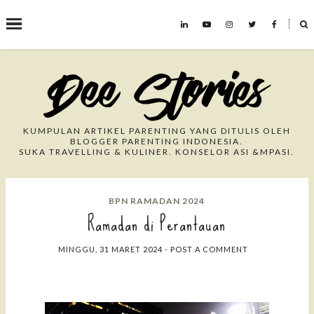
˟
Search This Blog
KUMPULAN ARTIKEL PARENTING YANG DITULIS OLEH
BLOGGER PARENTING INDONESIA.
SUKA TRAVELLING & KULINER. KONSELOR ASI &MPASI.
BPN RAMADAN 2024
Ramadan di Perantauan
MINGGU, 31 MARET 2024
-
POST A COMMENT