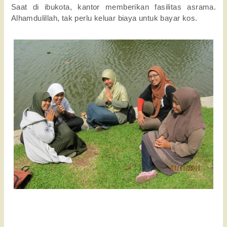
Saat di ibukota, kantor memberikan fasilitas asrama.
Alhamdulillah, tak perlu keluar biaya untuk bayar kos.