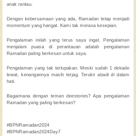
anak rantau.
Dengan kebersamaan yang ada, Ramadan tetap menjadi
momentum yang hangat. Kami tak merasa kesepian.
Pengalaman inilah yang terus saya ingat. Pengalaman
menjalani puasa di perantauan adalah pengalaman
Ramadan paling berkesan untuk saya.
Pengalaman yang tak terlupakan. Meski sudah 1 dekade
lewat, kenangannya masih terjag. Terukir abadi di dalam
hati.
Bagaimana dengan teman deestories? Apa pengalaman
Ramadan yang paling berkesan?
#BPNRamadan2024
#BPNRamadan2024Day7