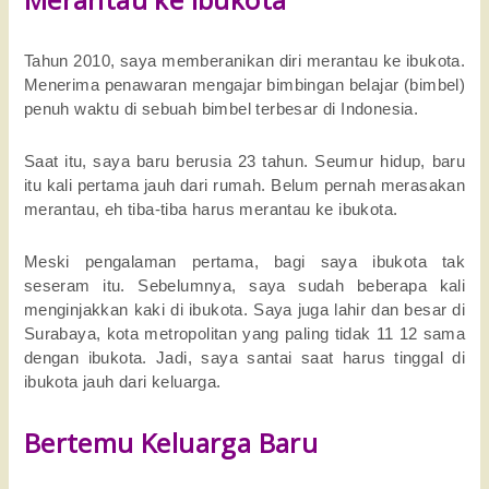
Tahun 2010, saya memberanikan diri merantau ke ibukota.
Menerima penawaran mengajar bimbingan belajar (bimbel)
penuh waktu di sebuah bimbel terbesar di Indonesia.
Saat itu, saya baru berusia 23 tahun. Seumur hidup, baru
itu kali pertama jauh dari rumah. Belum pernah merasakan
merantau, eh tiba-tiba harus merantau ke ibukota.
Meski pengalaman pertama, bagi saya ibukota tak
seseram itu. Sebelumnya, saya sudah beberapa kali
menginjakkan kaki di ibukota. Saya juga lahir dan besar di
Surabaya, kota metropolitan yang paling tidak 11 12 sama
dengan ibukota. Jadi, saya santai saat harus tinggal di
ibukota jauh dari keluarga.
Bertemu Keluarga Baru