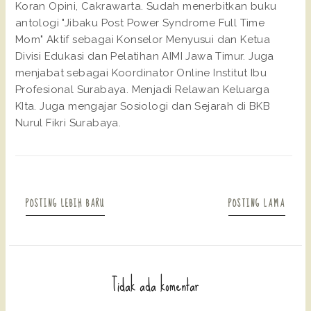
Koran Opini, Cakrawarta. Sudah menerbitkan buku
antologi "Jibaku Post Power Syndrome Full Time
Mom" Aktif sebagai Konselor Menyusui dan Ketua
Divisi Edukasi dan Pelatihan AIMI Jawa Timur. Juga
menjabat sebagai Koordinator Online Institut Ibu
Profesional Surabaya. Menjadi Relawan Keluarga
KIta. Juga mengajar Sosiologi dan Sejarah di BKB
Nurul Fikri Surabaya.
POSTING LEBIH BARU
POSTING LAMA
Tidak ada komentar