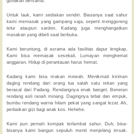
gunakan bersama.
Untuk lauk, kami sediakan sendiri. Biasanya saat sahur
kami memasak yang gampang saja, seperti menggoreng
telur ataupun sarden. Kadang juga menghangatkan
masakan yang dibeli saat berbuka.
Kami beruntung, di asrama ada fasilitas dapur lengkap.
Kami bisa memasak sesekali. Lumayan menghemat
anggaran. Hidup di perantauan harus hemat.
Kadang kami bisa makan mewah. Menikmati kiriman
daging rendang dari orang tua salah satu rekan yang
berasal dari Padang. Rendangnya enak banget. Beneran
rendang asli ranah minang. Dagingnya tebal dan empuk,
bumbu rendang warna hitam pekat yang sangat lezat. Ah,
perbaikan gizi bagi anak kos. Hehehe.
Kami pun pernah kompak terlambat sahur. Duh, bisa-
bisanya kami bangun sepuluh menit menjelang imsak.