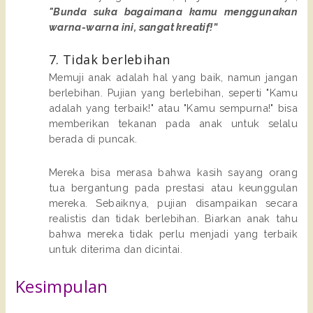
"Bunda suka bagaimana kamu menggunakan
warna-warna ini, sangat kreatif!”
7. Tidak berlebihan
Memuji anak adalah hal yang baik, namun jangan
berlebihan. Pujian yang berlebihan, seperti "Kamu
adalah yang terbaik!" atau "Kamu sempurna!" bisa
memberikan tekanan pada anak untuk selalu
berada di puncak.
Mereka bisa merasa bahwa kasih sayang orang
tua bergantung pada prestasi atau keunggulan
mereka. Sebaiknya, pujian disampaikan secara
realistis dan tidak berlebihan. Biarkan anak tahu
bahwa mereka tidak perlu menjadi yang terbaik
untuk diterima dan dicintai.
Kesimpulan