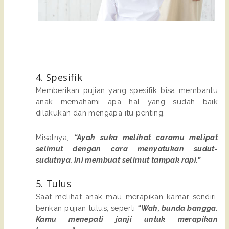
4. Spesifik
Memberikan pujian yang spesifik bisa membantu
anak memahami apa hal yang sudah baik
dilakukan dan mengapa itu penting.
Misalnya,
“Ayah suka melihat caramu melipat
selimut dengan cara menyatukan sudut-
sudutnya. Ini membuat selimut tampak rapi.”
5. Tulus
Saat melihat anak mau merapikan kamar sendiri,
berikan pujian tulus, seperti
“Wah, bunda bangga.
Kamu menepati janji untuk merapikan