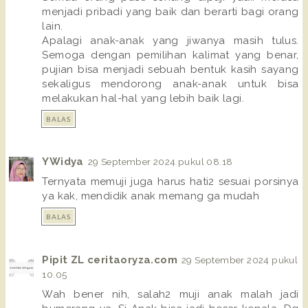
menjadi pribadi yang baik dan berarti bagi orang
lain.
Apalagi anak-anak yang jiwanya masih tulus.
Semoga dengan pemilihan kalimat yang benar,
pujian bisa menjadi sebuah bentuk kasih sayang
sekaligus mendorong anak-anak untuk bisa
melakukan hal-hal yang lebih baik lagi.
BALAS
YWidya
29 September 2024 pukul 08.18
Ternyata memuji juga harus hati2 sesuai porsinya
ya kak, mendidik anak memang ga mudah
BALAS
Pipit ZL ceritaoryza.com
29 September 2024 pukul
10.05
Wah bener nih, salah2 muji anak malah jadi