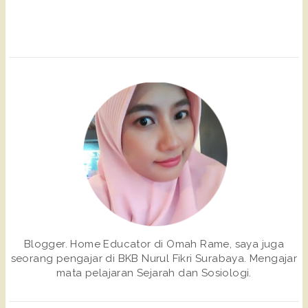
Blogger. Home Educator di Omah Rame, saya juga
seorang pengajar di BKB Nurul Fikri Surabaya. Mengajar
mata pelajaran Sejarah dan Sosiologi.