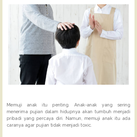
Memuji anak itu penting. Anak-anak yang sering
menerima pujian dalam hidupnya akan tumbuh menjadi
pribadi yang percaya diri. Namun, memuji anak itu ada
caranya agar pujian tidak menjadi toxic.