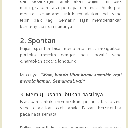
dan kesenangan anak akan pujian. Ini bisa
meningkatkan rasa percaya diri anak. Anak pun
menjadi tertantang untuk melakukan hal yang
lebih baik lagi. Semakin rajin membersihkan
kamarnya sendiri nantinya.
2. Spontan
Pujian spontan bisa membantu anak mengaitkan
perilaku mereka dengan hasil positif yang
diharapkan secara langsung.
Misalnya,
“Wow, bunda lihat kamu semakin rapi
menata kamar. Semangat, ya! “
3. Memuji usaha, bukan hasilnya
Biasakan untuk memberikan pujian atas usaha
yang dilakukan oleh anak. Bukan berorientasi
pada hasil semata.
Pujian seperti ini akan membuat anak percaya