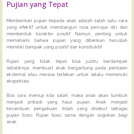
Pujian yang Tepat
Memberikan pujian kepada anak adalah salah satu cara
yang efektif untuk membangun rasa percaya diri dan
membentuk karakter positif. Namun, penting untuk
memahami bahwa pujian yang diberikan haruslah
memiliki dampak yang positif dan konstruktif.
Pujian yang tidak tepat bisa justru berdampak
sebaliknya, membuat anak bergantung pada penilaian
eksternal atau merasa tertekan untuk selalu memenuhi
ekspektasi.
Bila cara memuji kita salah, maka anak akan tumbuh
menjadi pribadi yang haus pujian. Anak menjadi
kecanduan pengakuan. Inilah yang disebut sebagai
pujian toxic. Pujian toxic sama dengan sogokan bagi
anak.