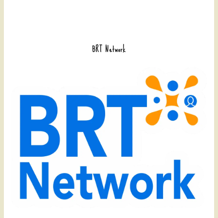
BRT Network