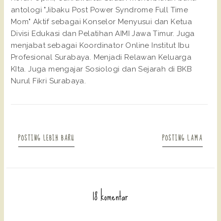
antologi "Jibaku Post Power Syndrome Full Time
Mom" Aktif sebagai Konselor Menyusui dan Ketua
Divisi Edukasi dan Pelatihan AIMI Jawa Timur. Juga
menjabat sebagai Koordinator Online Institut Ibu
Profesional Surabaya. Menjadi Relawan Keluarga
KIta. Juga mengajar Sosiologi dan Sejarah di BKB
Nurul Fikri Surabaya.
POSTING LEBIH BARU
POSTING LAMA
18 komentar