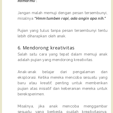
kamarmu”.
Jangan malah memuji dengan pesan tersembunyi,
misalnya
“Hmm tumben rapi, ada angin apa nih.”
Pujian yang tulus tanpa pesan tersembunyi tentu
lebih diharapkan oleh anak.
6. Mendorong kreativitas
Salah satu cara yang tepat dalam memuji anak
adalah pujian yang mendorong kreativitas.
Anak-anak belajar dari pengalaman dan
eksplorasi. Ketika mereka mencoba sesuatu yang
baru atau kreatif, penting untuk memberikan
pujian atas inisiatif dan keberanian mereka untuk
bereksperimen.
Misalnya, jika anak mencoba menggambar
sesuatu yang berbeda, pujilah kreativitasnya,