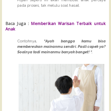
pada proses, tak melulu soal hasail.
Baca Juga :
Memberikan Warisan Terbaik untuk
Anak
Contohnya,
“Ayah bangga kamu bisa
membereskan mainanmu sendiri. Pasti capek ya?
Soalnya tadi mainanmu banyak banget! “.