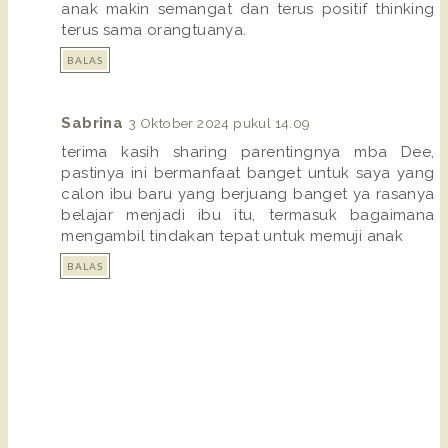
anak makin semangat dan terus positif thinking
terus sama orangtuanya.
BALAS
Sabrina
3 Oktober 2024 pukul 14.09
terima kasih sharing parentingnya mba Dee,
pastinya ini bermanfaat banget untuk saya yang
calon ibu baru yang berjuang banget ya rasanya
belajar menjadi ibu itu, termasuk bagaimana
mengambil tindakan tepat untuk memuji anak
BALAS