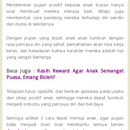
Memberikan pujian positif kepada anak bukan hanya
soal membuat mereka merasa baik, tetapi juga
membentuk cara pandang mereka terhadap diri sendiri
dan dunia di sekitarnya.
Dengan pujian yang tepat, anak akan tumbuh dengan
rasa percaya diri yang sehat, pemahaman akan nilai kerja
keras, dan kesadaran bahwa karakter mereka adalah hal
yang sangat berharga.
Baca Juga :
Kasih Reward Agar Anak Semangat
Puasa, Emang Boleh?
Tetaplah tulus, spesifik, dan berikan apresiasi pada usaha
dan sikap positif anak, sehingga mereka dapat tumbuh
menjadi individu yang percaya diri dan berdaya.
Semoga artikel 7 cara tepat memuji anak, agar pujian
tidak menjadi toxic bisa membantu semua teman