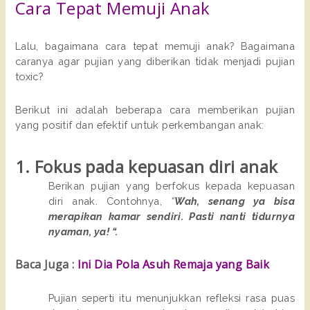
Cara Tepat Memuji Anak
Lalu, bagaimana cara tepat memuji anak? Bagaimana
caranya agar pujian yang diberikan tidak menjadi pujian
toxic?
Berikut ini adalah beberapa cara memberikan pujian
yang positif dan efektif untuk perkembangan anak:
1. Fokus pada kepuasan diri anak
Berikan pujian yang berfokus kepada kepuasan
diri anak. Contohnya,
“
Wah, senang ya bisa
merapikan kamar sendiri. Pasti nanti tidurnya
nyaman, ya! “.
Baca Juga :
Ini Dia Pola Asuh Remaja yang Baik
Pujian seperti itu menunjukkan refleksi rasa puas