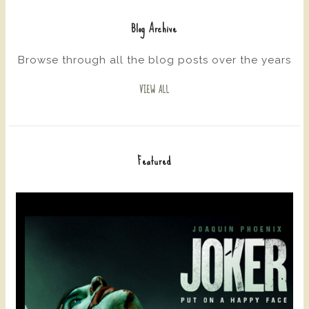
Blog Archive
Browse through all the blog posts over the years
VIEW ALL
Featured