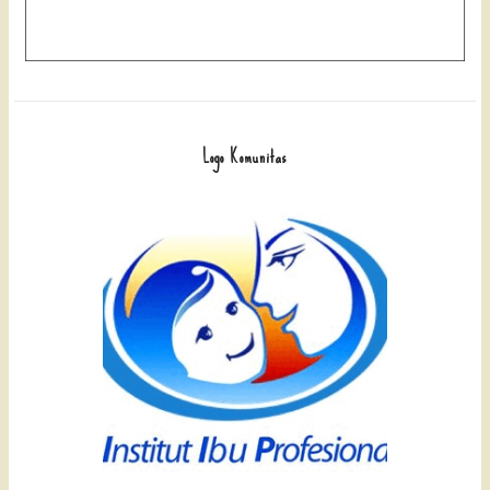
Logo Komunitas