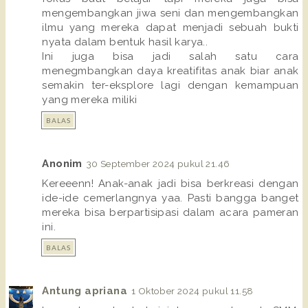
mengembangkan jiwa seni dan mengembangkan
ilmu yang mereka dapat menjadi sebuah bukti
nyata dalam bentuk hasil karya..
Ini juga bisa jadi salah satu cara
menegmbangkan daya kreatifitas anak biar anak
semakin ter-eksplore lagi dengan kemampuan
yang mereka miliki
BALAS
Anonim
30 September 2024 pukul 21.46
Kereeenn! Anak-anak jadi bisa berkreasi dengan
ide-ide cemerlangnya yaa. Pasti bangga banget
mereka bisa berpartisipasi dalam acara pameran
ini.
BALAS
Antung apriana
1 Oktober 2024 pukul 11.58