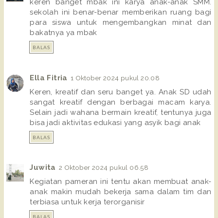
keren banget mbak ini karya anak-anak SMM.
sekolah ini benar-benar memberikan ruang bagi
para siswa untuk mengembangkan minat dan
bakatnya ya mbak
BALAS
Ella Fitria
1 Oktober 2024 pukul 20.08
Keren, kreatif dan seru banget ya. Anak SD udah
sangat kreatif dengan berbagai macam karya.
Selain jadi wahana bermain kreatif, tentunya juga
bisa jadi aktivitas edukasi yang asyik bagi anak
BALAS
Juwita
2 Oktober 2024 pukul 06.58
Kegiatan pameran ini tentu akan membuat anak-
anak makin mudah bekerja sama dalam tim dan
terbiasa untuk kerja terorganisir
BALAS