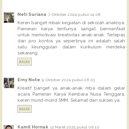
Neti Suriana
7 Oktober 2024 pukul 14.08
Keren banget mbak kegiatan di sekolah anaknya.
Pameran karya tentunya sangat bermanfaat
untuk memotivasi kreativitas anak-anak. Terlepas
dari pro kontra ya sepertinya ini adalah salah
satu keunggulan dalam kurikulum merdeka
sekarang.
BALAS
Erny Note
9 Oktober 2024 pukul 06.03
Kreatif banget ya anak-anak mba dalam gelar
acara Pameran Karya Kembara Nusa Tenggara,
keren murid-murid SMM. Selamat dan sukses ya..
BALAS
Kamil Hornak
12 Maret 2025 pukul 06.10