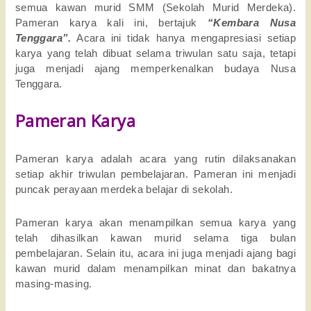
semua kawan murid SMM (Sekolah Murid Merdeka).
Pameran karya kali ini, bertajuk
“Kembara Nusa
Tenggara”.
Acara ini tidak hanya mengapresiasi setiap
karya yang telah dibuat selama triwulan satu saja, tetapi
juga menjadi ajang memperkenalkan budaya Nusa
Tenggara.
Pameran Karya
Pameran karya adalah acara yang rutin dilaksanakan
setiap akhir triwulan pembelajaran. Pameran ini menjadi
puncak perayaan merdeka belajar di sekolah.
Pameran karya akan menampilkan semua karya yang
telah dihasilkan kawan murid selama tiga bulan
pembelajaran. Selain itu, acara ini juga menjadi ajang bagi
kawan murid dalam menampilkan minat dan bakatnya
masing-masing.