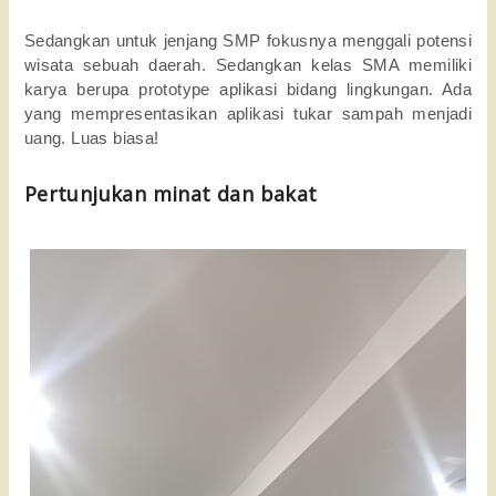
Sedangkan untuk jenjang SMP fokusnya menggali potensi
wisata sebuah daerah. Sedangkan kelas SMA memiliki
karya berupa prototype aplikasi bidang lingkungan. Ada
yang mempresentasikan aplikasi tukar sampah menjadi
uang. Luas biasa!
Pertunjukan minat dan bakat