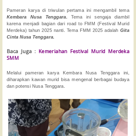
Pameran karya di triwulan pertama ini mengambil tema
Kembara Nusa Tenggara.
Tema ini sengaja diambil
karena menjadi bagian dari road to FMM (Festival Murid
Merdeka) tahun 2025 nanti. Tema FMM 2025 adalah
Gita
Cinta Nusa Tenggara.
Baca Juga :
Kemeriahan Festival Murid Merdeka
SMM
Melalui pameran karya Kembara Nusa Tenggara ini,
diharapkan kawan murid bisa mengenal berbagai budaya
dan potensi Nusa Tenggara.