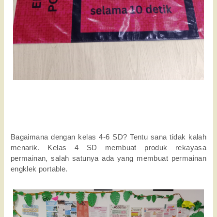
Bagaimana dengan kelas 4-6 SD? Tentu sana tidak kalah
menarik. Kelas 4 SD membuat produk rekayasa
permainan, salah satunya ada yang membuat permainan
engklek portable.