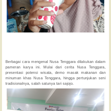
Berbagai cara mengenal Nusa Tenggara dilakukan dalam
pameran karya ini. Mulai dari cerita Nusa Tenggara,
presentasi potensi wisata, demo masak makanan dan
minuman khas Nusa Tenggara, hingga pertunjukan seni
tradisionalnya, salah satunya tari sajojo.