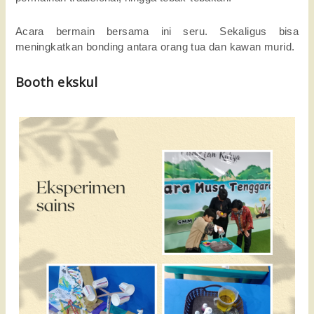
Acara bermain bersama ini seru. Sekaligus bisa
meningkatkan bonding antara orang tua dan kawan murid.
Booth ekskul