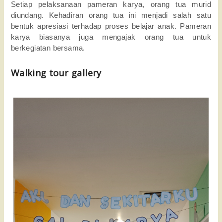
Setiap pelaksanaan pameran karya, orang tua murid
diundang. Kehadiran orang tua ini menjadi salah satu
bentuk apresiasi terhadap proses belajar anak. Pameran
karya biasanya juga mengajak orang tua untuk
berkegiatan bersama.
Walking tour gallery