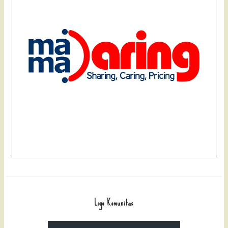
Logo Komunitas