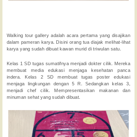
Walking tour gallery adalah acara pertama yang disajikan
dalam pameran karya. Disini orang tua diajak melihat-lihat
karya yang sudah dibuat kawan murid di triwulan satu.
Kelas 1 SD tugas sumatifnya menjadi dokter cilik. Mereka
membuat media edukasi menjaga kesehatan panca
indera. Kelas 2 SD membuat tugas poster edukasi
menjaga lingkungan dengan 5 R. Sedangkan kelas 3,
menjadi chef cilik. Mempresentasikan makanan dan
minuman sehat yang sudah dibuat.