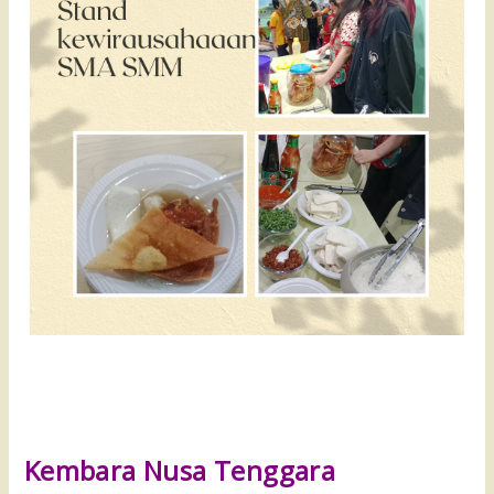
Kembara Nusa Tenggara