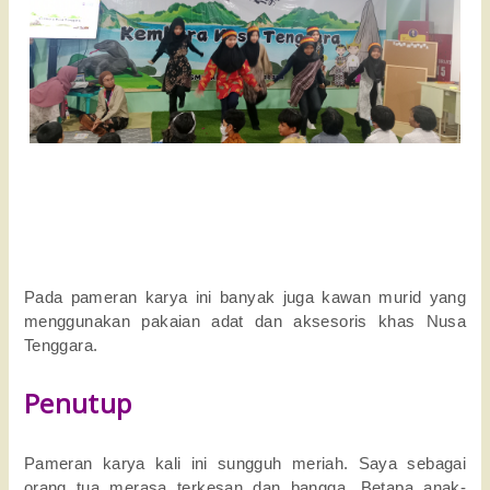
Pada pameran karya ini banyak juga kawan murid yang
menggunakan pakaian adat dan aksesoris khas Nusa
Tenggara.
Penutup
Pameran karya kali ini sungguh meriah. Saya sebagai
orang tua merasa terkesan dan bangga. Betapa anak-