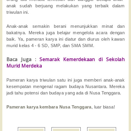
anak sudah berjuang melakukan yang terbaik dalam
triwulan ini.
Anak-anak semakin berani menunjukkan minat dan
bakatnya. Mereka juga belajar mengelola acara dengan
baik. Ya, pameran karya ini diatur dan diurus oleh kawan
murid kelas 4 - 6 SD, SMP, dan SMA SMM.
Baca Juga :
Semarak Kemerdekaan di Sekolah
Murid Merdeka
Pameran karya triwulan satu ini juga memberi anak-anak
kesempatan mengenal ragam budaya Nusantara. Mereka
jadi tahu potensi dan budaya yang ada di Nusa Tenggara.
Pameran karya kembara Nusa Tenggara
, luar biasa!