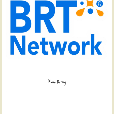
Mama Daring