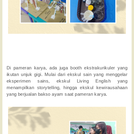
Di pameran karya, ada juga booth ekstrakurikuler yang
ikutan unjuk gigi. Mulai dari ekskul sain yang menggelar
eksperimen sains, ekskul Living English yang
menampilkan storytelling, hingga ekskul kewirausahaan
yang berjualan bakso ayam saat pameran karya.