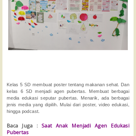
Kelas 5 SD membuat poster tentang makanan sehat. Dan
kelas 6 SD menjadi agen pubertas. Membuat berbagai
media edukasi seputar pubertas. Menarik, ada berbagai
jenis media yang dipilih. Mulai dari poster, video edukasi,
hingga podcast.
Baca Juga :
Saat Anak Menjadi Agen Edukasi
Pubertas