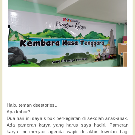
Halo, teman deestories..
Apa kabar?
Dua hari ini saya sibuk berkegiatan di sekolah anak-anak.
Ada pameran karya yang harus saya hadiri. Pameran
karya ini menjadi agenda wajib di akhir triwulan bagi