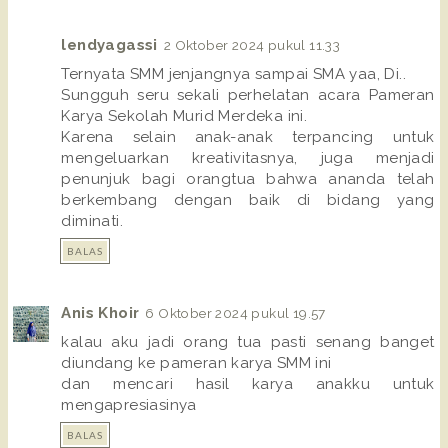
lendyagassi
2 Oktober 2024 pukul 11.33
Ternyata SMM jenjangnya sampai SMA yaa, Di..
Sungguh seru sekali perhelatan acara Pameran
Karya Sekolah Murid Merdeka ini.
Karena selain anak-anak terpancing untuk
mengeluarkan kreativitasnya, juga menjadi
penunjuk bagi orangtua bahwa ananda telah
berkembang dengan baik di bidang yang
diminati.
BALAS
Anis Khoir
6 Oktober 2024 pukul 19.57
kalau aku jadi orang tua pasti senang banget
diundang ke pameran karya SMM ini
dan mencari hasil karya anakku untuk
mengapresiasinya
BALAS