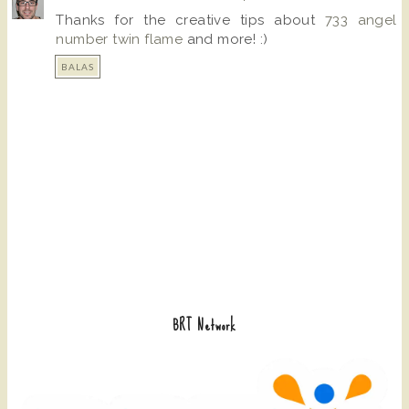
Thanks for the creative tips about
733 angel
number twin flame
and more! :)
BALAS
BRT Network