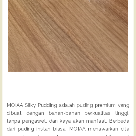
MOIAA Silky Pudding adalah puding premium yang
dibuat dengan bahan-bahan berkualitas tinggi,
tanpa pengawet, dan kaya akan manfaat. Berbeda
dari puding instan biasa, MOIAA menawarkan cita