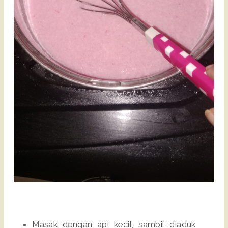
Masak dengan api kecil, sambil diaduk