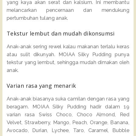
yang kaya akan serat dan kalsium. Ini membantu
melancarkan pencernaan dan mendukung
pertumbuhan tulang anak.
Tekstur lembut dan mudah dikonsumsi
Anak-anak sering rewel kalau makanan terlalu keras
atau sulit dikunyah. MOIAA Silky Pudding punya
tekstur yang lembut, sehingga mudah dimakan oleh
anak.
Varian rasa yang menarik
Anak-anak biasanya suka camilan dengan rasa yang
beragam. MOIAA Silky Pudding hadir dalam 19
varian rasa Swiss Choco, Choco Almond, Red
Velvet, Strawberry, Mango, Peach, Orange, Banana,
Avocado, Durian, Lychee, Taro, Caramel, Bubble