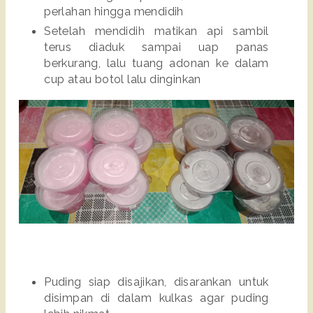
perlahan hingga mendidih
Setelah mendidih matikan api sambil
terus diaduk sampai uap panas
berkurang, lalu tuang adonan ke dalam
cup atau botol lalu dinginkan
Puding siap disajikan, disarankan untuk
disimpan di dalam kulkas agar puding