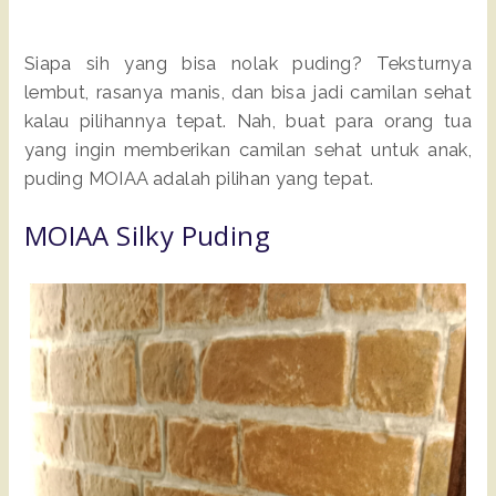
Siapa sih yang bisa nolak puding? Teksturnya
lembut, rasanya manis, dan bisa jadi camilan sehat
kalau pilihannya tepat. Nah, buat para orang tua
yang ingin memberikan camilan sehat untuk anak,
puding MOIAA adalah pilihan yang tepat.
MOIAA Silky Puding