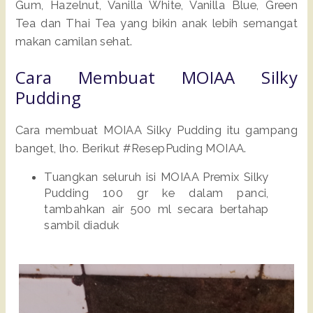
Gum, Hazelnut, Vanilla White, Vanilla Blue, Green
Tea dan Thai Tea yang bikin anak lebih semangat
makan camilan sehat.
Cara Membuat MOIAA Silky
Pudding
Cara membuat MOIAA Silky Pudding itu gampang
banget, lho. Berikut #ResepPuding MOIAA.
Tuangkan seluruh isi MOIAA Premix Silky
Pudding 100 gr ke dalam panci,
tambahkan air 500 ml secara bertahap
sambil diaduk