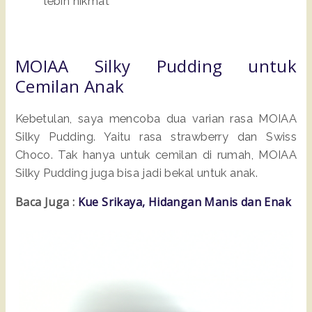
lebih nikmat
MOIAA Silky Pudding untuk
Cemilan Anak
Kebetulan, saya mencoba dua varian rasa MOIAA
Silky Pudding. Yaitu rasa strawberry dan Swiss
Choco. Tak hanya untuk cemilan di rumah, MOIAA
Silky Pudding juga bisa jadi bekal untuk anak.
Baca Juga :
Kue Srikaya, Hidangan Manis dan Enak