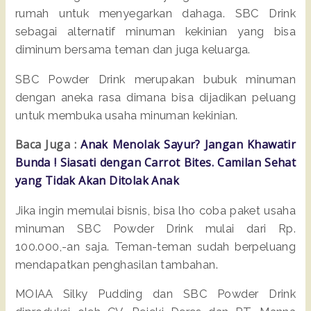
rumah untuk menyegarkan dahaga. SBC Drink
sebagai alternatif minuman kekinian yang bisa
diminum bersama teman dan juga keluarga.
SBC Powder Drink merupakan bubuk minuman
dengan aneka rasa dimana bisa dijadikan peluang
untuk membuka usaha minuman kekinian.
Baca Juga :
Anak Menolak Sayur? Jangan Khawatir
Bunda ! Siasati dengan Carrot Bites. Camilan Sehat
yang Tidak Akan Ditolak Anak
Jika ingin memulai bisnis, bisa lho coba paket usaha
minuman SBC Powder Drink mulai dari Rp.
100.000,-an saja. Teman-teman sudah berpeluang
mendapatkan penghasilan tambahan.
MOIAA Silky Pudding dan SBC Powder Drink