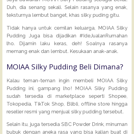
Duh, dia senang sekali. Selain rasanya yang enak,
teksturnya lembut banget, khas silky puding gitu.
Tidak hanya untuk cemilan keluarga, MOIAA Silky
Pudding Juga bisa dijadikan #IdeJualanRumahan
lho. Dijamin laku keras, deh! Soalnya rasanya
memang enak dan lembut. Kesukaan anak-anak.
MOIAA Silky Pudding Beli Dimana?
Kalau teman-teman ingin membeli MOIAA Silky
Pudding ini, gampang lho! MOIAA Silky Pudding
sudah tersedia di marketplace seperti Shopee,
Tokopedia, TikTok Shop, Blibli, offline store hingga
reseller resmi yang menjual silky pudding tersebut.
Selain itu, juga tersedia SBC Powder Drink, minuman
bubuk dengan aneka rasa yang bisa kalian buat di