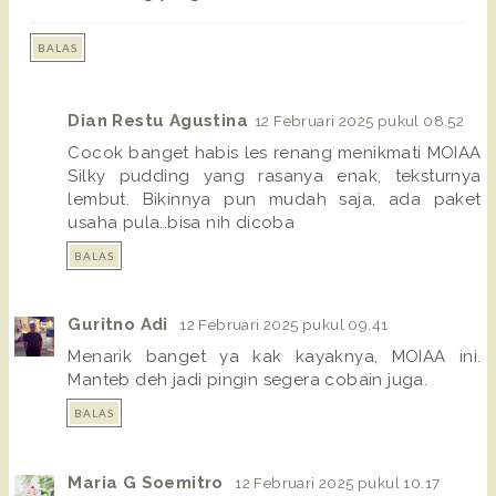
BALAS
Dian Restu Agustina
12 Februari 2025 pukul 08.52
Cocok banget habis les renang menikmati MOIAA
Silky pudding yang rasanya enak, teksturnya
lembut. Bikinnya pun mudah saja, ada paket
usaha pula..bisa nih dicoba
BALAS
Guritno Adi
12 Februari 2025 pukul 09.41
Menarik banget ya kak kayaknya, MOIAA ini.
Manteb deh jadi pingin segera cobain juga.
BALAS
Maria G Soemitro
12 Februari 2025 pukul 10.17