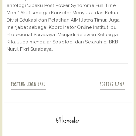
antologi "Jibaku Post Power Syndrome Full Time
Mom" Aktif sebagai Konselor Menyusui dan Ketua
Divisi Edukasi dan Pelatihan AIMI Jawa Timur. Juga
menjabat sebagai Koordinator Online Institut Ibu
Profesional Surabaya. Menjadi Relawan Keluarga
KIta. Juga mengajar Sosiologi dan Sejarah di BKB
Nurul Fikri Surabaya.
POSTING LEBIH BARU
POSTING LAMA
64 komentar