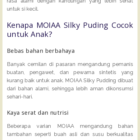
rasa alami dengan kandungan yang lebih sehat
untuk si kecil.
Kenapa MOIAA Silky Puding Cocok
untuk Anak?
Bebas bahan berbahaya
Banyak cemilan di pasaran mengandung pemanis
buatan, pengawet, dan pewarna sintetis yang
kurang baik untuk anak. MOIAA Silky Pudding dibuat
dari bahan alami, sehingga lebih aman dikonsumsi
sehari-hari.
Kaya serat dan nutrisi
Beberapa varian MOIAA mengandung bahan
tambahan seperti buah asli dan susu berkualitas