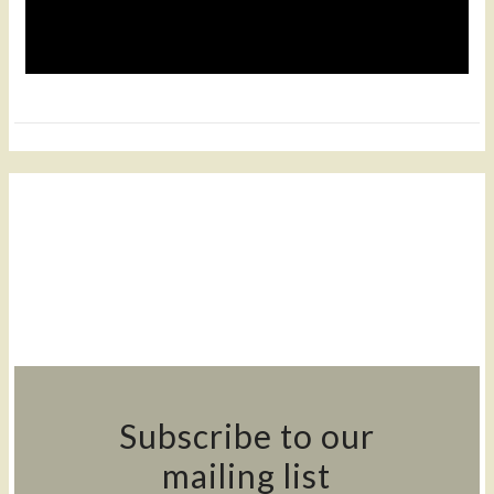
Subscribe to our
mailing list