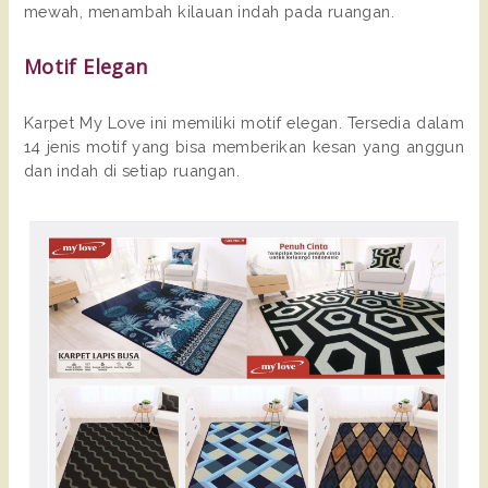
mewah, menambah kilauan indah pada ruangan.
Motif Elegan
Karpet My Love ini memiliki motif elegan. Tersedia dalam
14 jenis motif yang bisa memberikan kesan yang anggun
dan indah di setiap ruangan.