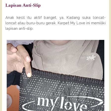
Lapisan Anti-Slip
Anak kecil itu aktif banget, ya. Kadang suka loncat-
loncat atau buru-buru gerak. Karpet My Love ini memiliki
lapisan anti-slip.