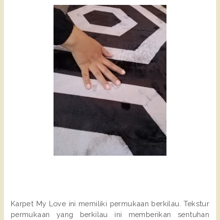
Karpet My Love ini memiliki permukaan berkilau. Tekstur
permukaan yang berkilau ini memberikan sentuhan