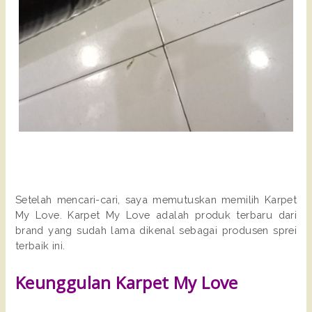
Setelah mencari-cari, saya memutuskan memilih Karpet
My Love. Karpet My Love adalah produk terbaru dari
brand yang sudah lama dikenal sebagai produsen sprei
terbaik ini.
Keunggulan Karpet My Love