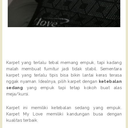
Karpet yang terlalu tebal memang empuk, tapi kadang
malah membuat furnitur jadi tidak stabil. Sementara
karpet yang terlalu tipis bisa bikin lantai keras terasa
nggak nyaman. Idealnya, pilih karpet dengan
ketebalan
sedang
yang empuk tapi tetap kokoh buat alas
meja/kursi.
Karpet ini memiliki ketebalan sedang yang empuk.
Karpet My Love memiliki kandungan busa dengan
kualitas terbaik.