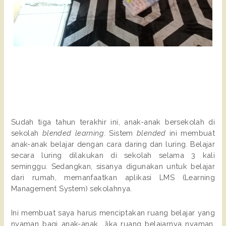
Sudah tiga tahun terakhir ini, anak-anak bersekolah di
sekolah
blended learning
. Sistem
blended
ini membuat
anak-anak belajar dengan cara daring dan luring. Belajar
secara luring dilakukan di sekolah selama 3 kali
seminggu. Sedangkan, sisanya digunakan untuk belajar
dari rumah, memanfaatkan aplikasi LMS (Learning
Management System) sekolahnya.
Ini membuat saya harus menciptakan ruang belajar yang
nyaman bagi anak-anak. Jika ruang belajarnya nyaman,