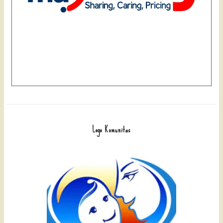
Logo Komunitas