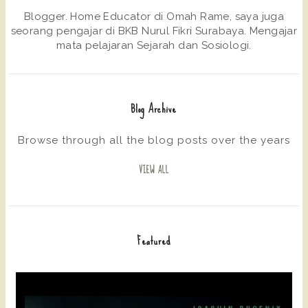
Blogger. Home Educator di Omah Rame, saya juga
seorang pengajar di BKB Nurul Fikri Surabaya. Mengajar
mata pelajaran Sejarah dan Sosiologi.
Blog Archive
Browse through all the blog posts over the years
VIEW ALL
Featured