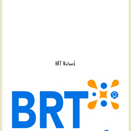
BRT Network