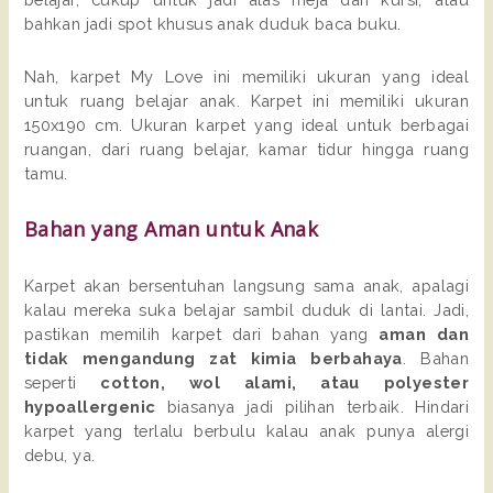
bahkan jadi spot khusus anak duduk baca buku.
Nah, karpet My Love ini memiliki ukuran yang ideal
untuk ruang belajar anak. Karpet ini memiliki ukuran
150x190 cm. Ukuran karpet yang ideal untuk berbagai
ruangan, dari ruang belajar, kamar tidur hingga ruang
tamu.
Bahan yang Aman untuk Anak
Karpet akan bersentuhan langsung sama anak, apalagi
kalau mereka suka belajar sambil duduk di lantai. Jadi,
pastikan memilih karpet dari bahan yang
aman dan
tidak mengandung zat kimia berbahaya
. Bahan
seperti
cotton, wol alami, atau polyester
hypoallergenic
biasanya jadi pilihan terbaik. Hindari
karpet yang terlalu berbulu kalau anak punya alergi
debu, ya.