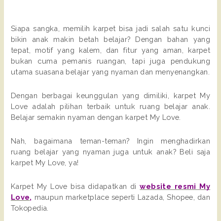
Siapa sangka, memilih karpet bisa jadi salah satu kunci
bikin anak makin betah belajar? Dengan bahan yang
tepat, motif yang kalem, dan fitur yang aman, karpet
bukan cuma pemanis ruangan, tapi juga pendukung
utama suasana belajar yang nyaman dan menyenangkan.
Dengan berbagai keunggulan yang dimiliki, karpet My
Love adalah pilihan terbaik untuk ruang belajar anak.
Belajar semakin nyaman dengan karpet My Love.
Nah, bagaimana teman-teman? Ingin menghadirkan
ruang belajar yang nyaman juga untuk anak? Beli saja
karpet My Love, ya!
Karpet My Love bisa didapatkan di
website resmi My
Love
,
maupun marketplace seperti Lazada, Shopee, dan
Tokopedia.