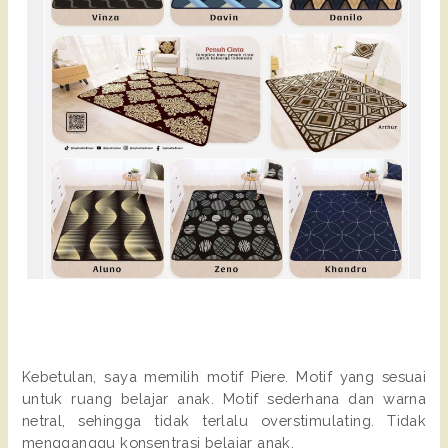
Kebetulan, saya memilih motif Piere. Motif yang sesuai
untuk ruang belajar anak. Motif sederhana dan warna
netral, sehingga tidak terlalu overstimulating. Tidak
mengganggu konsentrasi belajar anak.