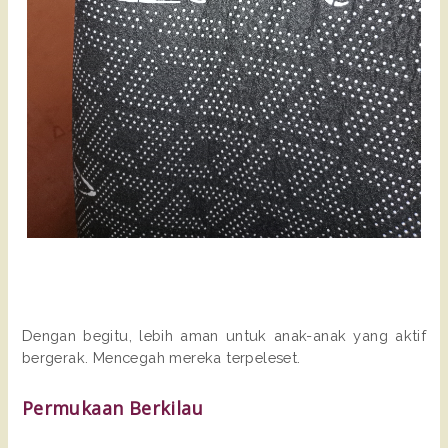
Dengan begitu, lebih aman untuk anak-anak yang aktif
bergerak. Mencegah mereka terpeleset.
Permukaan Berkilau