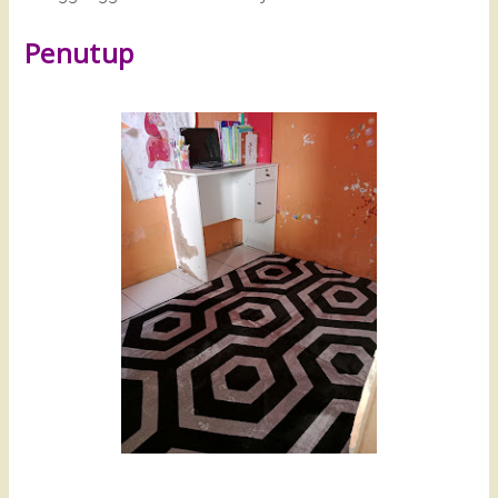
Penutup