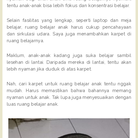
tentu anak-anak bisa lebih fokus dan konsentrasi belajar.
Selain fasilitas yang lengkap, seperti laptop dan meja
belajar, ruang belajar anak harus cukup pencahayaan
dan sirkulasi udara. Saya juga menambahkan karpet di
ruang belajarnya.
Maklum, anak-anak kadang juga suka belajar sambil
lesehan di lantai. Daripada mereka di lantai, tentu akan
lebih nyaman jika duduk di atas karpet.
Nah, cari karpet untuk ruang belajar anak tentu nggak
mudah. Harus memastikan bahwa bahannya memang
nyaman untuk anak. Tak lupa juga menyesuaikan dengan
luas ruang belajar anak.