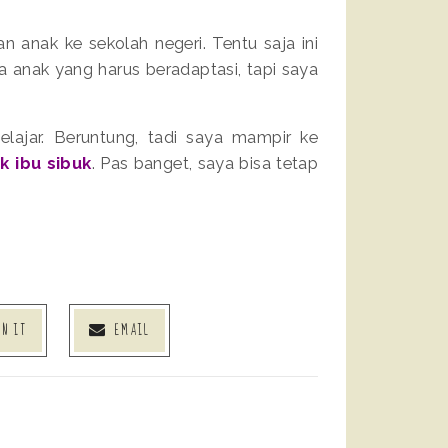
anak ke sekolah negeri. Tentu saja ini
anak yang harus beradaptasi, tapi saya
elajar. Beruntung, tadi saya mampir ke
k ibu sibuk
. Pas banget, saya bisa tetap
IN IT
EMAIL