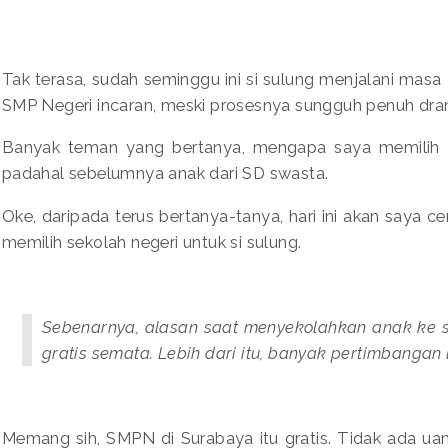
Tak terasa, sudah seminggu ini si sulung menjalani masa 
SMP Negeri incaran, meski prosesnya sungguh penuh dr
Banyak teman yang bertanya, mengapa saya memilih m
padahal sebelumnya anak dari SD swasta.
Oke, daripada terus bertanya-tanya, hari ini akan saya c
memilih sekolah negeri untuk si sulung.
Sebenarnya, alasan saat menyekolahkan anak ke 
gratis semata. Lebih dari itu, banyak pertimbangan
Memang sih, SMPN di Surabaya itu gratis. Tidak ada ua