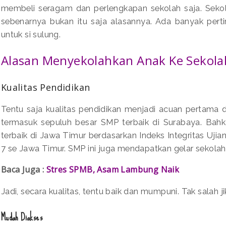
membeli seragam dan perlengkapan sekolah saja. Sekol
sebenarnya bukan itu saja alasannya. Ada banyak pe
untuk si sulung.
Alasan Menyekolahkan Anak Ke Sekola
Kualitas Pendidikan
Tentu saja kualitas pendidikan menjadi acuan pertama 
termasuk sepuluh besar SMP terbaik di Surabaya. Bah
terbaik di Jawa Timur berdasarkan Indeks Integritas Ujian
7 se Jawa Timur. SMP ini juga mendapatkan gelar sekolah
Baca Juga :
Stres SPMB, Asam Lambung Naik
Jadi, secara kualitas, tentu baik dan mumpuni. Tak salah j
Mudah Diakses