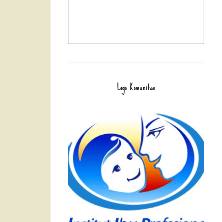
Logo Komunitas