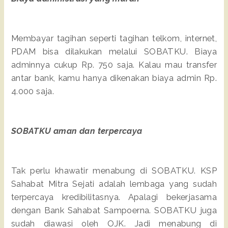
Membayar tagihan seperti tagihan telkom, internet,
PDAM bisa dilakukan melalui SOBATKU. Biaya
adminnya cukup Rp. 750 saja. Kalau mau transfer
antar bank, kamu hanya dikenakan biaya admin Rp.
4.000 saja.
SOBATKU aman dan terpercaya
Tak perlu khawatir menabung di SOBATKU. KSP
Sahabat Mitra Sejati adalah lembaga yang sudah
terpercaya kredibilitasnya. Apalagi bekerjasama
dengan Bank Sahabat Sampoerna. SOBATKU juga
sudah diawasi oleh OJK. Jadi menabung di