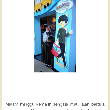
Malam minggu kemarin sengaja mau jalan berdua