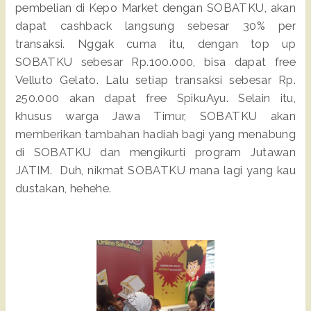
pembelian di Kepo Market dengan SOBATKU, akan
dapat cashback langsung sebesar 30% per
transaksi. Nggak cuma itu, dengan top up
SOBATKU sebesar Rp.100.000, bisa dapat free
Velluto Gelato. Lalu setiap transaksi sebesar Rp.
250.000 akan dapat free SpikuAyu. Selain itu,
khusus warga Jawa Timur, SOBATKU akan
memberikan tambahan hadiah bagi yang menabung
di SOBATKU dan mengikurti program Jutawan
JATIM. Duh, nikmat SOBATKU mana lagi yang kau
dustakan, hehehe.