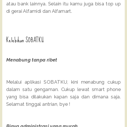
atau bank lainnya. Selain itu kamu juga bisa top up
di gerai Alfamidi dan Alfamart.
Kelebihan SOBATKU
Menabung tanpa ribet
Melalui aplikasi SOBATKU, kini menabung cukup
dalam satu gengaman. Cukup lewat smart phone
yang bisa dilakukan kapan saja dan dimana saja.
Selamat tinggal antrian, bye !
Biaya administrasi yang murah