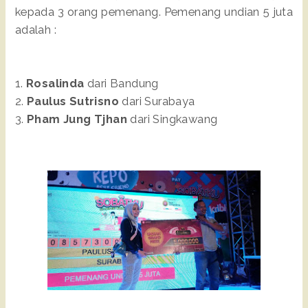
kepada 3 orang pemenang. Pemenang undian 5 juta
adalah :
1.
Rosalinda
dari Bandung
2.
Paulus Sutrisno
dari Surabaya
3.
Pham Jung Tjhan
dari Singkawang