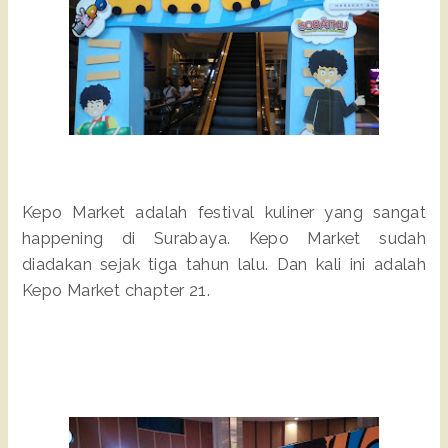
Kepo Market adalah festival kuliner yang sangat
happening di Surabaya. Kepo Market sudah
diadakan sejak tiga tahun lalu. Dan kali ini adalah
Kepo Market chapter 21.