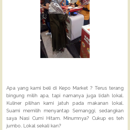
Apa yang kami beli di Kepo Market ? Terus terang
bingung milih apa, tapi namanya juga lidah lokal.
Kuliner pilihan kami jatuh pada makanan lokal.
Suami memilih menyantap Semanggi, sedangkan
saya Nasi Cumi Hitam. Minumnya? Cukup es teh
jumbo. Lokal sekali kan?