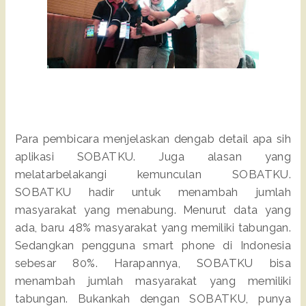
Para pembicara menjelaskan dengab detail apa sih
aplikasi SOBATKU. Juga alasan yang
melatarbelakangi kemunculan SOBATKU.
SOBATKU hadir untuk menambah jumlah
masyarakat yang menabung. Menurut data yang
ada, baru 48% masyarakat yang memiliki tabungan.
Sedangkan pengguna smart phone di Indonesia
sebesar 80%. Harapannya, SOBATKU bisa
menambah jumlah masyarakat yang memiliki
tabungan. Bukankah dengan SOBATKU, punya