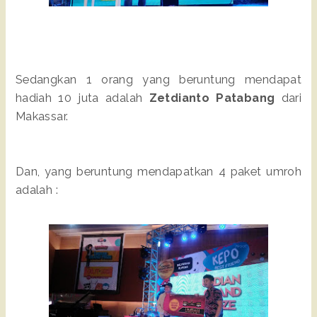
Sedangkan 1 orang yang beruntung mendapat
hadiah 10 juta adalah
Zetdianto Patabang
dari
Makassar.
Dan, yang beruntung mendapatkan 4 paket umroh
adalah :