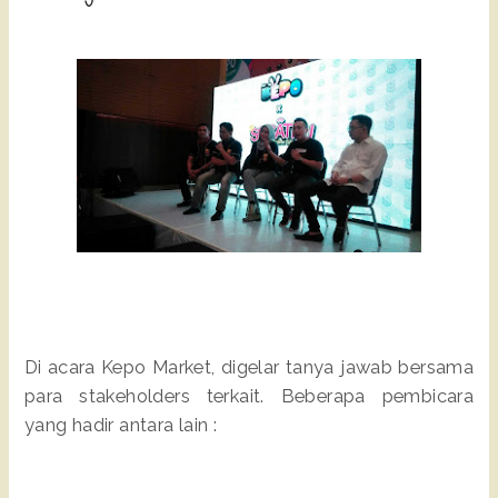
Di acara Kepo Market, digelar tanya jawab bersama
para stakeholders terkait. Beberapa pembicara
yang hadir antara lain :