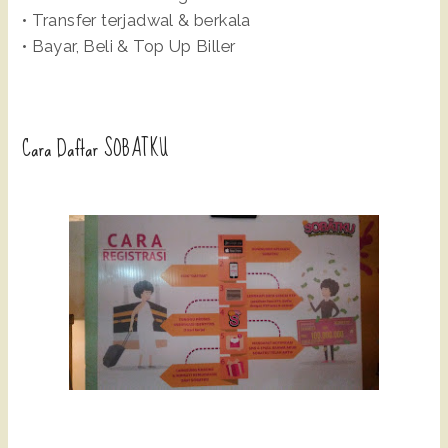
• Transfer terjadwal & berkala
• Bayar, Beli & Top Up Biller
Cara Daftar SOBATKU