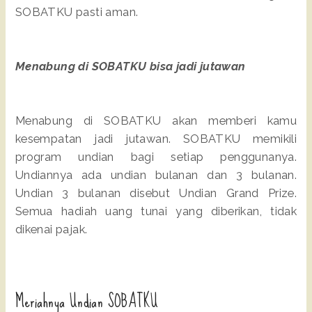
SOBATKU pasti aman.
Menabung di SOBATKU bisa jadi jutawan
Menabung di SOBATKU akan memberi kamu
kesempatan jadi jutawan. SOBATKU memikili
program undian bagi setiap penggunanya.
Undiannya ada undian bulanan dan 3 bulanan.
Undian 3 bulanan disebut Undian Grand Prize.
Semua hadiah uang tunai yang diberikan, tidak
dikenai pajak.
Meriahnya Undian SOBATKU