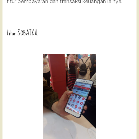
fitur pembayaran dan transaksi keuangan lainya.
Fitur SOBATKU