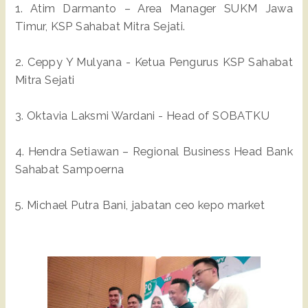
1. Atim Darmanto – Area Manager SUKM Jawa
Timur, KSP Sahabat Mitra Sejati.
2. Ceppy Y Mulyana - Ketua Pengurus KSP Sahabat
Mitra Sejati
3. Oktavia Laksmi Wardani - Head of SOBATKU
4. Hendra Setiawan – Regional Business Head Bank
Sahabat Sampoerna
5. Michael Putra Bani, jabatan ceo kepo market