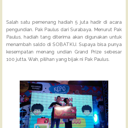
Salah satu pemenang hadiah 5 juta hadir di acara
pengundian. Pak Paulus dari Surabaya. Menurut Pak
Paulus, hadiah tang diterima akan digunakan untuk
menambah saldo di SOBATKU. Supaya bisa punya
kesempatan menang undian Grand Prize sebesar
100 jutta. Wah, pilihan yang bijak ni Pak Paulus.