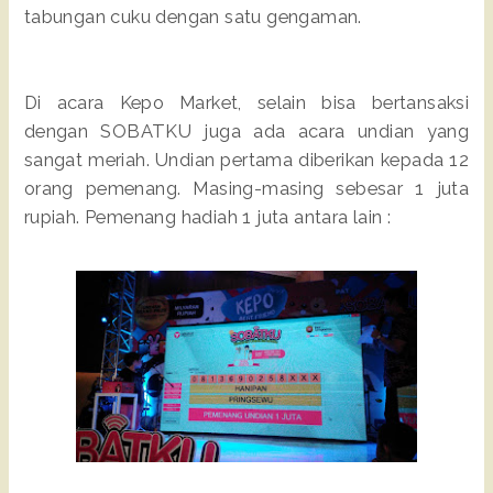
tabungan cuku dengan satu gengaman.
Di acara Kepo Market, selain bisa bertansaksi
dengan SOBATKU juga ada acara undian yang
sangat meriah. Undian pertama diberikan kepada 12
orang pemenang. Masing-masing sebesar 1 juta
rupiah. Pemenang hadiah 1 juta antara lain :