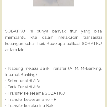
SOBATKU ini punya banyak fitur yang bisa
membantu kita dalam melakukan transasksi
keuangan sehari-hari. Beberapa aplikasi SOBATKU
antara lain :
• Nabung melalui Bank Transfer (ATM, M-Banking,
Internet Banking)
• Setor tunai di Alfa
• Tarik Tunai di Alfa
• Transfer ke sesama SOBATKU
• Transfer ke sesama no HP
• Transfer ke rekening Bak