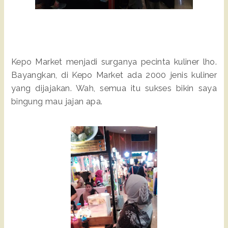
Kepo Market menjadi surganya pecinta kuliner lho.
Bayangkan, di Kepo Market ada 2000 jenis kuliner
yang dijajakan. Wah, semua itu sukses bikin saya
bingung mau jajan apa.