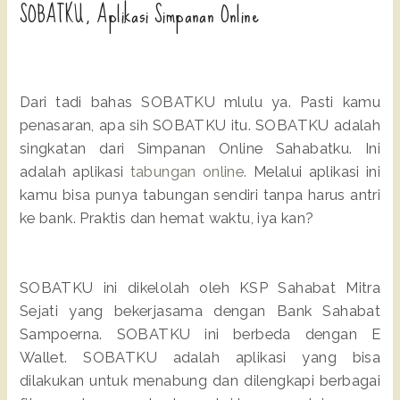
SOBATKU, Aplikasi Simpanan Online
Dari tadi bahas SOBATKU mlulu ya. Pasti kamu
penasaran, apa sih SOBATKU itu. SOBATKU adalah
singkatan dari Simpanan Online Sahabatku. Ini
adalah aplikasi
tabungan online.
Melalui aplikasi ini
kamu bisa punya tabungan sendiri tanpa harus antri
ke bank. Praktis dan hemat waktu, iya kan?
SOBATKU ini dikelolah oleh KSP Sahabat Mitra
Sejati yang bekerjasama dengan Bank Sahabat
Sampoerna. SOBATKU ini berbeda dengan E
Wallet. SOBATKU adalah aplikasi yang bisa
dilakukan untuk menabung dan dilengkapi berbagai