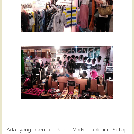
Ada yang baru di Kepo Market kali ini. Setiap