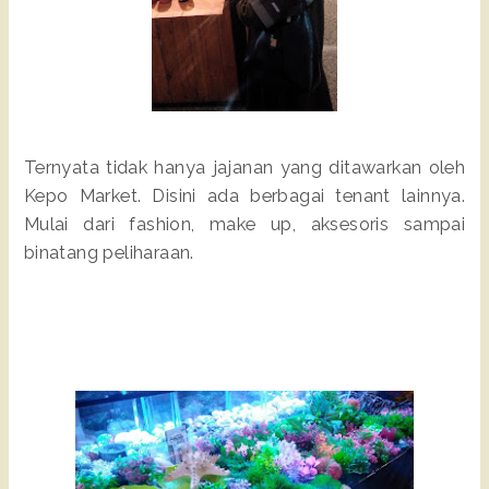
Ternyata tidak hanya jajanan yang ditawarkan oleh
Kepo Market. Disini ada berbagai tenant lainnya.
Mulai dari fashion, make up, aksesoris sampai
binatang peliharaan.