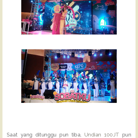
Saat yang ditunggu pun tiba,
Undian 100JT
pun