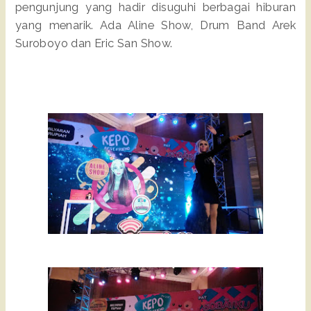
pengunjung yang hadir disuguhi berbagai hiburan
yang menarik. Ada Aline Show, Drum Band Arek
Suroboyo dan Eric San Show.