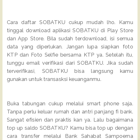
Cara daftar SOBATKU cukup mudah lho. Kamu
tinggal download aplikasi SOBATKU di Play Store
dan App Store. Bila sudah terdownload, isi semua
data yang diperlukan. Jangan lupa siapkan foto
KTP dan Foto Selfie bersama KTP ya. Setelah itu,
tunggu email verifikasi dari SOBATKU. Jika sudah
terverifikasi, SOBATKU bisa langsung kamu
gunakan untuk transasksi keuanganmu.
Buka tabungan cukup melalui smart phone saja.
Tanpa perlu keluar rumah dan antri panjang fi bank.
Sangat efisien dan praktis kan ya. Lalu bagaimana
top up saldo SOBATKU? Kamu bisa top up dengan
cara transfer melalui Bank Sahabat Sampoerna