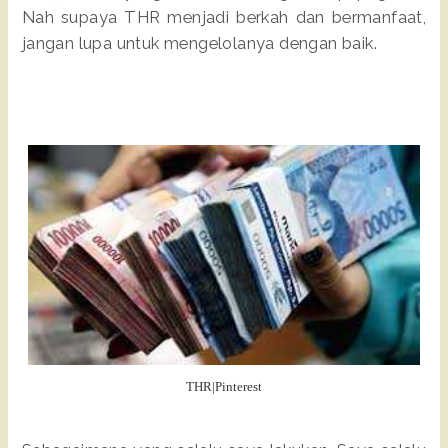
Nah supaya THR menjadi berkah dan bermanfaat,
jangan lupa untuk mengelolanya dengan baik.
THR|Pinterest