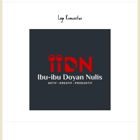
Logo Komunitas