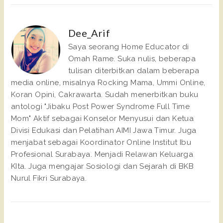
Dee_Arif
Saya seorang Home Educator di
Omah Rame. Suka nulis, beberapa
tulisan diterbitkan dalam beberapa
media online, misalnya Rocking Mama, Ummi Online,
Koran Opini, Cakrawarta. Sudah menerbitkan buku
antologi "Jibaku Post Power Syndrome Full Time
Mom" Aktif sebagai Konselor Menyusui dan Ketua
Divisi Edukasi dan Pelatihan AIMI Jawa Timur. Juga
menjabat sebagai Koordinator Online Institut Ibu
Profesional Surabaya. Menjadi Relawan Keluarga
KIta. Juga mengajar Sosiologi dan Sejarah di BKB
Nurul Fikri Surabaya.