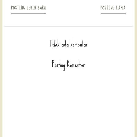
POSTING LEBIH BARU
POSTING LAMA
Tidak ada komentar
Posting Komentar