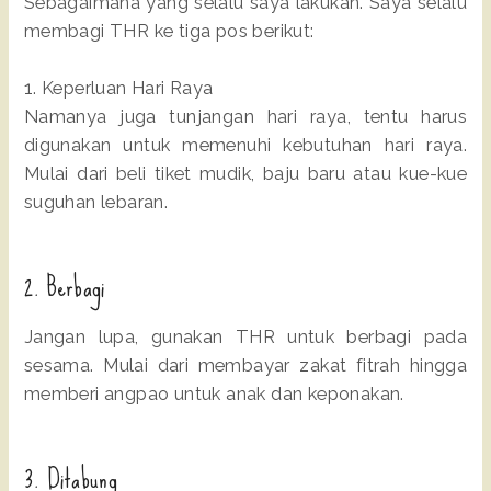
Sebagaimana yang selalu saya lakukan. Saya selalu
membagi THR ke tiga pos berikut:
1. Keperluan Hari Raya
Namanya juga tunjangan hari raya, tentu harus
digunakan untuk memenuhi kebutuhan hari raya.
Mulai dari beli tiket mudik, baju baru atau kue-kue
suguhan lebaran.
2. Berbagi
Jangan lupa, gunakan THR untuk berbagi pada
sesama. Mulai dari membayar zakat fitrah hingga
memberi angpao untuk anak dan keponakan.
3. Ditabung