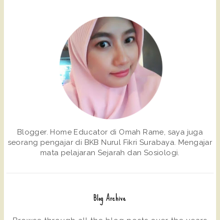
Blogger. Home Educator di Omah Rame, saya juga
seorang pengajar di BKB Nurul Fikri Surabaya. Mengajar
mata pelajaran Sejarah dan Sosiologi.
Blog Archive